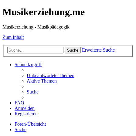
Musikerziehung.me
Musikerziehung - Musikpädagogik
Zum Inhalt
Erweiterte Suche
Suche
Schnellzugriff
Unbeantwortete Themen
Aktive Themen
Suche
FAQ
Anmelden
Registrieren
Foren-Übersicht
Suche