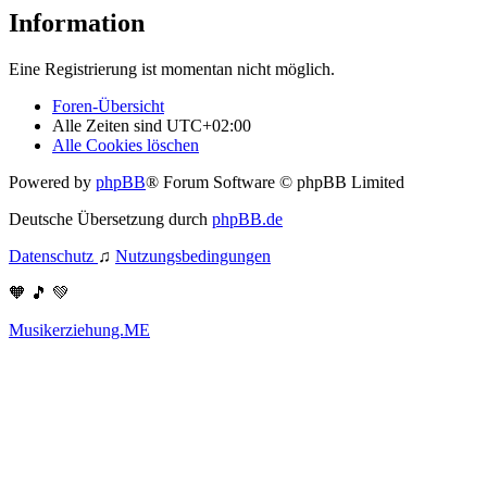
Information
Eine Registrierung ist momentan nicht möglich.
Foren-Übersicht
Alle Zeiten sind
UTC+02:00
Alle Cookies löschen
Powered by
phpBB
® Forum Software © phpBB Limited
Deutsche Übersetzung durch
phpBB.de
Datenschutz
♫
Nutzungsbedingungen
🧡 🎵 💚
Musikerziehung.ME