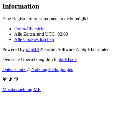
Information
Eine Registrierung ist momentan nicht möglich.
Foren-Übersicht
Alle Zeiten sind
UTC+02:00
Alle Cookies löschen
Powered by
phpBB
® Forum Software © phpBB Limited
Deutsche Übersetzung durch
phpBB.de
Datenschutz
♫
Nutzungsbedingungen
🧡 🎵 💚
Musikerziehung.ME