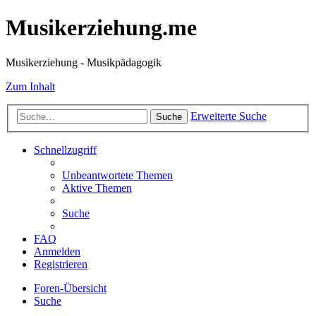
Musikerziehung.me
Musikerziehung - Musikpädagogik
Zum Inhalt
Erweiterte Suche
Suche
Schnellzugriff
Unbeantwortete Themen
Aktive Themen
Suche
FAQ
Anmelden
Registrieren
Foren-Übersicht
Suche