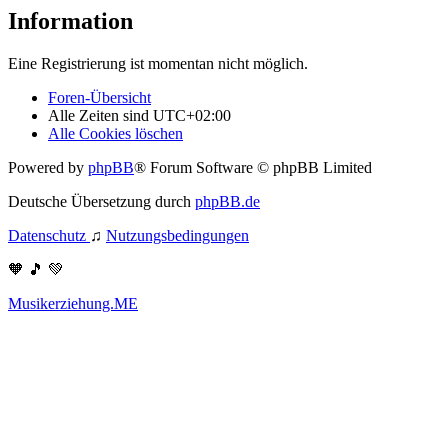
Information
Eine Registrierung ist momentan nicht möglich.
Foren-Übersicht
Alle Zeiten sind
UTC+02:00
Alle Cookies löschen
Powered by
phpBB
® Forum Software © phpBB Limited
Deutsche Übersetzung durch
phpBB.de
Datenschutz
♫
Nutzungsbedingungen
🧡 🎵 💚
Musikerziehung.ME