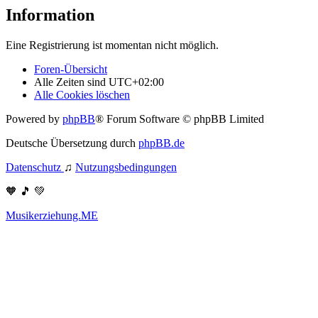
Information
Eine Registrierung ist momentan nicht möglich.
Foren-Übersicht
Alle Zeiten sind
UTC+02:00
Alle Cookies löschen
Powered by
phpBB
® Forum Software © phpBB Limited
Deutsche Übersetzung durch
phpBB.de
Datenschutz
♫
Nutzungsbedingungen
🧡 🎵 💚
Musikerziehung.ME