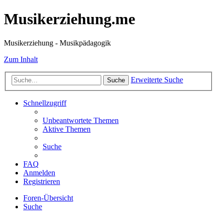
Musikerziehung.me
Musikerziehung - Musikpädagogik
Zum Inhalt
Erweiterte Suche
Suche
Schnellzugriff
Unbeantwortete Themen
Aktive Themen
Suche
FAQ
Anmelden
Registrieren
Foren-Übersicht
Suche