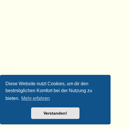
Diese Website nutzt Cookies, um dir den
bestmöglichen Komfort bei der Nutzung zu
bieten.
Mehr erfahren
Verstanden!