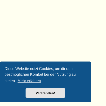
Diese Website nutzt Cookies, um dir den
bestmöglichen Komfort bei der Nutzung zu
bieten.
Mehr erfahren
Verstanden!