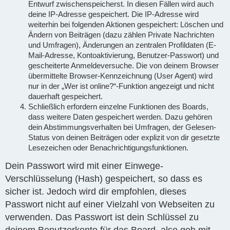
Entwurf zwischenspeicherst. In diesen Fällen wird auch
deine IP-Adresse gespeichert. Die IP-Adresse wird
weiterhin bei folgenden Aktionen gespeichert: Löschen und
Ändern von Beiträgen (dazu zählen Private Nachrichten
und Umfragen), Änderungen an zentralen Profildaten (E-
Mail-Adresse, Kontoaktivierung, Benutzer-Passwort) und
gescheiterte Anmeldeversuche. Die von deinem Browser
übermittelte Browser-Kennzeichnung (User Agent) wird
nur in der „Wer ist online?“-Funktion angezeigt und nicht
dauerhaft gespeichert.
Schließlich erfordern einzelne Funktionen des Boards,
dass weitere Daten gespeichert werden. Dazu gehören
dein Abstimmungsverhalten bei Umfragen, der Gelesen-
Status von deinen Beiträgen oder explizit von dir gesetzte
Lesezeichen oder Benachrichtigungsfunktionen.
Dein Passwort wird mit einer Einwege-
Verschlüsselung (Hash) gespeichert, so dass es
sicher ist. Jedoch wird dir empfohlen, dieses
Passwort nicht auf einer Vielzahl von Webseiten zu
verwenden. Das Passwort ist dein Schlüssel zu