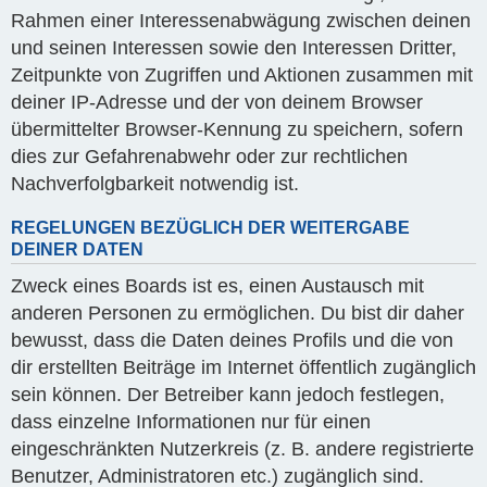
Rahmen einer Interessenabwägung zwischen deinen
und seinen Interessen sowie den Interessen Dritter,
Zeitpunkte von Zugriffen und Aktionen zusammen mit
deiner IP-Adresse und der von deinem Browser
übermittelter Browser-Kennung zu speichern, sofern
dies zur Gefahrenabwehr oder zur rechtlichen
Nachverfolgbarkeit notwendig ist.
REGELUNGEN BEZÜGLICH DER WEITERGABE
DEINER DATEN
Zweck eines Boards ist es, einen Austausch mit
anderen Personen zu ermöglichen. Du bist dir daher
bewusst, dass die Daten deines Profils und die von
dir erstellten Beiträge im Internet öffentlich zugänglich
sein können. Der Betreiber kann jedoch festlegen,
dass einzelne Informationen nur für einen
eingeschränkten Nutzerkreis (z. B. andere registrierte
Benutzer, Administratoren etc.) zugänglich sind.