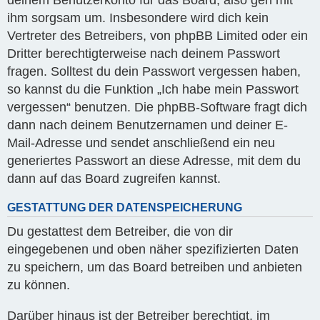
deinem Benutzerkonto für das Board, also geh mit
ihm sorgsam um. Insbesondere wird dich kein
Vertreter des Betreibers, von phpBB Limited oder ein
Dritter berechtigterweise nach deinem Passwort
fragen. Solltest du dein Passwort vergessen haben,
so kannst du die Funktion „Ich habe mein Passwort
vergessen“ benutzen. Die phpBB-Software fragt dich
dann nach deinem Benutzernamen und deiner E-
Mail-Adresse und sendet anschließend ein neu
generiertes Passwort an diese Adresse, mit dem du
dann auf das Board zugreifen kannst.
GESTATTUNG DER DATENSPEICHERUNG
Du gestattest dem Betreiber, die von dir
eingegebenen und oben näher spezifizierten Daten
zu speichern, um das Board betreiben und anbieten
zu können.
Darüber hinaus ist der Betreiber berechtigt, im