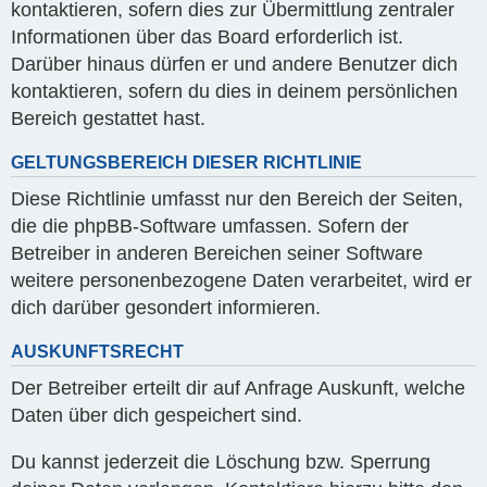
kontaktieren, sofern dies zur Übermittlung zentraler
Informationen über das Board erforderlich ist.
Darüber hinaus dürfen er und andere Benutzer dich
kontaktieren, sofern du dies in deinem persönlichen
Bereich gestattet hast.
GELTUNGSBEREICH DIESER RICHTLINIE
Diese Richtlinie umfasst nur den Bereich der Seiten,
die die phpBB-Software umfassen. Sofern der
Betreiber in anderen Bereichen seiner Software
weitere personenbezogene Daten verarbeitet, wird er
dich darüber gesondert informieren.
AUSKUNFTSRECHT
Der Betreiber erteilt dir auf Anfrage Auskunft, welche
Daten über dich gespeichert sind.
Du kannst jederzeit die Löschung bzw. Sperrung