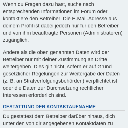
Wenn du Fragen dazu hast, suche nach
entsprechenden Informationen im Forum oder
kontaktiere den Betreiber. Die E-Mail-Adresse aus
deinem Profil ist dabei jedoch nur für den Betreiber
und von ihm beauftragte Personen (Administratoren)
zugänglich.
Andere als die oben genannten Daten wird der
Betreiber nur mit deiner Zustimmung an Dritte
weitergeben. Dies gilt nicht, sofern er auf Grund
gesetzlicher Regelungen zur Weitergabe der Daten
(z. B. an Strafverfolgungsbehörden) verpflichtet ist
oder die Daten zur Durchsetzung rechtlicher
Interessen erforderlich sind.
GESTATTUNG DER KONTAKTAUFNAHME
Du gestattest dem Betreiber darüber hinaus, dich
unter den von dir angegebenen Kontaktdaten zu