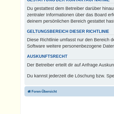
Du gestattest dem Betreiber darüber hinau
zentraler Informationen über das Board erfo
deinem persönlichen Bereich gestattet hast
GELTUNGSBEREICH DIESER RICHTLINIE
Diese Richtlinie umfasst nur den Bereich 
Software weitere personenbezogene Daten v
AUSKUNFTSRECHT
Der Betreiber erteilt dir auf Anfrage Ausku
Du kannst jederzeit die Löschung bzw. Sper
Foren-Übersicht