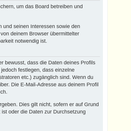
eichern, um das Board betreiben und
n und seinen Interessen sowie den
 von deinem Browser übermittelter
rkeit notwendig ist.
r bewusst, dass die Daten deines Profils
n jedoch festlegen, dass einzelne
stratoren etc.) zugänglich sind. Wenn du
ber. Die E-Mail-Adresse aus deinem Profil
ich.
eben. Dies gilt nicht, sofern er auf Grund
 ist oder die Daten zur Durchsetzung