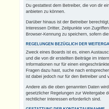
Du gestattest dem Betreiber, die von dir 
anbieten zu können.
Darüber hinaus ist der Betreiber berecht
Interessen Dritter, Zeitpunkte von Zugrif
Browser-Kennung zu speichern, sofern dies
REGELUNGEN BEZÜGLICH DER WEITERGA
Zweck eines Boards ist es, einen Austausc
und die von dir erstellten Beiträge im Inte
Informationen nur für einen eingeschränkte
Fragen dazu hast, suche nach entsprechen
ist dabei jedoch nur für den Betreiber und
Andere als die oben genannten Daten wird d
gesetzlicher Regelungen zur Weitergabe der
rechtlicher Interessen erforderlich sind.
GESTATTUNG DER KONTAKTAUFNAHME