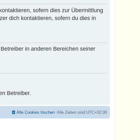
ontaktieren, sofern dies zur Übermittlung
er dich kontaktieren, sofern du dies in
 Betreiber in anderen Bereichen seiner
en Betreiber.
Alle Cookies löschen
Alle Zeiten sind
UTC+02:00