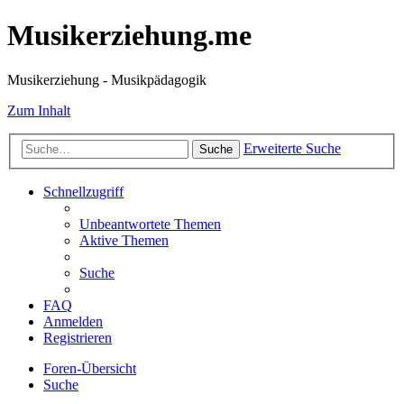
Musikerziehung.me
Musikerziehung - Musikpädagogik
Zum Inhalt
Erweiterte Suche
Suche
Schnellzugriff
Unbeantwortete Themen
Aktive Themen
Suche
FAQ
Anmelden
Registrieren
Foren-Übersicht
Suche