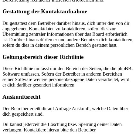
Gestattung der Kontaktaufnahme
Du gestattest dem Betreiber darüber hinaus, dich unter den von dir
angegebenen Kontaktdaten zu kontaktieren, sofern dies zur
Übermittlung zentraler Informationen über das Board erforderlich
ist. Darüber hinaus dürfen er und andere Benutzer dich kontaktieren,
sofern du dies in deinem persönlichen Bereich gestattet hast.
Geltungsbereich dieser Richtlinie
Diese Richtlinie umfasst nur den Bereich der Seiten, die die phpBB-
Software umfassen. Sofern der Betreiber in anderen Bereichen
seiner Software weitere personenbezogene Daten verarbeitet, wird
er dich darüber gesondert informieren.
Auskunftsrecht
Der Betreiber erteilt dir auf Anfrage Auskunft, welche Daten über
dich gespeichert sind.
Du kannst jederzeit die Löschung bzw. Sperrung deiner Daten
verlangen. Kontaktiere hierzu bitte den Betreiber.