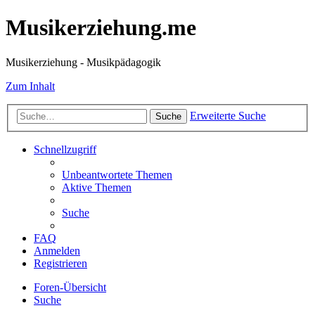
Musikerziehung.me
Musikerziehung - Musikpädagogik
Zum Inhalt
Erweiterte Suche
Suche
Schnellzugriff
Unbeantwortete Themen
Aktive Themen
Suche
FAQ
Anmelden
Registrieren
Foren-Übersicht
Suche