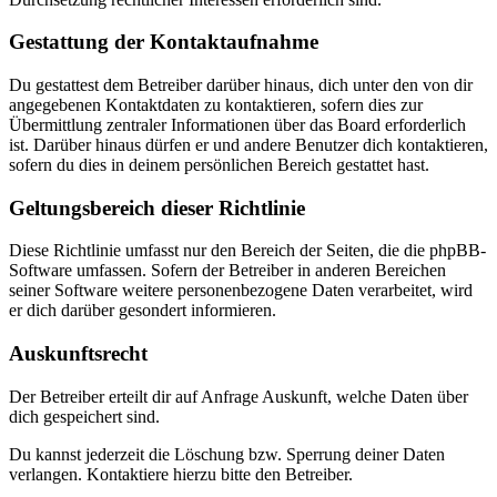
Gestattung der Kontaktaufnahme
Du gestattest dem Betreiber darüber hinaus, dich unter den von dir
angegebenen Kontaktdaten zu kontaktieren, sofern dies zur
Übermittlung zentraler Informationen über das Board erforderlich
ist. Darüber hinaus dürfen er und andere Benutzer dich kontaktieren,
sofern du dies in deinem persönlichen Bereich gestattet hast.
Geltungsbereich dieser Richtlinie
Diese Richtlinie umfasst nur den Bereich der Seiten, die die phpBB-
Software umfassen. Sofern der Betreiber in anderen Bereichen
seiner Software weitere personenbezogene Daten verarbeitet, wird
er dich darüber gesondert informieren.
Auskunftsrecht
Der Betreiber erteilt dir auf Anfrage Auskunft, welche Daten über
dich gespeichert sind.
Du kannst jederzeit die Löschung bzw. Sperrung deiner Daten
verlangen. Kontaktiere hierzu bitte den Betreiber.