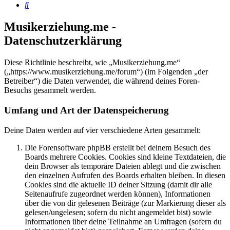
Suche
Musikerziehung.me -
Datenschutzerklärung
Diese Richtlinie beschreibt, wie „Musikerziehung.me“
(„https://www.musikerziehung.me/forum“) (im Folgenden „der
Betreiber“) die Daten verwendet, die während deines Foren-
Besuchs gesammelt werden.
Umfang und Art der Datenspeicherung
Deine Daten werden auf vier verschiedene Arten gesammelt:
Die Forensoftware phpBB erstellt bei deinem Besuch des
Boards mehrere Cookies. Cookies sind kleine Textdateien, die
dein Browser als temporäre Dateien ablegt und die zwischen
den einzelnen Aufrufen des Boards erhalten bleiben. In diesen
Cookies sind die aktuelle ID deiner Sitzung (damit dir alle
Seitenaufrufe zugeordnet werden können), Informationen
über die von dir gelesenen Beiträge (zur Markierung dieser als
gelesen/ungelesen; sofern du nicht angemeldet bist) sowie
Informationen über deine Teilnahme an Umfragen (sofern du