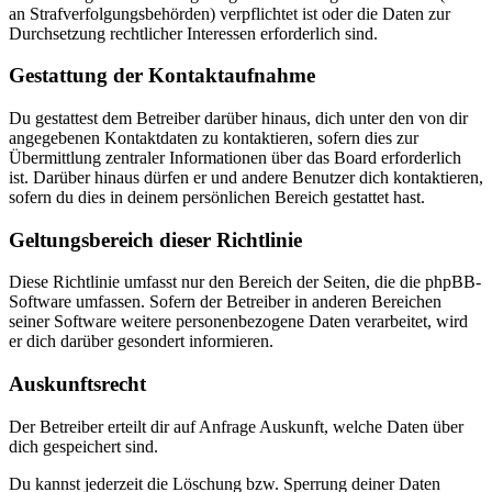
an Strafverfolgungsbehörden) verpflichtet ist oder die Daten zur
Durchsetzung rechtlicher Interessen erforderlich sind.
Gestattung der Kontaktaufnahme
Du gestattest dem Betreiber darüber hinaus, dich unter den von dir
angegebenen Kontaktdaten zu kontaktieren, sofern dies zur
Übermittlung zentraler Informationen über das Board erforderlich
ist. Darüber hinaus dürfen er und andere Benutzer dich kontaktieren,
sofern du dies in deinem persönlichen Bereich gestattet hast.
Geltungsbereich dieser Richtlinie
Diese Richtlinie umfasst nur den Bereich der Seiten, die die phpBB-
Software umfassen. Sofern der Betreiber in anderen Bereichen
seiner Software weitere personenbezogene Daten verarbeitet, wird
er dich darüber gesondert informieren.
Auskunftsrecht
Der Betreiber erteilt dir auf Anfrage Auskunft, welche Daten über
dich gespeichert sind.
Du kannst jederzeit die Löschung bzw. Sperrung deiner Daten