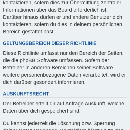
kontaktieren, sofern dies zur Übermittlung zentraler
Informationen über das Board erforderlich ist.
Darüber hinaus dürfen er und andere Benutzer dich
kontaktieren, sofern du dies in deinem persönlichen
Bereich gestattet hast.
GELTUNGSBEREICH DIESER RICHTLINIE
Diese Richtlinie umfasst nur den Bereich der Seiten,
die die phpBB-Software umfassen. Sofern der
Betreiber in anderen Bereichen seiner Software
weitere personenbezogene Daten verarbeitet, wird er
dich darüber gesondert informieren.
AUSKUNFTSRECHT
Der Betreiber erteilt dir auf Anfrage Auskunft, welche
Daten über dich gespeichert sind.
Du kannst jederzeit die Löschung bzw. Sperrung