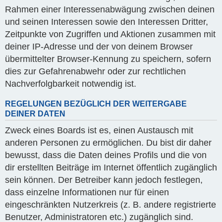
Rahmen einer Interessenabwägung zwischen deinen
und seinen Interessen sowie den Interessen Dritter,
Zeitpunkte von Zugriffen und Aktionen zusammen mit
deiner IP-Adresse und der von deinem Browser
übermittelter Browser-Kennung zu speichern, sofern
dies zur Gefahrenabwehr oder zur rechtlichen
Nachverfolgbarkeit notwendig ist.
REGELUNGEN BEZÜGLICH DER WEITERGABE
DEINER DATEN
Zweck eines Boards ist es, einen Austausch mit
anderen Personen zu ermöglichen. Du bist dir daher
bewusst, dass die Daten deines Profils und die von
dir erstellten Beiträge im Internet öffentlich zugänglich
sein können. Der Betreiber kann jedoch festlegen,
dass einzelne Informationen nur für einen
eingeschränkten Nutzerkreis (z. B. andere registrierte
Benutzer, Administratoren etc.) zugänglich sind.