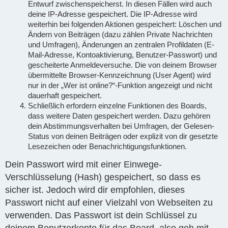
Entwurf zwischenspeicherst. In diesen Fällen wird auch
deine IP-Adresse gespeichert. Die IP-Adresse wird
weiterhin bei folgenden Aktionen gespeichert: Löschen und
Ändern von Beiträgen (dazu zählen Private Nachrichten
und Umfragen), Änderungen an zentralen Profildaten (E-
Mail-Adresse, Kontoaktivierung, Benutzer-Passwort) und
gescheiterte Anmeldeversuche. Die von deinem Browser
übermittelte Browser-Kennzeichnung (User Agent) wird
nur in der „Wer ist online?“-Funktion angezeigt und nicht
dauerhaft gespeichert.
Schließlich erfordern einzelne Funktionen des Boards,
dass weitere Daten gespeichert werden. Dazu gehören
dein Abstimmungsverhalten bei Umfragen, der Gelesen-
Status von deinen Beiträgen oder explizit von dir gesetzte
Lesezeichen oder Benachrichtigungsfunktionen.
Dein Passwort wird mit einer Einwege-
Verschlüsselung (Hash) gespeichert, so dass es
sicher ist. Jedoch wird dir empfohlen, dieses
Passwort nicht auf einer Vielzahl von Webseiten zu
verwenden. Das Passwort ist dein Schlüssel zu