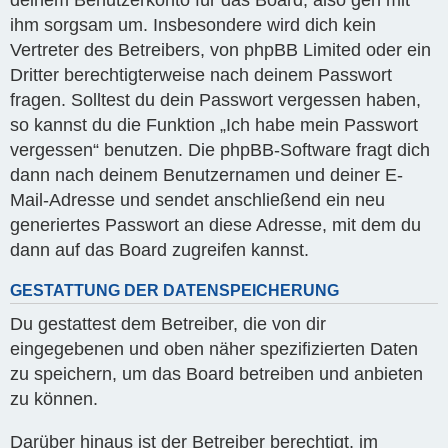
deinem Benutzerkonto für das Board, also geh mit
ihm sorgsam um. Insbesondere wird dich kein
Vertreter des Betreibers, von phpBB Limited oder ein
Dritter berechtigterweise nach deinem Passwort
fragen. Solltest du dein Passwort vergessen haben,
so kannst du die Funktion „Ich habe mein Passwort
vergessen“ benutzen. Die phpBB-Software fragt dich
dann nach deinem Benutzernamen und deiner E-
Mail-Adresse und sendet anschließend ein neu
generiertes Passwort an diese Adresse, mit dem du
dann auf das Board zugreifen kannst.
GESTATTUNG DER DATENSPEICHERUNG
Du gestattest dem Betreiber, die von dir
eingegebenen und oben näher spezifizierten Daten
zu speichern, um das Board betreiben und anbieten
zu können.
Darüber hinaus ist der Betreiber berechtigt, im