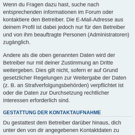
Wenn du Fragen dazu hast, suche nach
entsprechenden Informationen im Forum oder
kontaktiere den Betreiber. Die E-Mail-Adresse aus
deinem Profil ist dabei jedoch nur für den Betreiber
und von ihm beauftragte Personen (Administratoren)
zugänglich.
Andere als die oben genannten Daten wird der
Betreiber nur mit deiner Zustimmung an Dritte
weitergeben. Dies gilt nicht, sofern er auf Grund
gesetzlicher Regelungen zur Weitergabe der Daten
(z. B. an Strafverfolgungsbehörden) verpflichtet ist
oder die Daten zur Durchsetzung rechtlicher
Interessen erforderlich sind.
GESTATTUNG DER KONTAKTAUFNAHME
Du gestattest dem Betreiber darüber hinaus, dich
unter den von dir angegebenen Kontaktdaten zu