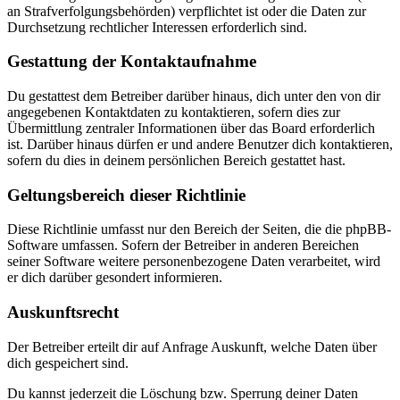
an Strafverfolgungsbehörden) verpflichtet ist oder die Daten zur
Durchsetzung rechtlicher Interessen erforderlich sind.
Gestattung der Kontaktaufnahme
Du gestattest dem Betreiber darüber hinaus, dich unter den von dir
angegebenen Kontaktdaten zu kontaktieren, sofern dies zur
Übermittlung zentraler Informationen über das Board erforderlich
ist. Darüber hinaus dürfen er und andere Benutzer dich kontaktieren,
sofern du dies in deinem persönlichen Bereich gestattet hast.
Geltungsbereich dieser Richtlinie
Diese Richtlinie umfasst nur den Bereich der Seiten, die die phpBB-
Software umfassen. Sofern der Betreiber in anderen Bereichen
seiner Software weitere personenbezogene Daten verarbeitet, wird
er dich darüber gesondert informieren.
Auskunftsrecht
Der Betreiber erteilt dir auf Anfrage Auskunft, welche Daten über
dich gespeichert sind.
Du kannst jederzeit die Löschung bzw. Sperrung deiner Daten