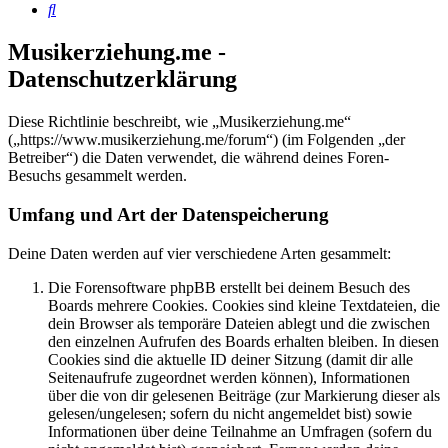
Suche
Musikerziehung.me -
Datenschutzerklärung
Diese Richtlinie beschreibt, wie „Musikerziehung.me“
(„https://www.musikerziehung.me/forum“) (im Folgenden „der
Betreiber“) die Daten verwendet, die während deines Foren-
Besuchs gesammelt werden.
Umfang und Art der Datenspeicherung
Deine Daten werden auf vier verschiedene Arten gesammelt:
Die Forensoftware phpBB erstellt bei deinem Besuch des
Boards mehrere Cookies. Cookies sind kleine Textdateien, die
dein Browser als temporäre Dateien ablegt und die zwischen
den einzelnen Aufrufen des Boards erhalten bleiben. In diesen
Cookies sind die aktuelle ID deiner Sitzung (damit dir alle
Seitenaufrufe zugeordnet werden können), Informationen
über die von dir gelesenen Beiträge (zur Markierung dieser als
gelesen/ungelesen; sofern du nicht angemeldet bist) sowie
Informationen über deine Teilnahme an Umfragen (sofern du