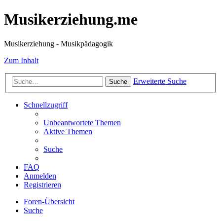
Musikerziehung.me
Musikerziehung - Musikpädagogik
Zum Inhalt
Erweiterte Suche
Suche
Schnellzugriff
Unbeantwortete Themen
Aktive Themen
Suche
FAQ
Anmelden
Registrieren
Foren-Übersicht
Suche