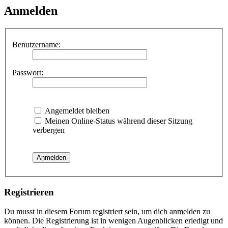
Anmelden
Benutzername:
Passwort:
Angemeldet bleiben
Meinen Online-Status während dieser Sitzung
verbergen
Registrieren
Du musst in diesem Forum registriert sein, um dich anmelden zu
können. Die Registrierung ist in wenigen Augenblicken erledigt und