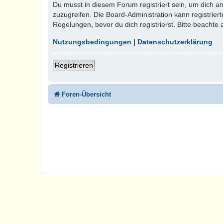
Du musst in diesem Forum registriert sein, um dich an
zuzugreifen. Die Board-Administration kann registri
Regelungen, bevor du dich registrierst. Bitte beachte
Nutzungsbedingungen
|
Datenschutzerklärung
Registrieren
Foren-Übersicht