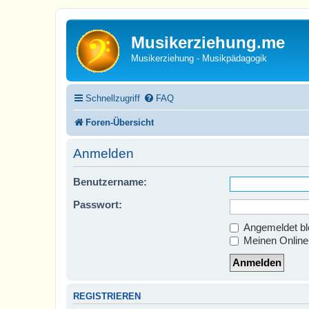
Musikerziehung.me
Musikerziehung - Musikpädagogik
Schnellzugriff
FAQ
Foren-Übersicht
Anmelden
Benutzername:
Passwort:
Angemeldet bl
Meinen Online-
REGISTRIEREN