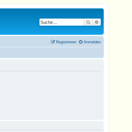
Suche
Erweiterte Suche
Registrieren
Anmelden