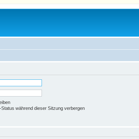
eiben
Status während dieser Sitzung verbergen