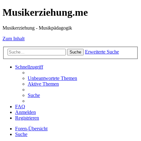
Musikerziehung.me
Musikerziehung - Musikpädagogik
Zum Inhalt
Erweiterte Suche
Suche
Schnellzugriff
Unbeantwortete Themen
Aktive Themen
Suche
FAQ
Anmelden
Registrieren
Foren-Übersicht
Suche