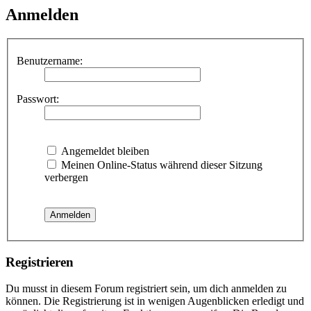
Anmelden
Benutzername:
Passwort:
Angemeldet bleiben
Meinen Online-Status während dieser Sitzung
verbergen
Registrieren
Du musst in diesem Forum registriert sein, um dich anmelden zu
können. Die Registrierung ist in wenigen Augenblicken erledigt und