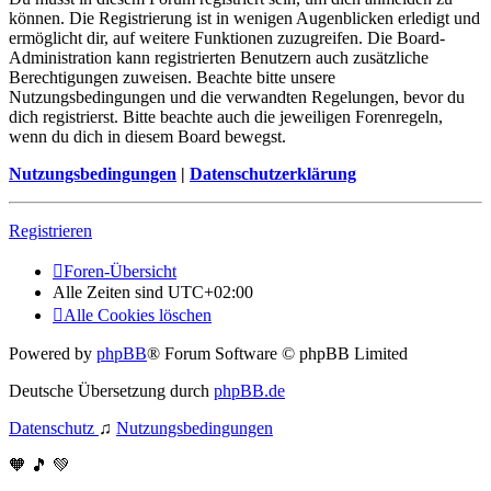
können. Die Registrierung ist in wenigen Augenblicken erledigt und
ermöglicht dir, auf weitere Funktionen zuzugreifen. Die Board-
Administration kann registrierten Benutzern auch zusätzliche
Berechtigungen zuweisen. Beachte bitte unsere
Nutzungsbedingungen und die verwandten Regelungen, bevor du
dich registrierst. Bitte beachte auch die jeweiligen Forenregeln,
wenn du dich in diesem Board bewegst.
Nutzungsbedingungen
|
Datenschutzerklärung
Registrieren
Foren-Übersicht
Alle Zeiten sind
UTC+02:00
Alle Cookies löschen
Powered by
phpBB
® Forum Software © phpBB Limited
Deutsche Übersetzung durch
phpBB.de
Datenschutz
♫
Nutzungsbedingungen
🧡 🎵 💚