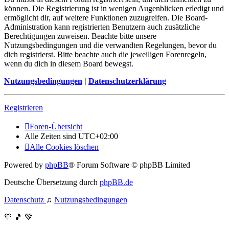
können. Die Registrierung ist in wenigen Augenblicken erledigt und
ermöglicht dir, auf weitere Funktionen zuzugreifen. Die Board-
Administration kann registrierten Benutzern auch zusätzliche
Berechtigungen zuweisen. Beachte bitte unsere
Nutzungsbedingungen und die verwandten Regelungen, bevor du
dich registrierst. Bitte beachte auch die jeweiligen Forenregeln,
wenn du dich in diesem Board bewegst.
Nutzungsbedingungen
|
Datenschutzerklärung
Registrieren
Foren-Übersicht
Alle Zeiten sind
UTC+02:00
Alle Cookies löschen
Powered by
phpBB
® Forum Software © phpBB Limited
Deutsche Übersetzung durch
phpBB.de
Datenschutz
♫
Nutzungsbedingungen
🧡 🎵 💚