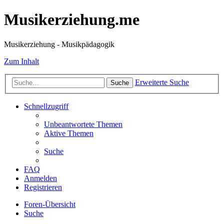
Musikerziehung.me
Musikerziehung - Musikpädagogik
Zum Inhalt
Erweiterte Suche
Suche
Schnellzugriff
Unbeantwortete Themen
Aktive Themen
Suche
FAQ
Anmelden
Registrieren
Foren-Übersicht
Suche