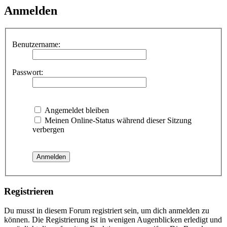
Anmelden
Benutzername:
Passwort:
Angemeldet bleiben
Meinen Online-Status während dieser Sitzung
verbergen
Registrieren
Du musst in diesem Forum registriert sein, um dich anmelden zu
können. Die Registrierung ist in wenigen Augenblicken erledigt und