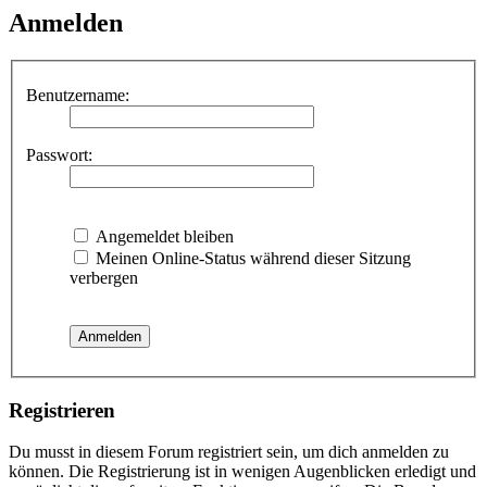
Anmelden
Benutzername:
Passwort:
Angemeldet bleiben
Meinen Online-Status während dieser Sitzung
verbergen
Registrieren
Du musst in diesem Forum registriert sein, um dich anmelden zu
können. Die Registrierung ist in wenigen Augenblicken erledigt und