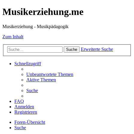
Musikerziehung.me
Musikerziehung - Musikpädagogik
Zum Inhalt
Erweiterte Suche
Suche
Schnellzugriff
Unbeantwortete Themen
Aktive Themen
Suche
FAQ
Anmelden
Registrieren
Foren-Übersicht
Suche