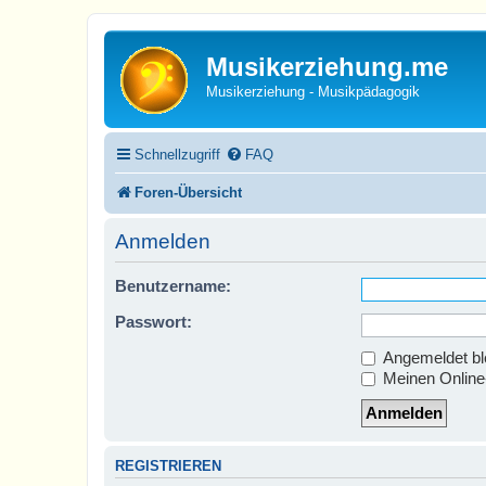
Musikerziehung.me
Musikerziehung - Musikpädagogik
Schnellzugriff
FAQ
Foren-Übersicht
Anmelden
Benutzername:
Passwort:
Angemeldet bl
Meinen Online-
REGISTRIEREN