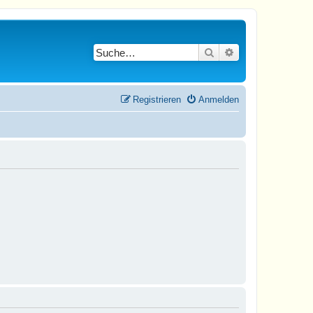
Suche
Erweiterte Suche
Registrieren
Anmelden