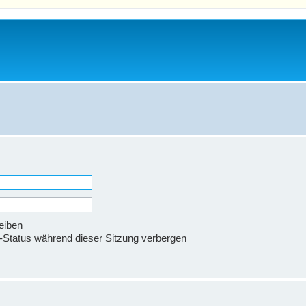
eiben
Status während dieser Sitzung verbergen