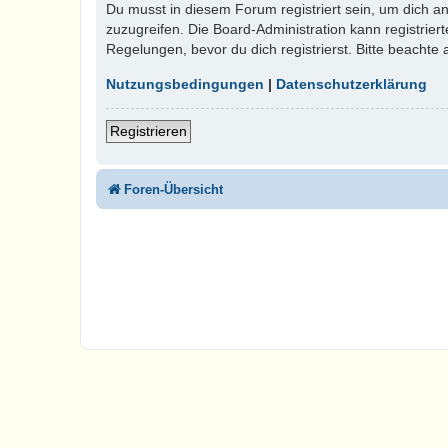
Du musst in diesem Forum registriert sein, um dich an
zuzugreifen. Die Board-Administration kann registri
Regelungen, bevor du dich registrierst. Bitte beachte
Nutzungsbedingungen
|
Datenschutzerklärung
Registrieren
Foren-Übersicht