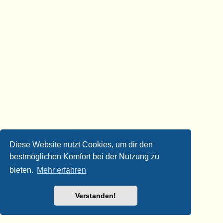
Diese Website nutzt Cookies, um dir den
bestmöglichen Komfort bei der Nutzung zu
bieten.
Mehr erfahren
Verstanden!