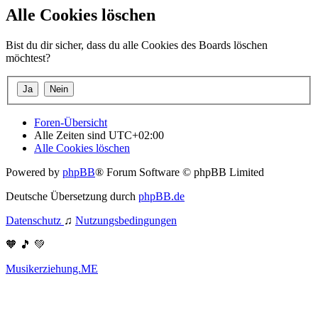
Alle Cookies löschen
Bist du dir sicher, dass du alle Cookies des Boards löschen
möchtest?
Foren-Übersicht
Alle Zeiten sind
UTC+02:00
Alle Cookies löschen
Powered by
phpBB
® Forum Software © phpBB Limited
Deutsche Übersetzung durch
phpBB.de
Datenschutz
♫
Nutzungsbedingungen
🧡 🎵 💚
Musikerziehung.ME