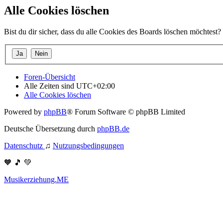
Alle Cookies löschen
Bist du dir sicher, dass du alle Cookies des Boards löschen möchtest?
Foren-Übersicht
Alle Zeiten sind
UTC+02:00
Alle Cookies löschen
Powered by
phpBB
® Forum Software © phpBB Limited
Deutsche Übersetzung durch
phpBB.de
Datenschutz
♫
Nutzungsbedingungen
🧡 🎵 💚
Musikerziehung.ME