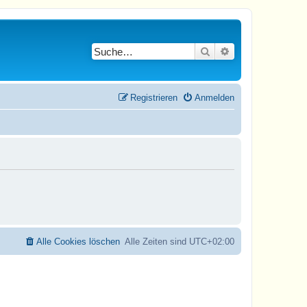
Suche
Erweiterte Suche
Registrieren
Anmelden
Alle Cookies löschen
Alle Zeiten sind
UTC+02:00