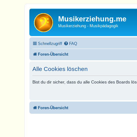
Musikerziehung.me
Musikerziehung - Musikpädagogik
Schnellzugriff
FAQ
Foren-Übersicht
Alle Cookies löschen
Bist du dir sicher, dass du alle Cookies des Boards l
Foren-Übersicht