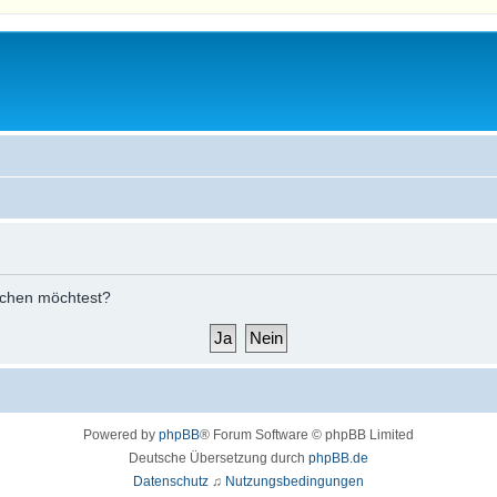
öschen möchtest?
Powered by
phpBB
® Forum Software © phpBB Limited
Deutsche Übersetzung durch
phpBB.de
Datenschutz
♫
Nutzungsbedingungen