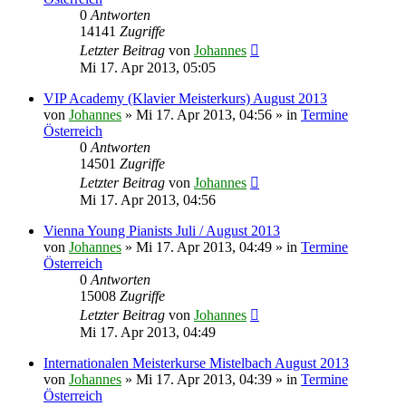
0
Antworten
14141
Zugriffe
Letzter Beitrag
von
Johannes
Mi 17. Apr 2013, 05:05
VIP Academy (Klavier Meisterkurs) August 2013
von
Johannes
»
Mi 17. Apr 2013, 04:56
» in
Termine
Österreich
0
Antworten
14501
Zugriffe
Letzter Beitrag
von
Johannes
Mi 17. Apr 2013, 04:56
Vienna Young Pianists Juli / August 2013
von
Johannes
»
Mi 17. Apr 2013, 04:49
» in
Termine
Österreich
0
Antworten
15008
Zugriffe
Letzter Beitrag
von
Johannes
Mi 17. Apr 2013, 04:49
Internationalen Meisterkurse Mistelbach August 2013
von
Johannes
»
Mi 17. Apr 2013, 04:39
» in
Termine
Österreich