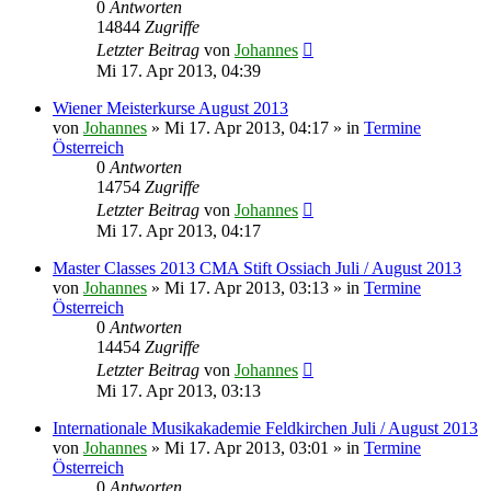
0
Antworten
14844
Zugriffe
Letzter Beitrag
von
Johannes
Mi 17. Apr 2013, 04:39
Wiener Meisterkurse August 2013
von
Johannes
»
Mi 17. Apr 2013, 04:17
» in
Termine
Österreich
0
Antworten
14754
Zugriffe
Letzter Beitrag
von
Johannes
Mi 17. Apr 2013, 04:17
Master Classes 2013 CMA Stift Ossiach Juli / August 2013
von
Johannes
»
Mi 17. Apr 2013, 03:13
» in
Termine
Österreich
0
Antworten
14454
Zugriffe
Letzter Beitrag
von
Johannes
Mi 17. Apr 2013, 03:13
Internationale Musikakademie Feldkirchen Juli / August 2013
von
Johannes
»
Mi 17. Apr 2013, 03:01
» in
Termine
Österreich
0
Antworten