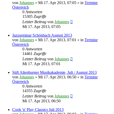
von
Johannes
»
Mi 17. Apr 2013, 07:05
» in
Termine
Österreich
0
Antworten
15305
Zugriffe
Letzter Beitrag
von
Johannes
Mi 17. Apr 2013, 07:05
Jazzseminar Schönbach August 2013
von
Johannes
»
Mi 17. Apr 2013, 07:01
» in
Termine
Österreich
0
Antworten
14461
Zugriffe
Letzter Beitrag
von
Johannes
Mi 17. Apr 2013, 07:01
Stift Altenburger Musikakademie, Juli / August 2013
von
Johannes
»
Mi 17. Apr 2013, 06:50
» in
Termine
Österreich
0
Antworten
14355
Zugriffe
Letzter Beitrag
von
Johannes
Mi 17. Apr 2013, 06:50
Cook 'n' Play Classics Juli 2013