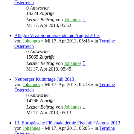
Österreich
0
Antworten
14224
Zugriffe
Letzter Beitrag
von
Johannes
Mi 17. Apr 2013, 05:52
Allegro Vivo Sommerakademie August 2013
von
Johannes
»
Mi 17. Apr 2013, 05:45
» in
Termine
Österreich
0
Antworten
15065
Zugriffe
Letzter Beitrag
von
Johannes
Mi 17. Apr 2013, 05:45
Neuberger Kulturtage Juli 2013
von
Johannes
»
Mi 17. Apr 2013, 05:13
» in
Termine
Österreich
0
Antworten
14266
Zugriffe
Letzter Beitrag
von
Johannes
Mi 17. Apr 2013, 05:13
13. Europäische Flötenakademie Fiss Juli / August 2013
von
Johannes
»
Mi 17. Apr 2013, 05:05
» in
Termine
Österreich