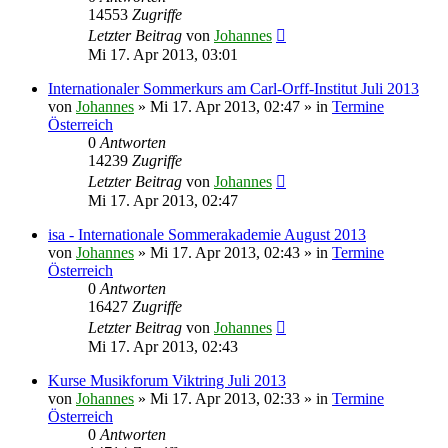
14553
Zugriffe
Letzter Beitrag
von
Johannes
Mi 17. Apr 2013, 03:01
Internationaler Sommerkurs am Carl-Orff-Institut Juli 2013
von
Johannes
»
Mi 17. Apr 2013, 02:47
» in
Termine
Österreich
0
Antworten
14239
Zugriffe
Letzter Beitrag
von
Johannes
Mi 17. Apr 2013, 02:47
isa - Internationale Sommerakademie August 2013
von
Johannes
»
Mi 17. Apr 2013, 02:43
» in
Termine
Österreich
0
Antworten
16427
Zugriffe
Letzter Beitrag
von
Johannes
Mi 17. Apr 2013, 02:43
Kurse Musikforum Viktring Juli 2013
von
Johannes
»
Mi 17. Apr 2013, 02:33
» in
Termine
Österreich
0
Antworten