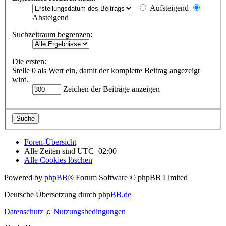
Aufsteigend
Absteigend
Suchzeitraum begrenzen:
Die ersten:
Stelle 0 als Wert ein, damit der komplette Beitrag angezeigt
wird.
Zeichen der Beiträge anzeigen
Foren-Übersicht
Alle Zeiten sind
UTC+02:00
Alle Cookies löschen
Powered by
phpBB
® Forum Software © phpBB Limited
Deutsche Übersetzung durch
phpBB.de
Datenschutz
♫
Nutzungsbedingungen