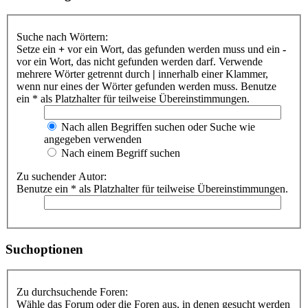
Suche nach Wörtern:
Setze ein
+
vor ein Wort, das gefunden werden muss und ein
-
vor ein Wort, das nicht gefunden werden darf. Verwende
mehrere Wörter getrennt durch
|
innerhalb einer Klammer,
wenn nur eines der Wörter gefunden werden muss. Benutze
ein * als Platzhalter für teilweise Übereinstimmungen.
Nach allen Begriffen suchen oder Suche wie
angegeben verwenden
Nach einem Begriff suchen
Zu suchender Autor:
Benutze ein * als Platzhalter für teilweise Übereinstimmungen.
Suchoptionen
Zu durchsuchende Foren:
Wähle das Forum oder die Foren aus, in denen gesucht werden