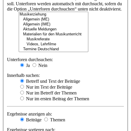
soll. Unterforen werden automatisch mit durchsucht, sofern du
die Option „Unterforen durchsuchen“ unten nicht deaktivierst.
Unterforen durchsuchen:
Ja
Nein
Innerhalb suchen:
Betreff und Text der Beiträge
Nur im Text der Beiträge
Nur im Betreff der Themen
Nur im ersten Beitrag der Themen
Ergebnisse anzeigen als:
Beiträge
Themen
Ergebnisse sortieren nach: