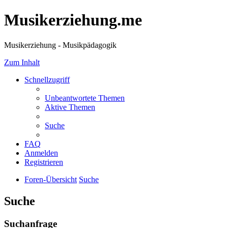
Musikerziehung.me
Musikerziehung - Musikpädagogik
Zum Inhalt
Schnellzugriff
Unbeantwortete Themen
Aktive Themen
Suche
FAQ
Anmelden
Registrieren
Foren-Übersicht
Suche
Suche
Suchanfrage