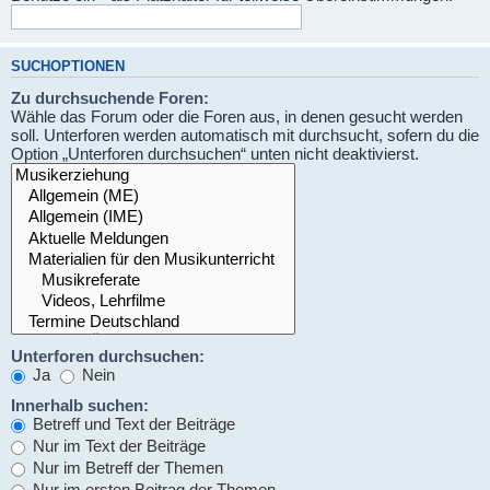
SUCHOPTIONEN
Zu durchsuchende Foren:
Wähle das Forum oder die Foren aus, in denen gesucht werden
soll. Unterforen werden automatisch mit durchsucht, sofern du die
Option „Unterforen durchsuchen“ unten nicht deaktivierst.
Unterforen durchsuchen:
Ja
Nein
Innerhalb suchen:
Betreff und Text der Beiträge
Nur im Text der Beiträge
Nur im Betreff der Themen
Nur im ersten Beitrag der Themen