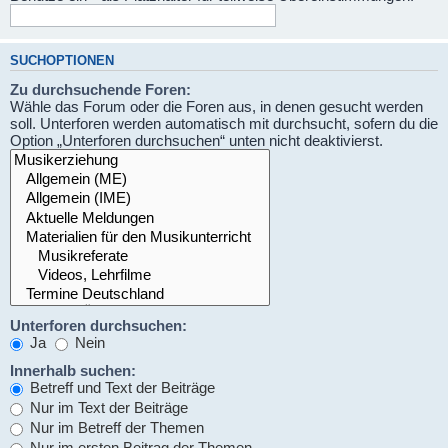
SUCHOPTIONEN
Zu durchsuchende Foren:
Wähle das Forum oder die Foren aus, in denen gesucht werden
soll. Unterforen werden automatisch mit durchsucht, sofern du die
Option „Unterforen durchsuchen“ unten nicht deaktivierst.
Unterforen durchsuchen:
Ja
Nein
Innerhalb suchen:
Betreff und Text der Beiträge
Nur im Text der Beiträge
Nur im Betreff der Themen
Nur im ersten Beitrag der Themen