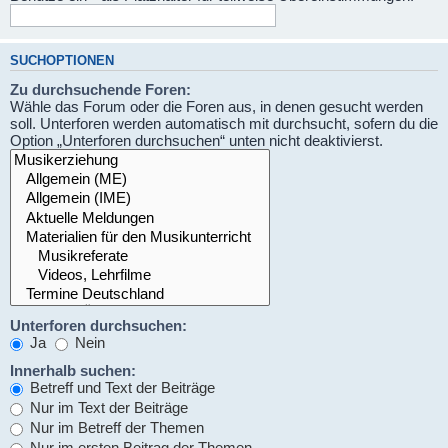
SUCHOPTIONEN
Zu durchsuchende Foren:
Wähle das Forum oder die Foren aus, in denen gesucht werden
soll. Unterforen werden automatisch mit durchsucht, sofern du die
Option „Unterforen durchsuchen“ unten nicht deaktivierst.
Unterforen durchsuchen:
Ja
Nein
Innerhalb suchen:
Betreff und Text der Beiträge
Nur im Text der Beiträge
Nur im Betreff der Themen
Nur im ersten Beitrag der Themen