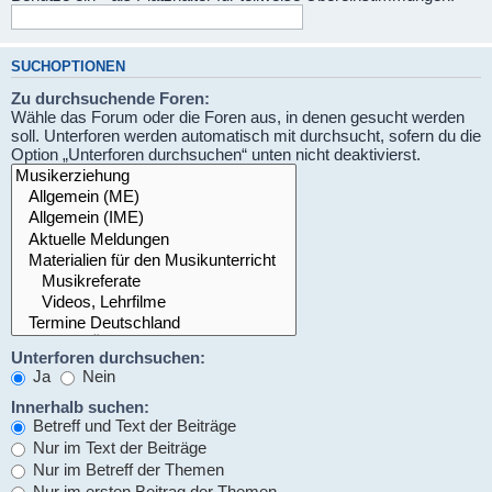
SUCHOPTIONEN
Zu durchsuchende Foren:
Wähle das Forum oder die Foren aus, in denen gesucht werden
soll. Unterforen werden automatisch mit durchsucht, sofern du die
Option „Unterforen durchsuchen“ unten nicht deaktivierst.
Unterforen durchsuchen:
Ja
Nein
Innerhalb suchen:
Betreff und Text der Beiträge
Nur im Text der Beiträge
Nur im Betreff der Themen
Nur im ersten Beitrag der Themen