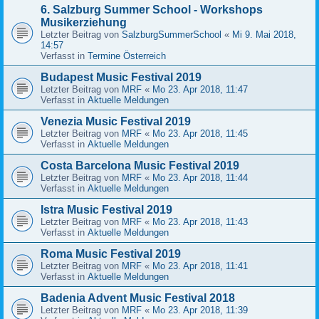
6. Salzburg Summer School - Workshops
Musikerziehung
Letzter Beitrag von
SalzburgSummerSchool
«
Mi 9. Mai 2018,
14:57
Verfasst in
Termine Österreich
Budapest Music Festival 2019
Letzter Beitrag von
MRF
«
Mo 23. Apr 2018, 11:47
Verfasst in
Aktuelle Meldungen
Venezia Music Festival 2019
Letzter Beitrag von
MRF
«
Mo 23. Apr 2018, 11:45
Verfasst in
Aktuelle Meldungen
Costa Barcelona Music Festival 2019
Letzter Beitrag von
MRF
«
Mo 23. Apr 2018, 11:44
Verfasst in
Aktuelle Meldungen
Istra Music Festival 2019
Letzter Beitrag von
MRF
«
Mo 23. Apr 2018, 11:43
Verfasst in
Aktuelle Meldungen
Roma Music Festival 2019
Letzter Beitrag von
MRF
«
Mo 23. Apr 2018, 11:41
Verfasst in
Aktuelle Meldungen
Badenia Advent Music Festival 2018
Letzter Beitrag von
MRF
«
Mo 23. Apr 2018, 11:39