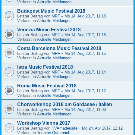
Verfasst in
Aktuelle Meldungen
Budapest Music Festival 2018
Letzter Beitrag von
MRF
«
Mo 14. Aug 2017, 11:18
Verfasst in
Aktuelle Meldungen
Venezia Music Festival 2018
Letzter Beitrag von
MRF
«
Mo 14. Aug 2017, 11:16
Verfasst in
Aktuelle Meldungen
Costa Barcelona Music Festival 2018
Letzter Beitrag von
MRF
«
Mo 14. Aug 2017, 11:15
Verfasst in
Aktuelle Meldungen
Istra Music Festival 2018
Letzter Beitrag von
MRF
«
Mo 14. Aug 2017, 11:14
Verfasst in
Aktuelle Meldungen
Roma Music Festival 2018
Letzter Beitrag von
MRF
«
Mo 14. Aug 2017, 11:12
Verfasst in
Aktuelle Meldungen
Chorworkshop 2018 am Gardasee / Italien
Letzter Beitrag von
MRF
«
Mo 14. Aug 2017, 11:08
Verfasst in
Aktuelle Meldungen
Workshop Vienna 2017
Letzter Beitrag von
KVAmadeusite
«
Mo 24. Apr 2017, 12:12
Verfasst in
Termine Österreich