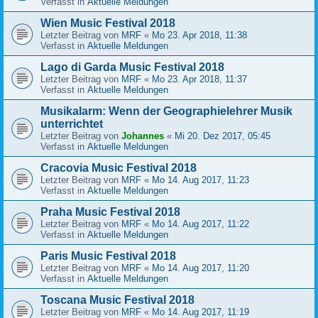
Verfasst in
Aktuelle Meldungen
Wien Music Festival 2018
Letzter Beitrag von
MRF
«
Mo 23. Apr 2018, 11:38
Verfasst in
Aktuelle Meldungen
Lago di Garda Music Festival 2018
Letzter Beitrag von
MRF
«
Mo 23. Apr 2018, 11:37
Verfasst in
Aktuelle Meldungen
Musikalarm: Wenn der Geographielehrer Musik
unterrichtet
Letzter Beitrag von
Johannes
«
Mi 20. Dez 2017, 05:45
Verfasst in
Aktuelle Meldungen
Cracovia Music Festival 2018
Letzter Beitrag von
MRF
«
Mo 14. Aug 2017, 11:23
Verfasst in
Aktuelle Meldungen
Praha Music Festival 2018
Letzter Beitrag von
MRF
«
Mo 14. Aug 2017, 11:22
Verfasst in
Aktuelle Meldungen
Paris Music Festival 2018
Letzter Beitrag von
MRF
«
Mo 14. Aug 2017, 11:20
Verfasst in
Aktuelle Meldungen
Toscana Music Festival 2018
Letzter Beitrag von
MRF
«
Mo 14. Aug 2017, 11:19