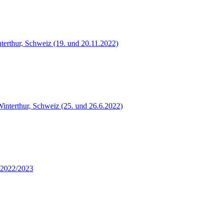
terthur, Schweiz (19. und 20.11.2022)
Winterthur, Schweiz (25. und 26.6.2022)
 2022/2023