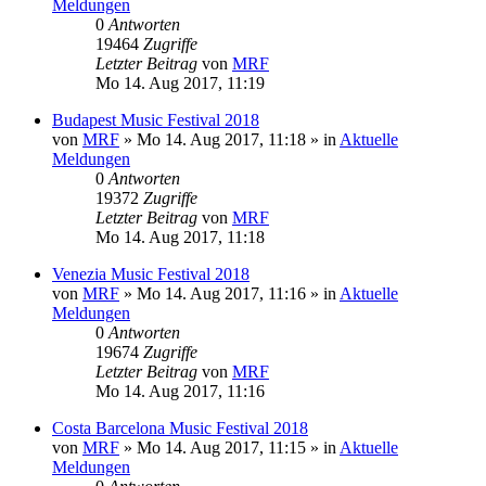
Meldungen
0
Antworten
19464
Zugriffe
Letzter Beitrag
von
MRF
Mo 14. Aug 2017, 11:19
Budapest Music Festival 2018
von
MRF
»
Mo 14. Aug 2017, 11:18
» in
Aktuelle
Meldungen
0
Antworten
19372
Zugriffe
Letzter Beitrag
von
MRF
Mo 14. Aug 2017, 11:18
Venezia Music Festival 2018
von
MRF
»
Mo 14. Aug 2017, 11:16
» in
Aktuelle
Meldungen
0
Antworten
19674
Zugriffe
Letzter Beitrag
von
MRF
Mo 14. Aug 2017, 11:16
Costa Barcelona Music Festival 2018
von
MRF
»
Mo 14. Aug 2017, 11:15
» in
Aktuelle
Meldungen