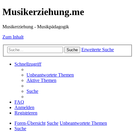
Musikerziehung.me
Musikerziehung - Musikpädagogik
Zum Inhalt
Erweiterte Suche
Suche
Schnellzugriff
Unbeantwortete Themen
Aktive Themen
Suche
FAQ
Anmelden
Registrieren
Foren-Übersicht
Suche
Unbeantwortete Themen
Suche