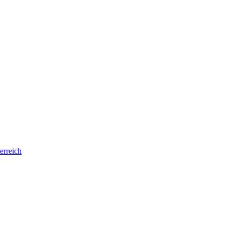
erreich