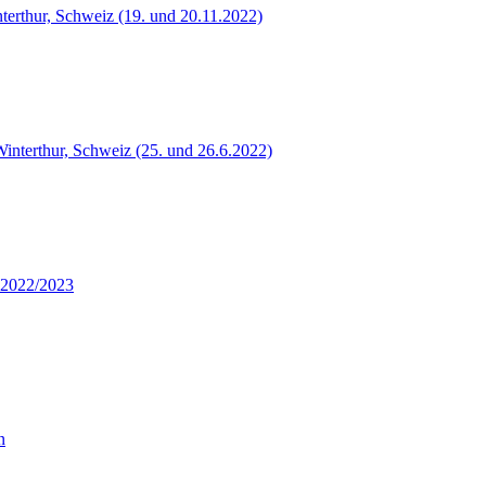
terthur, Schweiz (19. und 20.11.2022)
Winterthur, Schweiz (25. und 26.6.2022)
 2022/2023
n