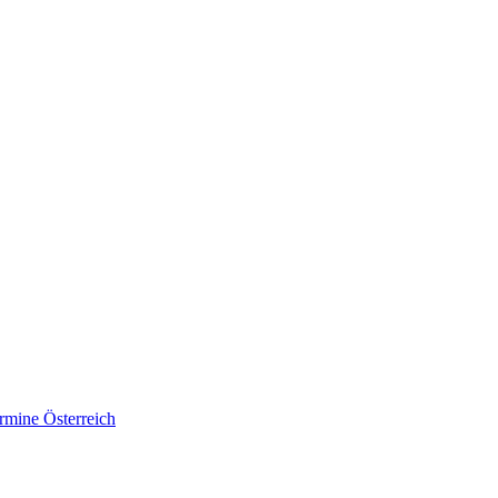
rmine Österreich