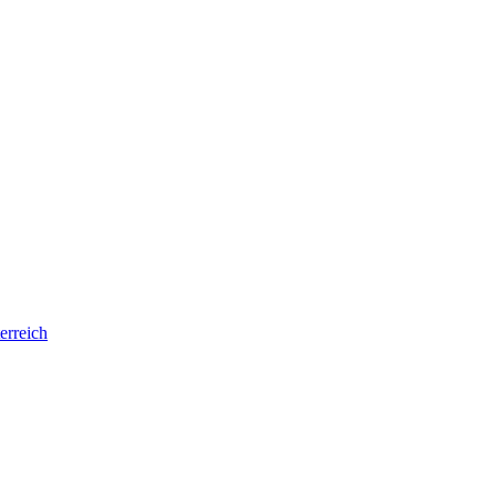
erreich