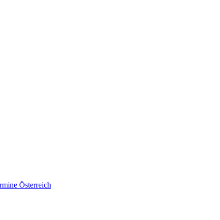
rmine Österreich