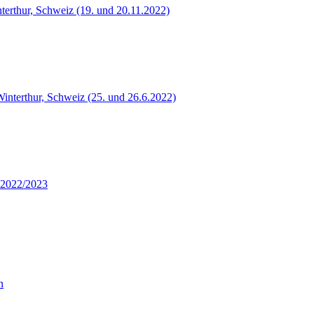
terthur, Schweiz (19. und 20.11.2022)
Winterthur, Schweiz (25. und 26.6.2022)
 2022/2023
n