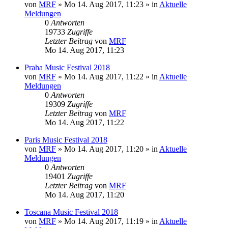
von
MRF
»
Mo 14. Aug 2017, 11:23
» in
Aktuelle
Meldungen
0
Antworten
19733
Zugriffe
Letzter Beitrag
von
MRF
Mo 14. Aug 2017, 11:23
Praha Music Festival 2018
von
MRF
»
Mo 14. Aug 2017, 11:22
» in
Aktuelle
Meldungen
0
Antworten
19309
Zugriffe
Letzter Beitrag
von
MRF
Mo 14. Aug 2017, 11:22
Paris Music Festival 2018
von
MRF
»
Mo 14. Aug 2017, 11:20
» in
Aktuelle
Meldungen
0
Antworten
19401
Zugriffe
Letzter Beitrag
von
MRF
Mo 14. Aug 2017, 11:20
Toscana Music Festival 2018
von
MRF
»
Mo 14. Aug 2017, 11:19
» in
Aktuelle