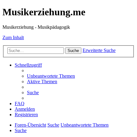
Musikerziehung.me
Musikerziehung - Musikpädagogik
Zum Inhalt
Erweiterte Suche
Suche
Schnellzugriff
Unbeantwortete Themen
Aktive Themen
Suche
FAQ
Anmelden
Registrieren
Foren-Übersicht
Suche
Unbeantwortete Themen
Suche