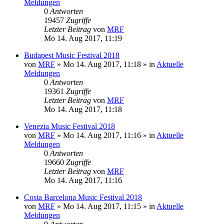
Meldungen
0
Antworten
19457
Zugriffe
Letzter Beitrag
von
MRF
Mo 14. Aug 2017, 11:19
Budapest Music Festival 2018
von
MRF
»
Mo 14. Aug 2017, 11:18
» in
Aktuelle
Meldungen
0
Antworten
19361
Zugriffe
Letzter Beitrag
von
MRF
Mo 14. Aug 2017, 11:18
Venezia Music Festival 2018
von
MRF
»
Mo 14. Aug 2017, 11:16
» in
Aktuelle
Meldungen
0
Antworten
19660
Zugriffe
Letzter Beitrag
von
MRF
Mo 14. Aug 2017, 11:16
Costa Barcelona Music Festival 2018
von
MRF
»
Mo 14. Aug 2017, 11:15
» in
Aktuelle
Meldungen