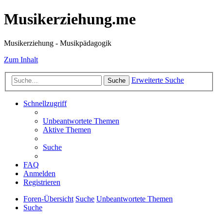
Musikerziehung.me
Musikerziehung - Musikpädagogik
Zum Inhalt
Erweiterte Suche
Suche
Schnellzugriff
Unbeantwortete Themen
Aktive Themen
Suche
FAQ
Anmelden
Registrieren
Foren-Übersicht
Suche
Unbeantwortete Themen
Suche