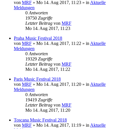
von
MRF
»
Mo 14. Aug 2017, 11:23
» in
Aktuelle
Meldungen
0
Antworten
19750
Zugriffe
Letzter Beitrag
von
MRF
Mo 14. Aug 2017, 11:23
Praha Music Festival 2018
von
MRF
»
Mo 14. Aug 2017, 11:22
» in
Aktuelle
Meldungen
0
Antworten
19329
Zugriffe
Letzter Beitrag
von
MRF
Mo 14. Aug 2017, 11:22
Paris Music Festival 2018
von
MRF
»
Mo 14. Aug 2017, 11:20
» in
Aktuelle
Meldungen
0
Antworten
19419
Zugriffe
Letzter Beitrag
von
MRF
Mo 14. Aug 2017, 11:20
Toscana Music Festival 2018
von
MRF
»
Mo 14. Aug 2017, 11:19
» in
Aktuelle