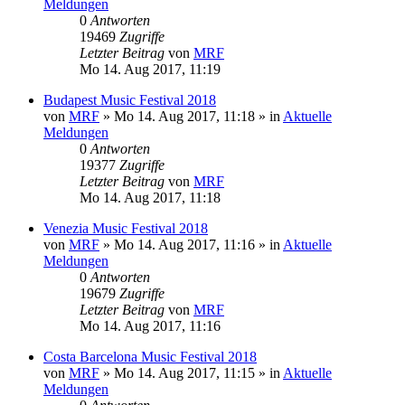
Meldungen
0
Antworten
19469
Zugriffe
Letzter Beitrag
von
MRF
Mo 14. Aug 2017, 11:19
Budapest Music Festival 2018
von
MRF
»
Mo 14. Aug 2017, 11:18
» in
Aktuelle
Meldungen
0
Antworten
19377
Zugriffe
Letzter Beitrag
von
MRF
Mo 14. Aug 2017, 11:18
Venezia Music Festival 2018
von
MRF
»
Mo 14. Aug 2017, 11:16
» in
Aktuelle
Meldungen
0
Antworten
19679
Zugriffe
Letzter Beitrag
von
MRF
Mo 14. Aug 2017, 11:16
Costa Barcelona Music Festival 2018
von
MRF
»
Mo 14. Aug 2017, 11:15
» in
Aktuelle
Meldungen