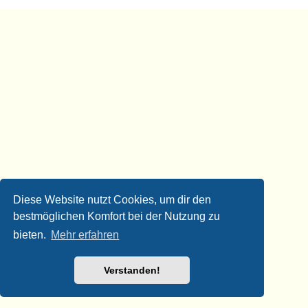
Diese Website nutzt Cookies, um dir den
bestmöglichen Komfort bei der Nutzung zu
bieten.
Mehr erfahren
Verstanden!