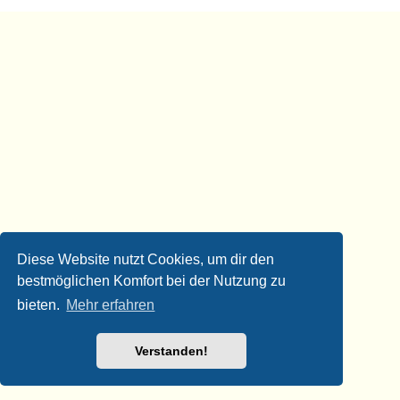
Diese Website nutzt Cookies, um dir den
bestmöglichen Komfort bei der Nutzung zu
bieten.
Mehr erfahren
Verstanden!