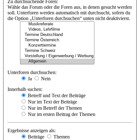
Zu durchsuchende Foren:
Wähle das Forum oder die Foren aus, in denen gesucht werden
soll. Unterforen werden automatisch mit durchsucht, sofern du
die Option „Unterforen durchsuchen“ unten nicht deaktivierst.
Unterforen durchsuchen:
Ja
Nein
Innerhalb suchen:
Betreff und Text der Beiträge
Nur im Text der Beiträge
Nur im Betreff der Themen
Nur im ersten Beitrag der Themen
Ergebnisse anzeigen als:
Beiträge
Themen