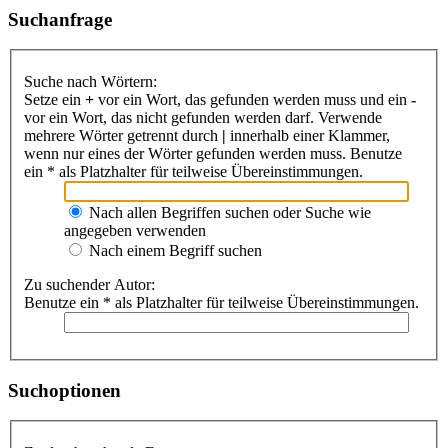
Suchanfrage
Suche nach Wörtern:
Setze ein
+
vor ein Wort, das gefunden werden muss und ein
-
vor ein Wort, das nicht gefunden werden darf. Verwende
mehrere Wörter getrennt durch
|
innerhalb einer Klammer,
wenn nur eines der Wörter gefunden werden muss. Benutze
ein * als Platzhalter für teilweise Übereinstimmungen.
Nach allen Begriffen suchen oder Suche wie
angegeben verwenden
Nach einem Begriff suchen
Zu suchender Autor:
Benutze ein * als Platzhalter für teilweise Übereinstimmungen.
Suchoptionen