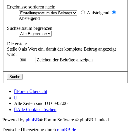
Ergebnisse sortieren nach:
Aufsteigend
Absteigend
Suchzeitraum begrenzen:
Die ersten:
Stelle 0 als Wert ein, damit der komplette Beitrag angezeigt
wird.
Zeichen der Beiträge anzeigen
Foren-Übersicht
Alle Zeiten sind
UTC+02:00
Alle Cookies löschen
Powered by
phpBB
® Forum Software © phpBB Limited
Deutsche Übersetzung durch
phpBB.de