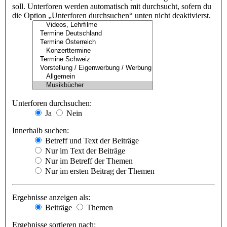
soll. Unterforen werden automatisch mit durchsucht, sofern du
die Option „Unterforen durchsuchen“ unten nicht deaktivierst.
Unterforen durchsuchen:
Ja
Nein
Innerhalb suchen:
Betreff und Text der Beiträge
Nur im Text der Beiträge
Nur im Betreff der Themen
Nur im ersten Beitrag der Themen
Ergebnisse anzeigen als:
Beiträge
Themen
Ergebnisse sortieren nach: