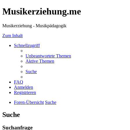
Musikerziehung.me
Musikerziehung - Musikpädagogik
Zum Inhalt
Schnellzugriff
Unbeantwortete Themen
Aktive Themen
Suche
FAQ
Anmelden
Registrieren
Foren-Übersicht
Suche
Suche
Suchanfrage