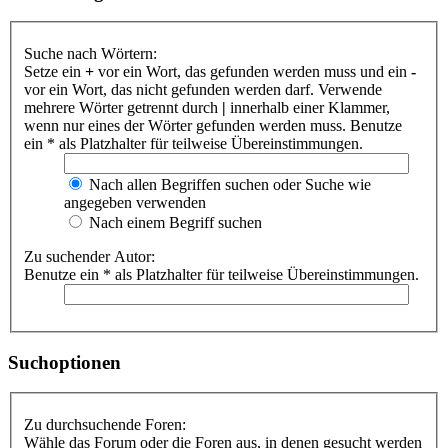
Suche nach Wörtern:
Setze ein
+
vor ein Wort, das gefunden werden muss und ein
-
vor ein Wort, das nicht gefunden werden darf. Verwende
mehrere Wörter getrennt durch
|
innerhalb einer Klammer,
wenn nur eines der Wörter gefunden werden muss. Benutze
ein * als Platzhalter für teilweise Übereinstimmungen.
Nach allen Begriffen suchen oder Suche wie
angegeben verwenden
Nach einem Begriff suchen
Zu suchender Autor:
Benutze ein * als Platzhalter für teilweise Übereinstimmungen.
Suchoptionen
Zu durchsuchende Foren:
Wähle das Forum oder die Foren aus, in denen gesucht werden