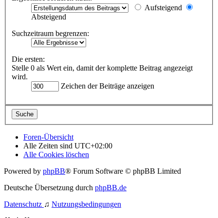
Aufsteigend
Absteigend
Suchzeitraum begrenzen:
Die ersten:
Stelle 0 als Wert ein, damit der komplette Beitrag angezeigt
wird.
Zeichen der Beiträge anzeigen
Foren-Übersicht
Alle Zeiten sind
UTC+02:00
Alle Cookies löschen
Powered by
phpBB
® Forum Software © phpBB Limited
Deutsche Übersetzung durch
phpBB.de
Datenschutz
♫
Nutzungsbedingungen