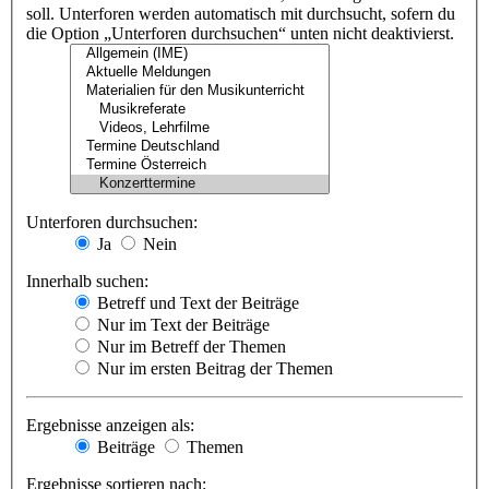
soll. Unterforen werden automatisch mit durchsucht, sofern du
die Option „Unterforen durchsuchen“ unten nicht deaktivierst.
Unterforen durchsuchen:
Ja
Nein
Innerhalb suchen:
Betreff und Text der Beiträge
Nur im Text der Beiträge
Nur im Betreff der Themen
Nur im ersten Beitrag der Themen
Ergebnisse anzeigen als:
Beiträge
Themen
Ergebnisse sortieren nach: