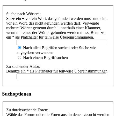
Suche nach Wörtern:
Setze ein
+
vor ein Wort, das gefunden werden muss und ein
-
vor ein Wort, das nicht gefunden werden darf. Verwende
mehrere Wörter getrennt durch
|
innerhalb einer Klammer,
wenn nur eines der Wörter gefunden werden muss. Benutze
ein * als Platzhalter für teilweise Übereinstimmungen.
Nach allen Begriffen suchen oder Suche wie
angegeben verwenden
Nach einem Begriff suchen
Zu suchender Autor:
Benutze ein * als Platzhalter für teilweise Übereinstimmungen.
Suchoptionen
Zu durchsuchende Foren:
Wähle das Forum oder die Foren aus, in denen gesucht werden