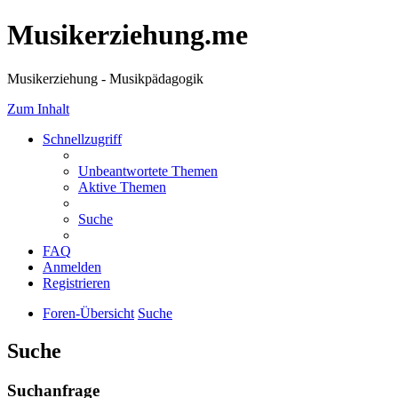
Musikerziehung.me
Musikerziehung - Musikpädagogik
Zum Inhalt
Schnellzugriff
Unbeantwortete Themen
Aktive Themen
Suche
FAQ
Anmelden
Registrieren
Foren-Übersicht
Suche
Suche
Suchanfrage