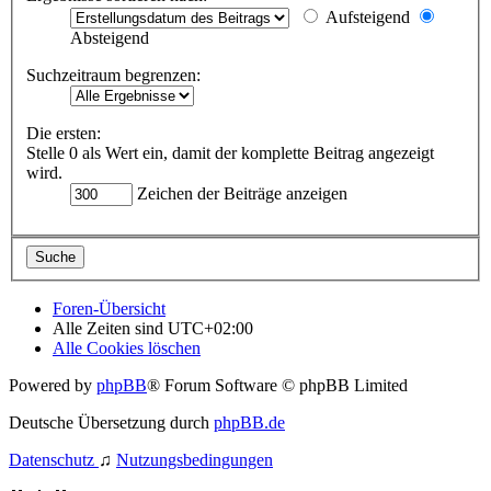
Aufsteigend
Absteigend
Suchzeitraum begrenzen:
Die ersten:
Stelle 0 als Wert ein, damit der komplette Beitrag angezeigt
wird.
Zeichen der Beiträge anzeigen
Foren-Übersicht
Alle Zeiten sind
UTC+02:00
Alle Cookies löschen
Powered by
phpBB
® Forum Software © phpBB Limited
Deutsche Übersetzung durch
phpBB.de
Datenschutz
♫
Nutzungsbedingungen