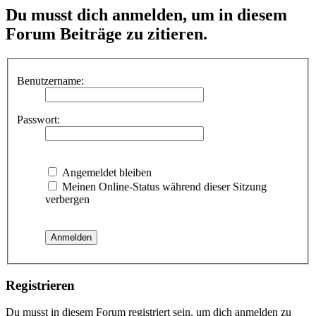
Du musst dich anmelden, um in diesem
Forum Beiträge zu zitieren.
Benutzername:
Passwort:
Angemeldet bleiben
Meinen Online-Status während dieser Sitzung
verbergen
Registrieren
Du musst in diesem Forum registriert sein, um dich anmelden zu