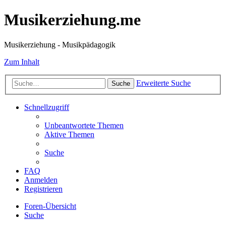
Musikerziehung.me
Musikerziehung - Musikpädagogik
Zum Inhalt
Erweiterte Suche
Suche
Schnellzugriff
Unbeantwortete Themen
Aktive Themen
Suche
FAQ
Anmelden
Registrieren
Foren-Übersicht
Suche