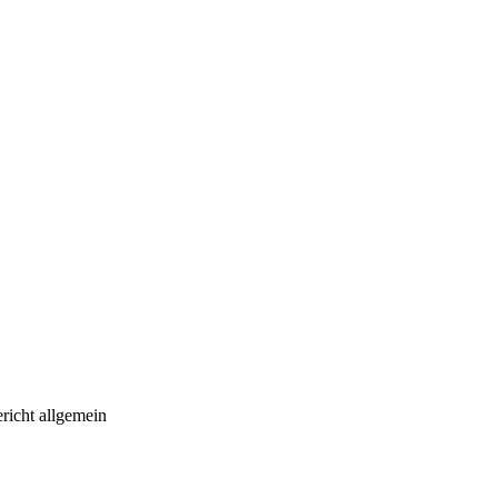
richt allgemein