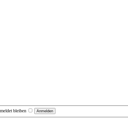
meldet bleiben