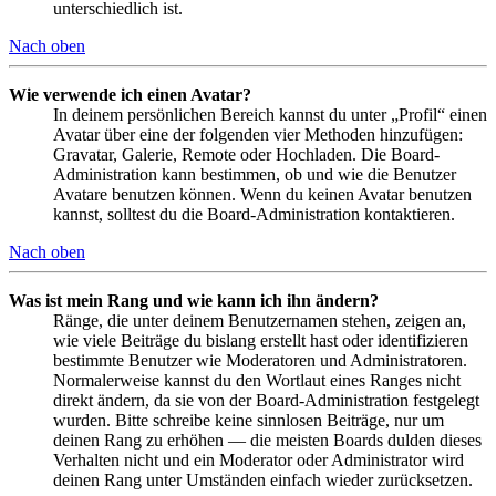
unterschiedlich ist.
Nach oben
Wie verwende ich einen Avatar?
In deinem persönlichen Bereich kannst du unter „Profil“ einen
Avatar über eine der folgenden vier Methoden hinzufügen:
Gravatar, Galerie, Remote oder Hochladen. Die Board-
Administration kann bestimmen, ob und wie die Benutzer
Avatare benutzen können. Wenn du keinen Avatar benutzen
kannst, solltest du die Board-Administration kontaktieren.
Nach oben
Was ist mein Rang und wie kann ich ihn ändern?
Ränge, die unter deinem Benutzernamen stehen, zeigen an,
wie viele Beiträge du bislang erstellt hast oder identifizieren
bestimmte Benutzer wie Moderatoren und Administratoren.
Normalerweise kannst du den Wortlaut eines Ranges nicht
direkt ändern, da sie von der Board-Administration festgelegt
wurden. Bitte schreibe keine sinnlosen Beiträge, nur um
deinen Rang zu erhöhen — die meisten Boards dulden dieses
Verhalten nicht und ein Moderator oder Administrator wird
deinen Rang unter Umständen einfach wieder zurücksetzen.