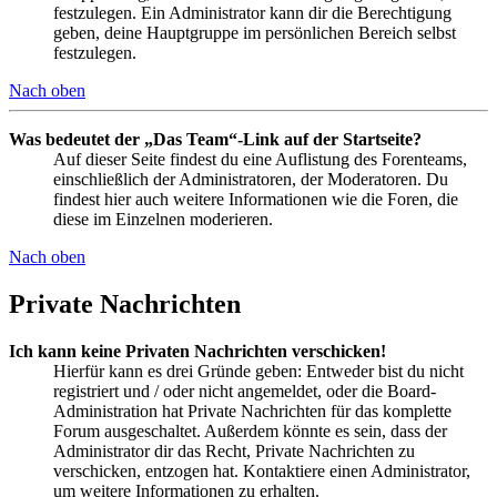
festzulegen. Ein Administrator kann dir die Berechtigung
geben, deine Hauptgruppe im persönlichen Bereich selbst
festzulegen.
Nach oben
Was bedeutet der „Das Team“-Link auf der Startseite?
Auf dieser Seite findest du eine Auflistung des Forenteams,
einschließlich der Administratoren, der Moderatoren. Du
findest hier auch weitere Informationen wie die Foren, die
diese im Einzelnen moderieren.
Nach oben
Private Nachrichten
Ich kann keine Privaten Nachrichten verschicken!
Hierfür kann es drei Gründe geben: Entweder bist du nicht
registriert und / oder nicht angemeldet, oder die Board-
Administration hat Private Nachrichten für das komplette
Forum ausgeschaltet. Außerdem könnte es sein, dass der
Administrator dir das Recht, Private Nachrichten zu
verschicken, entzogen hat. Kontaktiere einen Administrator,
um weitere Informationen zu erhalten.