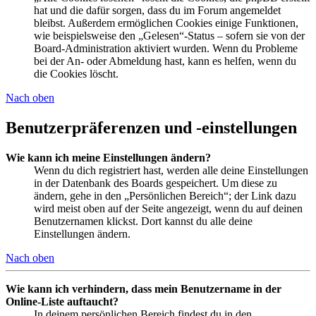
hat und die dafür sorgen, dass du im Forum angemeldet
bleibst. Außerdem ermöglichen Cookies einige Funktionen,
wie beispielsweise den „Gelesen“-Status – sofern sie von der
Board-Administration aktiviert wurden. Wenn du Probleme
bei der An- oder Abmeldung hast, kann es helfen, wenn du
die Cookies löscht.
Nach oben
Benutzerpräferenzen und -einstellungen
Wie kann ich meine Einstellungen ändern?
Wenn du dich registriert hast, werden alle deine Einstellungen
in der Datenbank des Boards gespeichert. Um diese zu
ändern, gehe in den „Persönlichen Bereich“; der Link dazu
wird meist oben auf der Seite angezeigt, wenn du auf deinen
Benutzernamen klickst. Dort kannst du alle deine
Einstellungen ändern.
Nach oben
Wie kann ich verhindern, dass mein Benutzername in der
Online-Liste auftaucht?
In deinem persönlichen Bereich findest du in den