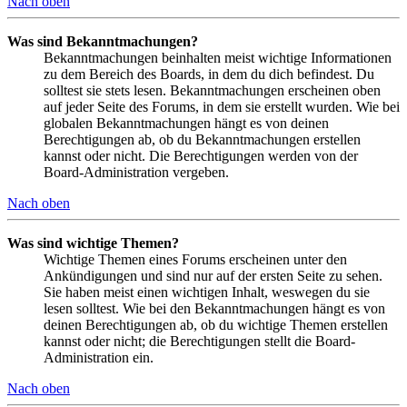
Nach oben
Was sind Bekanntmachungen?
Bekanntmachungen beinhalten meist wichtige Informationen
zu dem Bereich des Boards, in dem du dich befindest. Du
solltest sie stets lesen. Bekanntmachungen erscheinen oben
auf jeder Seite des Forums, in dem sie erstellt wurden. Wie bei
globalen Bekanntmachungen hängt es von deinen
Berechtigungen ab, ob du Bekanntmachungen erstellen
kannst oder nicht. Die Berechtigungen werden von der
Board-Administration vergeben.
Nach oben
Was sind wichtige Themen?
Wichtige Themen eines Forums erscheinen unter den
Ankündigungen und sind nur auf der ersten Seite zu sehen.
Sie haben meist einen wichtigen Inhalt, weswegen du sie
lesen solltest. Wie bei den Bekanntmachungen hängt es von
deinen Berechtigungen ab, ob du wichtige Themen erstellen
kannst oder nicht; die Berechtigungen stellt die Board-
Administration ein.
Nach oben