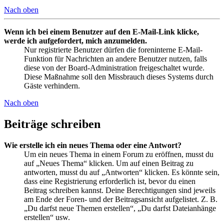
Nach oben
Wenn ich bei einem Benutzer auf den E-Mail-Link klicke,
werde ich aufgefordert, mich anzumelden.
Nur registrierte Benutzer dürfen die foreninterne E-Mail-
Funktion für Nachrichten an andere Benutzer nutzen, falls
diese von der Board-Administration freigeschaltet wurde.
Diese Maßnahme soll den Missbrauch dieses Systems durch
Gäste verhindern.
Nach oben
Beiträge schreiben
Wie erstelle ich ein neues Thema oder eine Antwort?
Um ein neues Thema in einem Forum zu eröffnen, musst du
auf „Neues Thema“ klicken. Um auf einen Beitrag zu
antworten, musst du auf „Antworten“ klicken. Es könnte sein,
dass eine Registrierung erforderlich ist, bevor du einen
Beitrag schreiben kannst. Deine Berechtigungen sind jeweils
am Ende der Foren- und der Beitragsansicht aufgelistet. Z. B.
„Du darfst neue Themen erstellen“, „Du darfst Dateianhänge
erstellen“ usw.