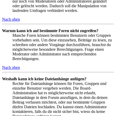
nur noch von Moderatoren oder Administratoren geändert
oder gelöscht werden. Dadurch soll die Manipulation von
laufenden Umfragen verhindert werden.
Nach oben
Warum kann ich auf bestimmte Foren nicht zugreifen?
Manche Foren können bestimmten Benutzern oder Gruppen
vorbehalten sein. Um diese einzusehen, Beiträge zu lesen, zu
schreiben oder andere Vorgänge durchzuführen, brauchst du
möglicherweise besondere Berechtigungen. Frage einen
Moderator oder Administrator nach entsprechenden
Berechtigungen.
Nach oben
Weshalb kann ich keine Dateianhänge anfügen?
Rechte für Dateianhänge können für Foren, Gruppen und
einzelne Benutzer vergeben werden. Die Board-
Administration hat es möglicherweise nicht erlaubt,
Dateianhänge in dem Forum anzufügen, in dem du deinen
Beitrag verfassen möchtest, oder nur bestimmte Gruppen
dürfen Dateien hochladen. Du kannst einen Administrator
kontaktieren, falls du dir nicht sicher bist, wieso du keine