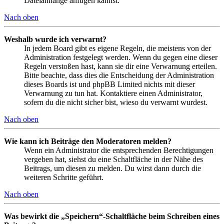
Dateianhänge anfügen kannst.
Nach oben
Weshalb wurde ich verwarnt?
In jedem Board gibt es eigene Regeln, die meistens von der
Administration festgelegt werden. Wenn du gegen eine dieser
Regeln verstoßen hast, kann sie dir eine Verwarnung erteilen.
Bitte beachte, dass dies die Entscheidung der Administration
dieses Boards ist und phpBB Limited nichts mit dieser
Verwarnung zu tun hat. Kontaktiere einen Administrator,
sofern du die nicht sicher bist, wieso du verwarnt wurdest.
Nach oben
Wie kann ich Beiträge den Moderatoren melden?
Wenn ein Administrator die entsprechenden Berechtigungen
vergeben hat, siehst du eine Schaltfläche in der Nähe des
Beitrags, um diesen zu melden. Du wirst dann durch die
weiteren Schritte geführt.
Nach oben
Was bewirkt die „Speichern“-Schaltfläche beim Schreiben eines