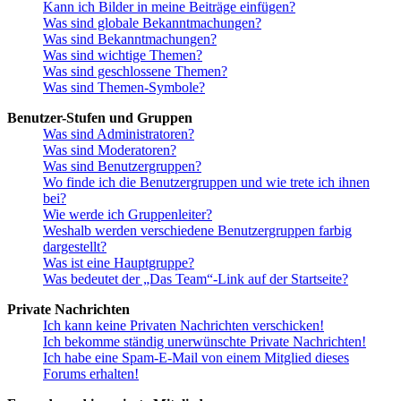
Kann ich Bilder in meine Beiträge einfügen?
Was sind globale Bekanntmachungen?
Was sind Bekanntmachungen?
Was sind wichtige Themen?
Was sind geschlossene Themen?
Was sind Themen-Symbole?
Benutzer-Stufen und Gruppen
Was sind Administratoren?
Was sind Moderatoren?
Was sind Benutzergruppen?
Wo finde ich die Benutzergruppen und wie trete ich ihnen
bei?
Wie werde ich Gruppenleiter?
Weshalb werden verschiedene Benutzergruppen farbig
dargestellt?
Was ist eine Hauptgruppe?
Was bedeutet der „Das Team“-Link auf der Startseite?
Private Nachrichten
Ich kann keine Privaten Nachrichten verschicken!
Ich bekomme ständig unerwünschte Private Nachrichten!
Ich habe eine Spam-E-Mail von einem Mitglied dieses
Forums erhalten!