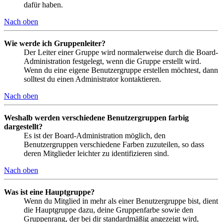
dafür haben.
Nach oben
Wie werde ich Gruppenleiter?
Der Leiter einer Gruppe wird normalerweise durch die Board-
Administration festgelegt, wenn die Gruppe erstellt wird.
Wenn du eine eigene Benutzergruppe erstellen möchtest, dann
solltest du einen Administrator kontaktieren.
Nach oben
Weshalb werden verschiedene Benutzergruppen farbig
dargestellt?
Es ist der Board-Administration möglich, den
Benutzergruppen verschiedene Farben zuzuteilen, so dass
deren Mitglieder leichter zu identifizieren sind.
Nach oben
Was ist eine Hauptgruppe?
Wenn du Mitglied in mehr als einer Benutzergruppe bist, dient
die Hauptgruppe dazu, deine Gruppenfarbe sowie den
Gruppenrang, der bei dir standardmäßig angezeigt wird,