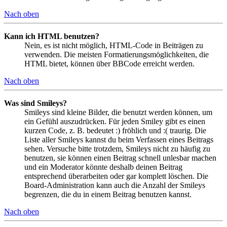
Nach oben
Kann ich HTML benutzen?
Nein, es ist nicht möglich, HTML-Code in Beiträgen zu
verwenden. Die meisten Formatierungsmöglichkeiten, die
HTML bietet, können über BBCode erreicht werden.
Nach oben
Was sind Smileys?
Smileys sind kleine Bilder, die benutzt werden können, um
ein Gefühl auszudrücken. Für jeden Smiley gibt es einen
kurzen Code, z. B. bedeutet :) fröhlich und :( traurig. Die
Liste aller Smileys kannst du beim Verfassen eines Beitrags
sehen. Versuche bitte trotzdem, Smileys nicht zu häufig zu
benutzen, sie können einen Beitrag schnell unlesbar machen
und ein Moderator könnte deshalb deinen Beitrag
entsprechend überarbeiten oder gar komplett löschen. Die
Board-Administration kann auch die Anzahl der Smileys
begrenzen, die du in einem Beitrag benutzen kannst.
Nach oben