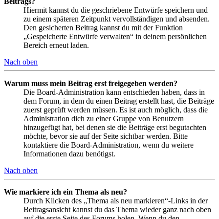
Beitrags?
Hiermit kannst du die geschriebene Entwürfe speichern und
zu einem späteren Zeitpunkt vervollständigen und absenden.
Den gesicherten Beitrag kannst du mit der Funktion
„Gespeicherte Entwürfe verwalten“ in deinem persönlichen
Bereich erneut laden.
Nach oben
Warum muss mein Beitrag erst freigegeben werden?
Die Board-Administration kann entschieden haben, dass in
dem Forum, in dem du einen Beitrag erstellt hast, die Beiträge
zuerst geprüft werden müssen. Es ist auch möglich, dass die
Administration dich zu einer Gruppe von Benutzern
hinzugefügt hat, bei denen sie die Beiträge erst begutachten
möchte, bevor sie auf der Seite sichtbar werden. Bitte
kontaktiere die Board-Administration, wenn du weitere
Informationen dazu benötigst.
Nach oben
Wie markiere ich ein Thema als neu?
Durch Klicken des „Thema als neu markieren“-Links in der
Beitragsansicht kannst du das Thema wieder ganz nach oben
auf die erste Seite des Forums holen. Wenn du den