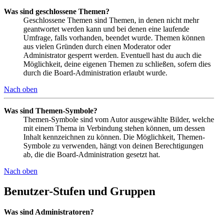
Was sind geschlossene Themen?
Geschlossene Themen sind Themen, in denen nicht mehr
geantwortet werden kann und bei denen eine laufende
Umfrage, falls vorhanden, beendet wurde. Themen können
aus vielen Gründen durch einen Moderator oder
Administrator gesperrt werden. Eventuell hast du auch die
Möglichkeit, deine eigenen Themen zu schließen, sofern dies
durch die Board-Administration erlaubt wurde.
Nach oben
Was sind Themen-Symbole?
Themen-Symbole sind vom Autor ausgewählte Bilder, welche
mit einem Thema in Verbindung stehen können, um dessen
Inhalt kennzeichnen zu können. Die Möglichkeit, Themen-
Symbole zu verwenden, hängt von deinen Berechtigungen
ab, die die Board-Administration gesetzt hat.
Nach oben
Benutzer-Stufen und Gruppen
Was sind Administratoren?