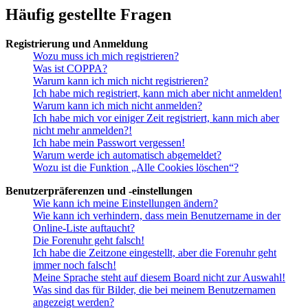
Häufig gestellte Fragen
Registrierung und Anmeldung
Wozu muss ich mich registrieren?
Was ist COPPA?
Warum kann ich mich nicht registrieren?
Ich habe mich registriert, kann mich aber nicht anmelden!
Warum kann ich mich nicht anmelden?
Ich habe mich vor einiger Zeit registriert, kann mich aber
nicht mehr anmelden?!
Ich habe mein Passwort vergessen!
Warum werde ich automatisch abgemeldet?
Wozu ist die Funktion „Alle Cookies löschen“?
Benutzerpräferenzen und -einstellungen
Wie kann ich meine Einstellungen ändern?
Wie kann ich verhindern, dass mein Benutzername in der
Online-Liste auftaucht?
Die Forenuhr geht falsch!
Ich habe die Zeitzone eingestellt, aber die Forenuhr geht
immer noch falsch!
Meine Sprache steht auf diesem Board nicht zur Auswahl!
Was sind das für Bilder, die bei meinem Benutzernamen
angezeigt werden?