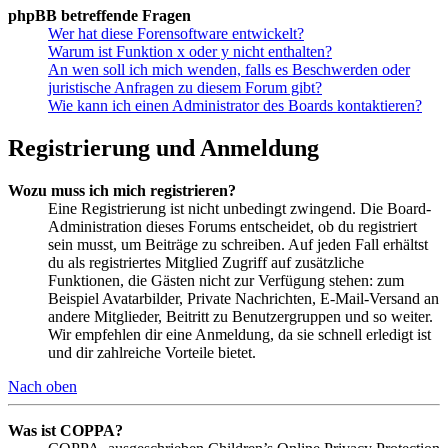
phpBB betreffende Fragen
Wer hat diese Forensoftware entwickelt?
Warum ist Funktion x oder y nicht enthalten?
An wen soll ich mich wenden, falls es Beschwerden oder
juristische Anfragen zu diesem Forum gibt?
Wie kann ich einen Administrator des Boards kontaktieren?
Registrierung und Anmeldung
Wozu muss ich mich registrieren?
Eine Registrierung ist nicht unbedingt zwingend. Die Board-
Administration dieses Forums entscheidet, ob du registriert
sein musst, um Beiträge zu schreiben. Auf jeden Fall erhältst
du als registriertes Mitglied Zugriff auf zusätzliche
Funktionen, die Gästen nicht zur Verfügung stehen: zum
Beispiel Avatarbilder, Private Nachrichten, E-Mail-Versand an
andere Mitglieder, Beitritt zu Benutzergruppen und so weiter.
Wir empfehlen dir eine Anmeldung, da sie schnell erledigt ist
und dir zahlreiche Vorteile bietet.
Nach oben
Was ist COPPA?