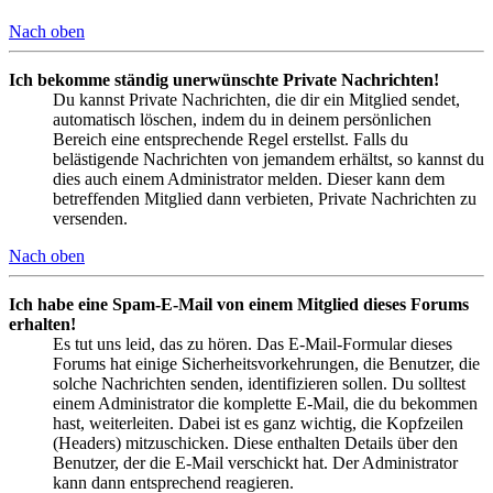
Nach oben
Ich bekomme ständig unerwünschte Private Nachrichten!
Du kannst Private Nachrichten, die dir ein Mitglied sendet,
automatisch löschen, indem du in deinem persönlichen
Bereich eine entsprechende Regel erstellst. Falls du
belästigende Nachrichten von jemandem erhältst, so kannst du
dies auch einem Administrator melden. Dieser kann dem
betreffenden Mitglied dann verbieten, Private Nachrichten zu
versenden.
Nach oben
Ich habe eine Spam-E-Mail von einem Mitglied dieses Forums
erhalten!
Es tut uns leid, das zu hören. Das E-Mail-Formular dieses
Forums hat einige Sicherheitsvorkehrungen, die Benutzer, die
solche Nachrichten senden, identifizieren sollen. Du solltest
einem Administrator die komplette E-Mail, die du bekommen
hast, weiterleiten. Dabei ist es ganz wichtig, die Kopfzeilen
(Headers) mitzuschicken. Diese enthalten Details über den
Benutzer, der die E-Mail verschickt hat. Der Administrator
kann dann entsprechend reagieren.