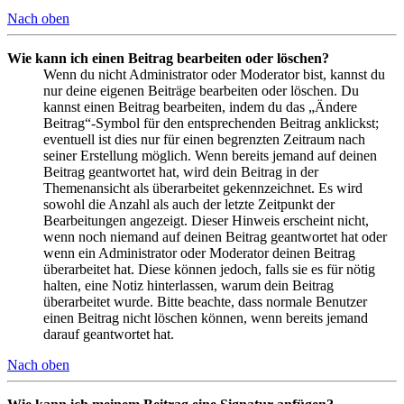
Nach oben
Wie kann ich einen Beitrag bearbeiten oder löschen?
Wenn du nicht Administrator oder Moderator bist, kannst du
nur deine eigenen Beiträge bearbeiten oder löschen. Du
kannst einen Beitrag bearbeiten, indem du das „Ändere
Beitrag“-Symbol für den entsprechenden Beitrag anklickst;
eventuell ist dies nur für einen begrenzten Zeitraum nach
seiner Erstellung möglich. Wenn bereits jemand auf deinen
Beitrag geantwortet hat, wird dein Beitrag in der
Themenansicht als überarbeitet gekennzeichnet. Es wird
sowohl die Anzahl als auch der letzte Zeitpunkt der
Bearbeitungen angezeigt. Dieser Hinweis erscheint nicht,
wenn noch niemand auf deinen Beitrag geantwortet hat oder
wenn ein Administrator oder Moderator deinen Beitrag
überarbeitet hat. Diese können jedoch, falls sie es für nötig
halten, eine Notiz hinterlassen, warum dein Beitrag
überarbeitet wurde. Bitte beachte, dass normale Benutzer
einen Beitrag nicht löschen können, wenn bereits jemand
darauf geantwortet hat.
Nach oben