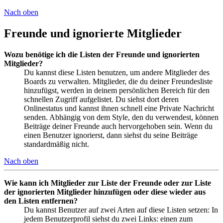
Nach oben
Freunde und ignorierte Mitglieder
Wozu benötige ich die Listen der Freunde und ignorierten
Mitglieder?
Du kannst diese Listen benutzen, um andere Mitglieder des
Boards zu verwalten. Mitglieder, die du deiner Freundesliste
hinzufügst, werden in deinem persönlichen Bereich für den
schnellen Zugriff aufgelistet. Du siehst dort deren
Onlinestatus und kannst ihnen schnell eine Private Nachricht
senden. Abhängig von dem Style, den du verwendest, können
Beiträge deiner Freunde auch hervorgehoben sein. Wenn du
einen Benutzer ignorierst, dann siehst du seine Beiträge
standardmäßig nicht.
Nach oben
Wie kann ich Mitglieder zur Liste der Freunde oder zur Liste
der ignorierten Mitglieder hinzufügen oder diese wieder aus
den Listen entfernen?
Du kannst Benutzer auf zwei Arten auf diese Listen setzen: In
jedem Benutzerprofil siehst du zwei Links: einen zum