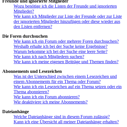
Freunde und ignorierte Mitglieder
Wozu benötige ich die Listen der Freunde und ignorierten
Mitglieder?
Wie kann ich Mitglieder zur Liste der Freunde oder zur Liste
der ignorierten Mitglieder hinzufügen oder diese wieder aus
den Listen entfernen?
Die Foren durchsuchen
Wie kann ich ein Forum oder mehrere Foren durchsuchen?
Weshalb erhalte ich bei der Suche keine Ergebnisse?
Warum bekomme ich bei der Suche eine leere Seite?
Wie kann ich nach Mitgliedern suchen?
Wie kann ich meine eigenen Beiträge und Themen finden?
Abonnements und Lesezeichen
Was ist der Unterschied zwischen einem Lesezeichen und
einem Abonnements für ein Thema oder Forum?
Wie kann ich ein Lesezeichen auf ein Thema setzen oder ein
Thema abonnieren?
Wie kann ich ein Forum abonnieren?
Wie deaktiviere ich meine Abonnements?
Dateianhänge
Welche Dateianhänge sind in diesem Forum zulässig?
Kann ich eine Übersicht all meiner Dateianhänge erhalten?