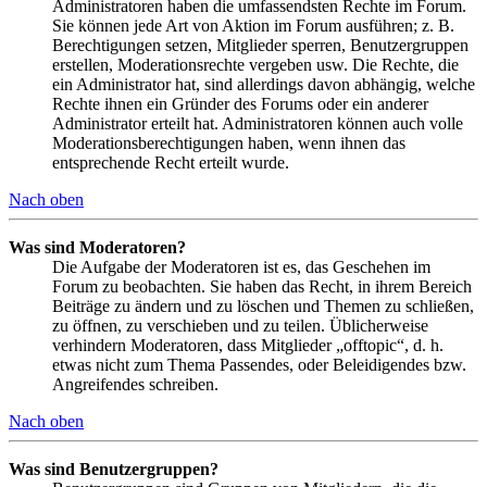
Administratoren haben die umfassendsten Rechte im Forum.
Sie können jede Art von Aktion im Forum ausführen; z. B.
Berechtigungen setzen, Mitglieder sperren, Benutzergruppen
erstellen, Moderationsrechte vergeben usw. Die Rechte, die
ein Administrator hat, sind allerdings davon abhängig, welche
Rechte ihnen ein Gründer des Forums oder ein anderer
Administrator erteilt hat. Administratoren können auch volle
Moderationsberechtigungen haben, wenn ihnen das
entsprechende Recht erteilt wurde.
Nach oben
Was sind Moderatoren?
Die Aufgabe der Moderatoren ist es, das Geschehen im
Forum zu beobachten. Sie haben das Recht, in ihrem Bereich
Beiträge zu ändern und zu löschen und Themen zu schließen,
zu öffnen, zu verschieben und zu teilen. Üblicherweise
verhindern Moderatoren, dass Mitglieder „offtopic“, d. h.
etwas nicht zum Thema Passendes, oder Beleidigendes bzw.
Angreifendes schreiben.
Nach oben
Was sind Benutzergruppen?