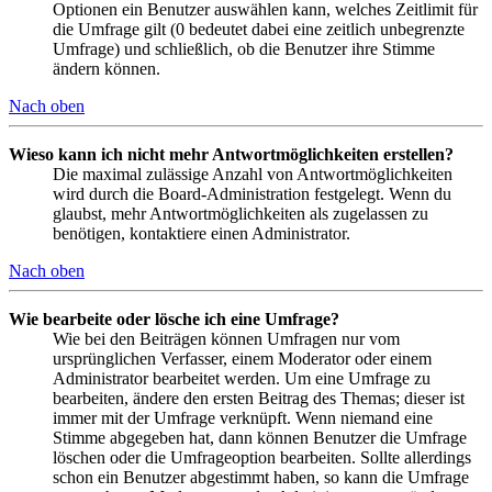
Optionen ein Benutzer auswählen kann, welches Zeitlimit für
die Umfrage gilt (0 bedeutet dabei eine zeitlich unbegrenzte
Umfrage) und schließlich, ob die Benutzer ihre Stimme
ändern können.
Nach oben
Wieso kann ich nicht mehr Antwortmöglichkeiten erstellen?
Die maximal zulässige Anzahl von Antwortmöglichkeiten
wird durch die Board-Administration festgelegt. Wenn du
glaubst, mehr Antwortmöglichkeiten als zugelassen zu
benötigen, kontaktiere einen Administrator.
Nach oben
Wie bearbeite oder lösche ich eine Umfrage?
Wie bei den Beiträgen können Umfragen nur vom
ursprünglichen Verfasser, einem Moderator oder einem
Administrator bearbeitet werden. Um eine Umfrage zu
bearbeiten, ändere den ersten Beitrag des Themas; dieser ist
immer mit der Umfrage verknüpft. Wenn niemand eine
Stimme abgegeben hat, dann können Benutzer die Umfrage
löschen oder die Umfrageoption bearbeiten. Sollte allerdings
schon ein Benutzer abgestimmt haben, so kann die Umfrage