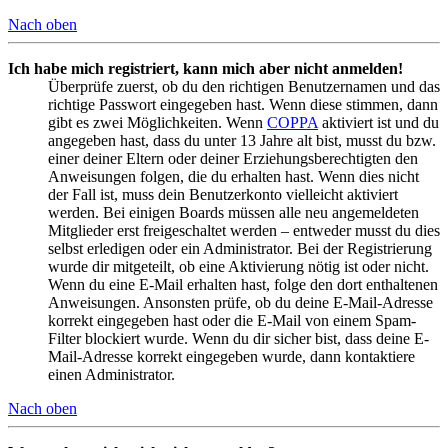
Nach oben
Ich habe mich registriert, kann mich aber nicht anmelden!
Überprüfe zuerst, ob du den richtigen Benutzernamen und das
richtige Passwort eingegeben hast. Wenn diese stimmen, dann
gibt es zwei Möglichkeiten. Wenn
COPPA
aktiviert ist und du
angegeben hast, dass du unter 13 Jahre alt bist, musst du bzw.
einer deiner Eltern oder deiner Erziehungsberechtigten den
Anweisungen folgen, die du erhalten hast. Wenn dies nicht
der Fall ist, muss dein Benutzerkonto vielleicht aktiviert
werden. Bei einigen Boards müssen alle neu angemeldeten
Mitglieder erst freigeschaltet werden – entweder musst du dies
selbst erledigen oder ein Administrator. Bei der Registrierung
wurde dir mitgeteilt, ob eine Aktivierung nötig ist oder nicht.
Wenn du eine E-Mail erhalten hast, folge den dort enthaltenen
Anweisungen. Ansonsten prüfe, ob du deine E-Mail-Adresse
korrekt eingegeben hast oder die E-Mail von einem Spam-
Filter blockiert wurde. Wenn du dir sicher bist, dass deine E-
Mail-Adresse korrekt eingegeben wurde, dann kontaktiere
einen Administrator.
Nach oben