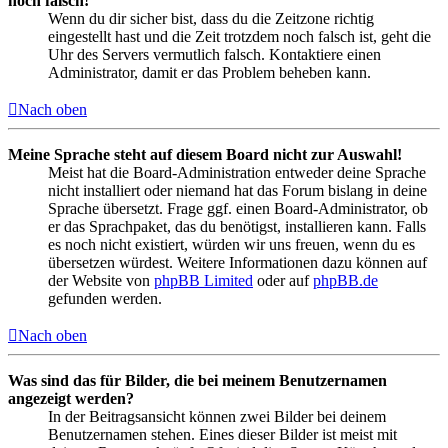
noch falsch!
Wenn du dir sicher bist, dass du die Zeitzone richtig
eingestellt hast und die Zeit trotzdem noch falsch ist, geht die
Uhr des Servers vermutlich falsch. Kontaktiere einen
Administrator, damit er das Problem beheben kann.
Nach oben
Meine Sprache steht auf diesem Board nicht zur Auswahl!
Meist hat die Board-Administration entweder deine Sprache
nicht installiert oder niemand hat das Forum bislang in deine
Sprache übersetzt. Frage ggf. einen Board-Administrator, ob
er das Sprachpaket, das du benötigst, installieren kann. Falls
es noch nicht existiert, würden wir uns freuen, wenn du es
übersetzen würdest. Weitere Informationen dazu können auf
der Website von
phpBB Limited
oder auf
phpBB.de
gefunden werden.
Nach oben
Was sind das für Bilder, die bei meinem Benutzernamen
angezeigt werden?
In der Beitragsansicht können zwei Bilder bei deinem
Benutzernamen stehen. Eines dieser Bilder ist meist mit