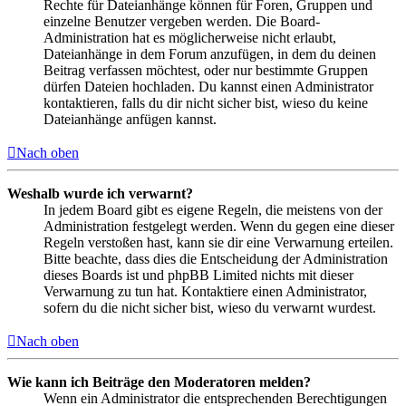
Rechte für Dateianhänge können für Foren, Gruppen und
einzelne Benutzer vergeben werden. Die Board-
Administration hat es möglicherweise nicht erlaubt,
Dateianhänge in dem Forum anzufügen, in dem du deinen
Beitrag verfassen möchtest, oder nur bestimmte Gruppen
dürfen Dateien hochladen. Du kannst einen Administrator
kontaktieren, falls du dir nicht sicher bist, wieso du keine
Dateianhänge anfügen kannst.
Nach oben
Weshalb wurde ich verwarnt?
In jedem Board gibt es eigene Regeln, die meistens von der
Administration festgelegt werden. Wenn du gegen eine dieser
Regeln verstoßen hast, kann sie dir eine Verwarnung erteilen.
Bitte beachte, dass dies die Entscheidung der Administration
dieses Boards ist und phpBB Limited nichts mit dieser
Verwarnung zu tun hat. Kontaktiere einen Administrator,
sofern du die nicht sicher bist, wieso du verwarnt wurdest.
Nach oben
Wie kann ich Beiträge den Moderatoren melden?
Wenn ein Administrator die entsprechenden Berechtigungen