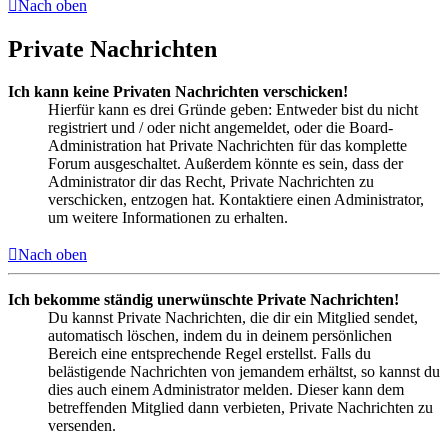
Nach oben
Private Nachrichten
Ich kann keine Privaten Nachrichten verschicken!
Hierfür kann es drei Gründe geben: Entweder bist du nicht
registriert und / oder nicht angemeldet, oder die Board-
Administration hat Private Nachrichten für das komplette
Forum ausgeschaltet. Außerdem könnte es sein, dass der
Administrator dir das Recht, Private Nachrichten zu
verschicken, entzogen hat. Kontaktiere einen Administrator,
um weitere Informationen zu erhalten.
Nach oben
Ich bekomme ständig unerwünschte Private Nachrichten!
Du kannst Private Nachrichten, die dir ein Mitglied sendet,
automatisch löschen, indem du in deinem persönlichen
Bereich eine entsprechende Regel erstellst. Falls du
belästigende Nachrichten von jemandem erhältst, so kannst du
dies auch einem Administrator melden. Dieser kann dem
betreffenden Mitglied dann verbieten, Private Nachrichten zu
versenden.