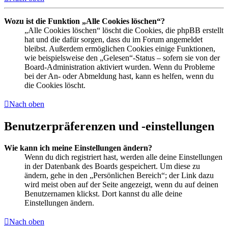
Wozu ist die Funktion „Alle Cookies löschen“?
„Alle Cookies löschen“ löscht die Cookies, die phpBB erstellt
hat und die dafür sorgen, dass du im Forum angemeldet
bleibst. Außerdem ermöglichen Cookies einige Funktionen,
wie beispielsweise den „Gelesen“-Status – sofern sie von der
Board-Administration aktiviert wurden. Wenn du Probleme
bei der An- oder Abmeldung hast, kann es helfen, wenn du
die Cookies löscht.
Nach oben
Benutzerpräferenzen und -einstellungen
Wie kann ich meine Einstellungen ändern?
Wenn du dich registriert hast, werden alle deine Einstellungen
in der Datenbank des Boards gespeichert. Um diese zu
ändern, gehe in den „Persönlichen Bereich“; der Link dazu
wird meist oben auf der Seite angezeigt, wenn du auf deinen
Benutzernamen klickst. Dort kannst du alle deine
Einstellungen ändern.
Nach oben