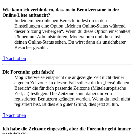
Wie kann ich verhindern, dass mein Benutzername in der
Online-Liste auftaucht?
In deinem persönlichen Bereich findest du in den
Einstellungen eine Option „Meinen Online-Status während
dieser Sitzung verbergen“. Wenn du diese Option einschaltest,
können nur Administratoren, Moderatoren und du selbst
deinen Online-Status sehen. Du wirst dann als unsichtbarer
Besucher gezählt.
Nach oben
Die Forenuhr geht falsch!
Möglicherweise entspricht die angezeigte Zeit nicht deiner
eigenen Zeitzone. In diesem Fall solltest du im „Persönlichen
Bereich“ die für dich passende Zeitzone (Mitteleuropäische
Zeit, ...) festlegen. Die Zeitzone kann dabei nur von
registrierten Benutzern geändert werden. Wenn du noch nicht
registriert bist, ist dies ein guter Grund, dies jetzt zu tun.
Nach oben
Ich habe die Zeitzone eingestellt, aber die Forenuhr geht immer