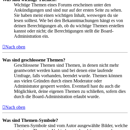
Wichtige Themen eines Forums erscheinen unter den
Ankündigungen und sind nur auf der ersten Seite zu sehen.
Sie haben meist einen wichtigen Inhalt, weswegen du sie
lesen solltest. Wie bei den Bekanntmachungen hängt es von
deinen Berechtigungen ab, ob du wichtige Themen erstellen
kannst oder nicht; die Berechtigungen stellt die Board-
Administration ein.
Nach oben
Was sind geschlossene Themen?
Geschlossene Themen sind Themen, in denen nicht mehr
geantwortet werden kann und bei denen eine laufende
Umfrage, falls vorhanden, beendet wurde. Themen können
aus vielen Gründen durch einen Moderator oder
Administrator gesperrt werden. Eventuell hast du auch die
Möglichkeit, deine eigenen Themen zu schließen, sofern dies
durch die Board-Administration erlaubt wurde.
Nach oben
Was sind Themen-Symbole?
Themen-Symbole sind vom Autor ausgewählte Bilder, welche