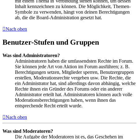
mit einem Thema in Verbindung stehen können, um dessen
Inhalt kennzeichnen zu können. Die Möglichkeit, Themen-
Symbole zu verwenden, hängt von deinen Berechtigungen
ab, die die Board-Administration gesetzt hat.
Nach oben
Benutzer-Stufen und Gruppen
Was sind Administratoren?
Administratoren haben die umfassendsten Rechte im Forum.
Sie können jede Art von Aktion im Forum ausführen; z. B.
Berechtigungen setzen, Mitglieder sperren, Benutzergruppen
erstellen, Moderationsrechte vergeben usw. Die Rechte, die
ein Administrator hat, sind allerdings davon abhängig, welche
Rechte ihnen ein Gründer des Forums oder ein anderer
Administrator erteilt hat. Administratoren können auch volle
Moderationsberechtigungen haben, wenn ihnen das
entsprechende Recht erteilt wurde.
Nach oben
Was sind Moderatoren?
Die Aufgabe der Moderatoren ist es, das Geschehen im