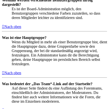
Weshalb werden verschiedene Benutzergruppen farbig
dargestellt?
Es ist der Board-Administration möglich, den
Benutzergruppen verschiedene Farben zuzuteilen, so dass
deren Mitglieder leichter zu identifizieren sind.
Nach oben
Was ist eine Hauptgruppe?
Wenn du Mitglied in mehr als einer Benutzergruppe bist, dient
die Hauptgruppe dazu, deine Gruppenfarbe sowie den
Gruppenrang, der bei dir standardmäßig angezeigt wird,
festzulegen. Ein Administrator kann dir die Berechtigung
geben, deine Hauptgruppe im persönlichen Bereich selbst
festzulegen.
Nach oben
Was bedeutet der „Das Team“-Link auf der Startseite?
Auf dieser Seite findest du eine Auflistung des Forenteams,
einschließlich der Administratoren, der Moderatoren. Du
findest hier auch weitere Informationen wie die Foren, die
diese im Einzelnen moderieren.