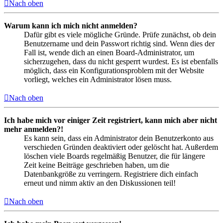
Nach oben
Warum kann ich mich nicht anmelden?
Dafür gibt es viele mögliche Gründe. Prüfe zunächst, ob dein
Benutzername und dein Passwort richtig sind. Wenn dies der
Fall ist, wende dich an einen Board-Administrator, um
sicherzugehen, dass du nicht gesperrt wurdest. Es ist ebenfalls
möglich, dass ein Konfigurationsproblem mit der Website
vorliegt, welches ein Administrator lösen muss.
Nach oben
Ich habe mich vor einiger Zeit registriert, kann mich aber nicht
mehr anmelden?!
Es kann sein, dass ein Administrator dein Benutzerkonto aus
verschieden Gründen deaktiviert oder gelöscht hat. Außerdem
löschen viele Boards regelmäßig Benutzer, die für längere
Zeit keine Beiträge geschrieben haben, um die
Datenbankgröße zu verringern. Registriere dich einfach
erneut und nimm aktiv an den Diskussionen teil!
Nach oben