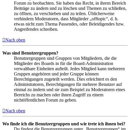
Forum zu beobachten. Sie haben das Recht, in ihrem Bereich
Beiträge zu ändern und zu löschen und Themen zu schließen,
zu öffnen, zu verschieben und zu teilen. Üblicherweise
verhindern Moderatoren, dass Mitglieder „offtopic“, d. h.
etwas nicht zum Thema Passendes, oder Beleidigendes bzw.
Angreifendes schreiben.
Nach oben
Was sind Benutzergruppen?
Benutzergruppen sind Gruppen von Mitgliedern, die die
Mitglieder des Boards in für die Board-Administration
verwaltbare Einheiten aufteilt. Jedes Mitglied kann mehreren
Gruppen angehören und jeder Gruppe können
Berechtigungen zugeteilt werden. Dies erleichtert es den
Administratoren, Berechtigungen für mehrere Benutzer auf
einmal zu ändern und sie zum Beispiel zu Moderatoren eines
Bereichs zu machen oder ihnen Zugriff zu einem
nichtöffentlichen Forum zu geben.
Nach oben
Wo finde ich die Benutzergruppen und wie trete ich ihnen bei?
Du findest die Benutzergruppen unter „Benutzergruppen“ im