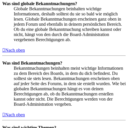
Was sind globale Bekanntmachungen?
Globale Bekanntmachungen beinhalten wichtige
Informationen, deshalb solltest du sie so bald wie möglich
lesen. Globale Bekanntmachungen erscheinen ganz oben in
jedem Forum und ebenfalls in deinem persönlichen Bereich.
Ob du eine globale Bekanntmachung schreiben kannst oder
nicht, hängt von den durch die Board-Administration
vergebenen Berechtigungen ab.
Nach oben
Was sind Bekanntmachungen?
Bekanntmachungen beinhalten meist wichtige Informationen
zu dem Bereich des Boards, in dem du dich befindest. Du
solltest sie stets lesen. Bekanntmachungen erscheinen oben
auf jeder Seite des Forums, in dem sie erstellt wurden. Wie bei
globalen Bekanntmachungen hängt es von deinen
Berechtigungen ab, ob du Bekanntmachungen erstellen
kannst oder nicht. Die Berechtigungen werden von der
Board-Administration vergeben.
Nach oben
Was sind wichtige Themen?