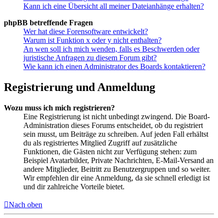
Kann ich eine Übersicht all meiner Dateianhänge erhalten?
phpBB betreffende Fragen
Wer hat diese Forensoftware entwickelt?
Warum ist Funktion x oder y nicht enthalten?
An wen soll ich mich wenden, falls es Beschwerden oder
juristische Anfragen zu diesem Forum gibt?
Wie kann ich einen Administrator des Boards kontaktieren?
Registrierung und Anmeldung
Wozu muss ich mich registrieren?
Eine Registrierung ist nicht unbedingt zwingend. Die Board-
Administration dieses Forums entscheidet, ob du registriert
sein musst, um Beiträge zu schreiben. Auf jeden Fall erhältst
du als registriertes Mitglied Zugriff auf zusätzliche
Funktionen, die Gästen nicht zur Verfügung stehen: zum
Beispiel Avatarbilder, Private Nachrichten, E-Mail-Versand an
andere Mitglieder, Beitritt zu Benutzergruppen und so weiter.
Wir empfehlen dir eine Anmeldung, da sie schnell erledigt ist
und dir zahlreiche Vorteile bietet.
Nach oben