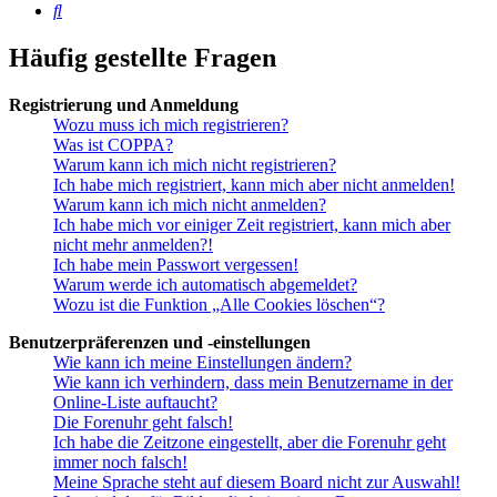
Suche
Häufig gestellte Fragen
Registrierung und Anmeldung
Wozu muss ich mich registrieren?
Was ist COPPA?
Warum kann ich mich nicht registrieren?
Ich habe mich registriert, kann mich aber nicht anmelden!
Warum kann ich mich nicht anmelden?
Ich habe mich vor einiger Zeit registriert, kann mich aber
nicht mehr anmelden?!
Ich habe mein Passwort vergessen!
Warum werde ich automatisch abgemeldet?
Wozu ist die Funktion „Alle Cookies löschen“?
Benutzerpräferenzen und -einstellungen
Wie kann ich meine Einstellungen ändern?
Wie kann ich verhindern, dass mein Benutzername in der
Online-Liste auftaucht?
Die Forenuhr geht falsch!
Ich habe die Zeitzone eingestellt, aber die Forenuhr geht
immer noch falsch!
Meine Sprache steht auf diesem Board nicht zur Auswahl!