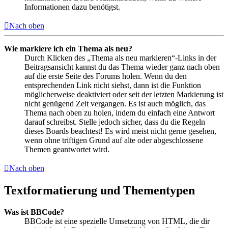
Informationen dazu benötigst.
Nach oben
Wie markiere ich ein Thema als neu?
Durch Klicken des „Thema als neu markieren“-Links in der
Beitragsansicht kannst du das Thema wieder ganz nach oben
auf die erste Seite des Forums holen. Wenn du den
entsprechenden Link nicht siehst, dann ist die Funktion
möglicherweise deaktiviert oder seit der letzten Markierung ist
nicht genügend Zeit vergangen. Es ist auch möglich, das
Thema nach oben zu holen, indem du einfach eine Antwort
darauf schreibst. Stelle jedoch sicher, dass du die Regeln
dieses Boards beachtest! Es wird meist nicht gerne gesehen,
wenn ohne triftigen Grund auf alte oder abgeschlossene
Themen geantwortet wird.
Nach oben
Textformatierung und Thementypen
Was ist BBCode?
BBCode ist eine spezielle Umsetzung von HTML, die dir