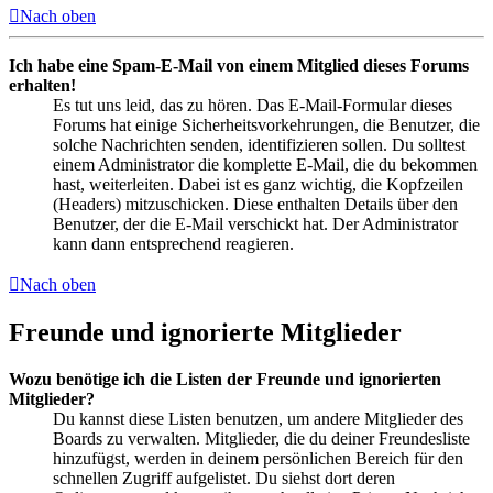
Nach oben
Ich habe eine Spam-E-Mail von einem Mitglied dieses Forums
erhalten!
Es tut uns leid, das zu hören. Das E-Mail-Formular dieses
Forums hat einige Sicherheitsvorkehrungen, die Benutzer, die
solche Nachrichten senden, identifizieren sollen. Du solltest
einem Administrator die komplette E-Mail, die du bekommen
hast, weiterleiten. Dabei ist es ganz wichtig, die Kopfzeilen
(Headers) mitzuschicken. Diese enthalten Details über den
Benutzer, der die E-Mail verschickt hat. Der Administrator
kann dann entsprechend reagieren.
Nach oben
Freunde und ignorierte Mitglieder
Wozu benötige ich die Listen der Freunde und ignorierten
Mitglieder?
Du kannst diese Listen benutzen, um andere Mitglieder des
Boards zu verwalten. Mitglieder, die du deiner Freundesliste
hinzufügst, werden in deinem persönlichen Bereich für den
schnellen Zugriff aufgelistet. Du siehst dort deren