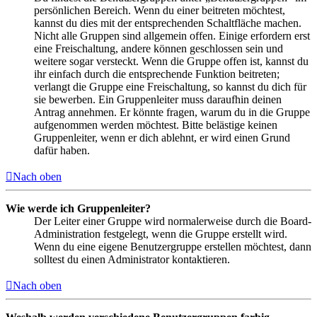
persönlichen Bereich. Wenn du einer beitreten möchtest,
kannst du dies mit der entsprechenden Schaltfläche machen.
Nicht alle Gruppen sind allgemein offen. Einige erfordern erst
eine Freischaltung, andere können geschlossen sein und
weitere sogar versteckt. Wenn die Gruppe offen ist, kannst du
ihr einfach durch die entsprechende Funktion beitreten;
verlangt die Gruppe eine Freischaltung, so kannst du dich für
sie bewerben. Ein Gruppenleiter muss daraufhin deinen
Antrag annehmen. Er könnte fragen, warum du in die Gruppe
aufgenommen werden möchtest. Bitte belästige keinen
Gruppenleiter, wenn er dich ablehnt, er wird einen Grund
dafür haben.
Nach oben
Wie werde ich Gruppenleiter?
Der Leiter einer Gruppe wird normalerweise durch die Board-
Administration festgelegt, wenn die Gruppe erstellt wird.
Wenn du eine eigene Benutzergruppe erstellen möchtest, dann
solltest du einen Administrator kontaktieren.
Nach oben