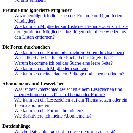
Forums erhalten!
Freunde und ignorierte Mitglieder
Wozu benötige ich die Listen der Freunde und ignorierten
Mitglieder?
Wie kann ich Mitglieder zur Liste der Freunde oder zur Liste
der ignorierten Mitglieder hinzufügen oder diese wieder aus
den Listen entfernen?
Die Foren durchsuchen
Wie kann ich ein Forum oder mehrere Foren durchsuchen?
Weshalb erhalte ich bei der Suche keine Ergebnisse?
Warum bekomme ich bei der Suche eine leere Seite?
Wie kann ich nach Mitgliedern suchen?
Wie kann ich meine eigenen Beiträge und Themen finden?
Abonnements und Lesezeichen
Was ist der Unterschied zwischen einem Lesezeichen und
einem Abonnements für ein Thema oder Forum?
Wie kann ich ein Lesezeichen auf ein Thema setzen oder ein
Thema abonnieren?
Wie kann ich ein Forum abonnieren?
Wie deaktiviere ich meine Abonnements?
Dateianhänge
Welche Dateianhänge sind in diesem Forum zulässig?