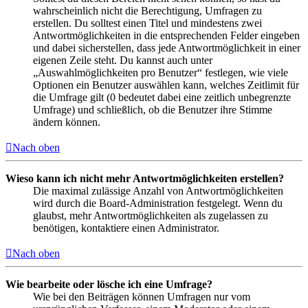
wahrscheinlich nicht die Berechtigung, Umfragen zu
erstellen. Du solltest einen Titel und mindestens zwei
Antwortmöglichkeiten in die entsprechenden Felder eingeben
und dabei sicherstellen, dass jede Antwortmöglichkeit in einer
eigenen Zeile steht. Du kannst auch unter
„Auswahlmöglichkeiten pro Benutzer“ festlegen, wie viele
Optionen ein Benutzer auswählen kann, welches Zeitlimit für
die Umfrage gilt (0 bedeutet dabei eine zeitlich unbegrenzte
Umfrage) und schließlich, ob die Benutzer ihre Stimme
ändern können.
Nach oben
Wieso kann ich nicht mehr Antwortmöglichkeiten erstellen?
Die maximal zulässige Anzahl von Antwortmöglichkeiten
wird durch die Board-Administration festgelegt. Wenn du
glaubst, mehr Antwortmöglichkeiten als zugelassen zu
benötigen, kontaktiere einen Administrator.
Nach oben
Wie bearbeite oder lösche ich eine Umfrage?
Wie bei den Beiträgen können Umfragen nur vom