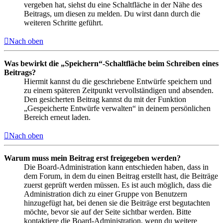
vergeben hat, siehst du eine Schaltfläche in der Nähe des
Beitrags, um diesen zu melden. Du wirst dann durch die
weiteren Schritte geführt.
Nach oben
Was bewirkt die „Speichern“-Schaltfläche beim Schreiben eines
Beitrags?
Hiermit kannst du die geschriebene Entwürfe speichern und
zu einem späteren Zeitpunkt vervollständigen und absenden.
Den gesicherten Beitrag kannst du mit der Funktion
„Gespeicherte Entwürfe verwalten“ in deinem persönlichen
Bereich erneut laden.
Nach oben
Warum muss mein Beitrag erst freigegeben werden?
Die Board-Administration kann entschieden haben, dass in
dem Forum, in dem du einen Beitrag erstellt hast, die Beiträge
zuerst geprüft werden müssen. Es ist auch möglich, dass die
Administration dich zu einer Gruppe von Benutzern
hinzugefügt hat, bei denen sie die Beiträge erst begutachten
möchte, bevor sie auf der Seite sichtbar werden. Bitte
kontaktiere die Board-Administration, wenn du weitere