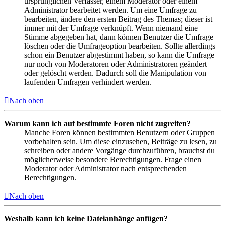
ursprünglichen Verfasser, einem Moderator oder einem
Administrator bearbeitet werden. Um eine Umfrage zu
bearbeiten, ändere den ersten Beitrag des Themas; dieser ist
immer mit der Umfrage verknüpft. Wenn niemand eine
Stimme abgegeben hat, dann können Benutzer die Umfrage
löschen oder die Umfrageoption bearbeiten. Sollte allerdings
schon ein Benutzer abgestimmt haben, so kann die Umfrage
nur noch von Moderatoren oder Administratoren geändert
oder gelöscht werden. Dadurch soll die Manipulation von
laufenden Umfragen verhindert werden.
Nach oben
Warum kann ich auf bestimmte Foren nicht zugreifen?
Manche Foren können bestimmten Benutzern oder Gruppen
vorbehalten sein. Um diese einzusehen, Beiträge zu lesen, zu
schreiben oder andere Vorgänge durchzuführen, brauchst du
möglicherweise besondere Berechtigungen. Frage einen
Moderator oder Administrator nach entsprechenden
Berechtigungen.
Nach oben
Weshalb kann ich keine Dateianhänge anfügen?