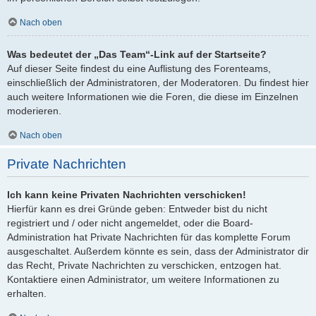
Nach oben
Was bedeutet der „Das Team“-Link auf der Startseite?
Auf dieser Seite findest du eine Auflistung des Forenteams,
einschließlich der Administratoren, der Moderatoren. Du findest hier
auch weitere Informationen wie die Foren, die diese im Einzelnen
moderieren.
Nach oben
Private Nachrichten
Ich kann keine Privaten Nachrichten verschicken!
Hierfür kann es drei Gründe geben: Entweder bist du nicht
registriert und / oder nicht angemeldet, oder die Board-
Administration hat Private Nachrichten für das komplette Forum
ausgeschaltet. Außerdem könnte es sein, dass der Administrator dir
das Recht, Private Nachrichten zu verschicken, entzogen hat.
Kontaktiere einen Administrator, um weitere Informationen zu
erhalten.