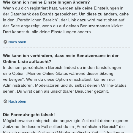
Wie kann ich meine Einstellungen ändern?
Wenn du dich registriert hast, werden alle deine Einstellungen in
der Datenbank des Boards gespeichert. Um diese zu ändern, gehe
in den „Persönlichen Bereich“; der Link dazu wird meist oben auf
der Seite angezeigt, wenn du auf deinen Benutzernamen klickst.
Dort kannst du alle deine Einstellungen ändern.
Nach oben
Wie kann ich verhindern, dass mein Benutzername in der
Online-Liste auftaucht?
In deinem persönlichen Bereich findest du in den Einstellungen
eine Option „Meinen Online-Status während dieser Sitzung
verbergen“. Wenn du diese Option einschaltest, können nur
Administratoren, Moderatoren und du selbst deinen Online-Status
sehen. Du wirst dann als unsichtbarer Besucher gezählt.
Nach oben
Die Forenuhr geht falsch!
Möglicherweise entspricht die angezeigte Zeit nicht deiner eigenen
Zeitzone. In diesem Fall solltest du im „Persönlichen Bereich“ die
für dich passende Zeitzone (Mitteleuropäische Zeit, ...) festlegen.