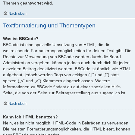
Themen geantwortet wird.
Nach oben
Textformatierung und Thementypen
Was ist BBCode?
BBCode ist eine spezielle Umsetzung von HTML, die dir
weitreichende Formatierungsmöglichkeiten für deinen Text gibt. Die
Rechte zur Verwendung von BBCode werden durch die Board-
Administration vergeben, können jedoch auch durch dich für jeden
einzelnen Beitrag deaktiviert werden. BBCode ist ähnlich wie HTML
aufgebaut, jedoch werden Tags von eckigen („[“ und „]“) statt
spitzen („<“ und „>“) Klammern eingeschlossen. Weitere
Informationen zu BBCode findest du auf einer speziellen Hilfe-
Seite, die von der Seite zur Beitragserstellung aus zugänglich ist.
Nach oben
Kann ich HTML benutzen?
Nein, es ist nicht möglich, HTML-Code in Beiträgen zu verwenden.
Die meisten Formatierungsmöglichkeiten, die HTML bietet, können
über BBCode erreicht werden.