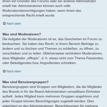
ihnen ein Gründer des Forums oder ein anderer Administrator
erteilt hat. Administratoren können auch volle
Moderationsberechtigungen haben, wenn ihnen das
entsprechende Recht erteilt wurde.
Nach oben
Was sind Moderatoren?
Die Aufgabe der Moderatoren ist es, das Geschehen im Forum zu
beobachten. Sie haben das Recht, in ihrem Bereich Beiträge zu
ändern und zu löschen und Themen zu schließen, zu öffnen, zu
verschieben und zu teilen. Üblicherweise verhindern Moderatoren,
dass Mitglieder „offtopic“, d. h. etwas nicht zum Thema Passendes,
oder Beleidigendes bzw. Angreifendes schreiben.
Nach oben
Was sind Benutzergruppen?
Benutzergruppen sind Gruppen von Mitgliedern, die die Mitglieder
des Boards in für die Board-Administration verwaltbare Einheiten
aufteilt. Jedes Mitglied kann mehreren Gruppen angehören und
jeder Gruppe können Berechtigungen zugeteilt werden. Dies
erleichtert es den Administratoren, Berechtigungen für mehrere