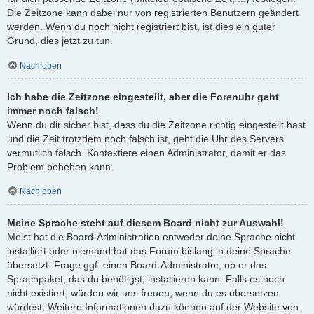
Die Zeitzone kann dabei nur von registrierten Benutzern geändert
werden. Wenn du noch nicht registriert bist, ist dies ein guter
Grund, dies jetzt zu tun.
Nach oben
Ich habe die Zeitzone eingestellt, aber die Forenuhr geht
immer noch falsch!
Wenn du dir sicher bist, dass du die Zeitzone richtig eingestellt hast
und die Zeit trotzdem noch falsch ist, geht die Uhr des Servers
vermutlich falsch. Kontaktiere einen Administrator, damit er das
Problem beheben kann.
Nach oben
Meine Sprache steht auf diesem Board nicht zur Auswahl!
Meist hat die Board-Administration entweder deine Sprache nicht
installiert oder niemand hat das Forum bislang in deine Sprache
übersetzt. Frage ggf. einen Board-Administrator, ob er das
Sprachpaket, das du benötigst, installieren kann. Falls es noch
nicht existiert, würden wir uns freuen, wenn du es übersetzen
würdest. Weitere Informationen dazu können auf der Website von