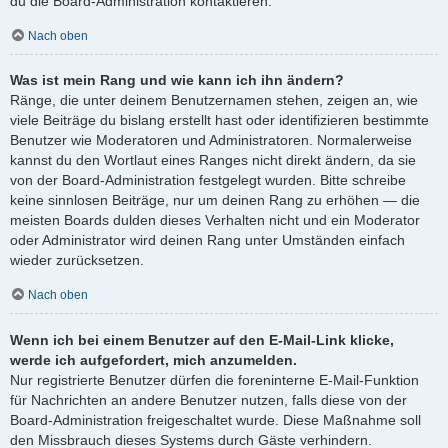
du die Board-Administration kontaktieren.
Nach oben
Was ist mein Rang und wie kann ich ihn ändern?
Ränge, die unter deinem Benutzernamen stehen, zeigen an, wie
viele Beiträge du bislang erstellt hast oder identifizieren bestimmte
Benutzer wie Moderatoren und Administratoren. Normalerweise
kannst du den Wortlaut eines Ranges nicht direkt ändern, da sie
von der Board-Administration festgelegt wurden. Bitte schreibe
keine sinnlosen Beiträge, nur um deinen Rang zu erhöhen — die
meisten Boards dulden dieses Verhalten nicht und ein Moderator
oder Administrator wird deinen Rang unter Umständen einfach
wieder zurücksetzen.
Nach oben
Wenn ich bei einem Benutzer auf den E-Mail-Link klicke,
werde ich aufgefordert, mich anzumelden.
Nur registrierte Benutzer dürfen die foreninterne E-Mail-Funktion
für Nachrichten an andere Benutzer nutzen, falls diese von der
Board-Administration freigeschaltet wurde. Diese Maßnahme soll
den Missbrauch dieses Systems durch Gäste verhindern.