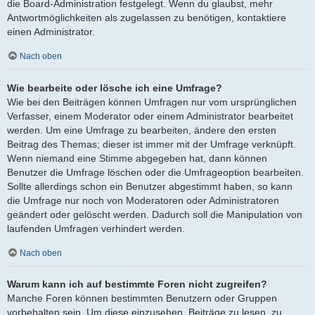
die Board-Administration festgelegt. Wenn du glaubst, mehr
Antwortmöglichkeiten als zugelassen zu benötigen, kontaktiere
einen Administrator.
Nach oben
Wie bearbeite oder lösche ich eine Umfrage?
Wie bei den Beiträgen können Umfragen nur vom ursprünglichen
Verfasser, einem Moderator oder einem Administrator bearbeitet
werden. Um eine Umfrage zu bearbeiten, ändere den ersten
Beitrag des Themas; dieser ist immer mit der Umfrage verknüpft.
Wenn niemand eine Stimme abgegeben hat, dann können
Benutzer die Umfrage löschen oder die Umfrageoption bearbeiten.
Sollte allerdings schon ein Benutzer abgestimmt haben, so kann
die Umfrage nur noch von Moderatoren oder Administratoren
geändert oder gelöscht werden. Dadurch soll die Manipulation von
laufenden Umfragen verhindert werden.
Nach oben
Warum kann ich auf bestimmte Foren nicht zugreifen?
Manche Foren können bestimmten Benutzern oder Gruppen
vorbehalten sein. Um diese einzusehen, Beiträge zu lesen, zu