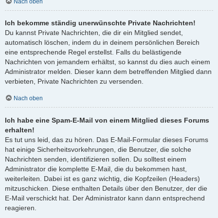
Nach oben
Ich bekomme ständig unerwünschte Private Nachrichten!
Du kannst Private Nachrichten, die dir ein Mitglied sendet,
automatisch löschen, indem du in deinem persönlichen Bereich
eine entsprechende Regel erstellst. Falls du belästigende
Nachrichten von jemandem erhältst, so kannst du dies auch einem
Administrator melden. Dieser kann dem betreffenden Mitglied dann
verbieten, Private Nachrichten zu versenden.
Nach oben
Ich habe eine Spam-E-Mail von einem Mitglied dieses Forums
erhalten!
Es tut uns leid, das zu hören. Das E-Mail-Formular dieses Forums
hat einige Sicherheitsvorkehrungen, die Benutzer, die solche
Nachrichten senden, identifizieren sollen. Du solltest einem
Administrator die komplette E-Mail, die du bekommen hast,
weiterleiten. Dabei ist es ganz wichtig, die Kopfzeilen (Headers)
mitzuschicken. Diese enthalten Details über den Benutzer, der die
E-Mail verschickt hat. Der Administrator kann dann entsprechend
reagieren.