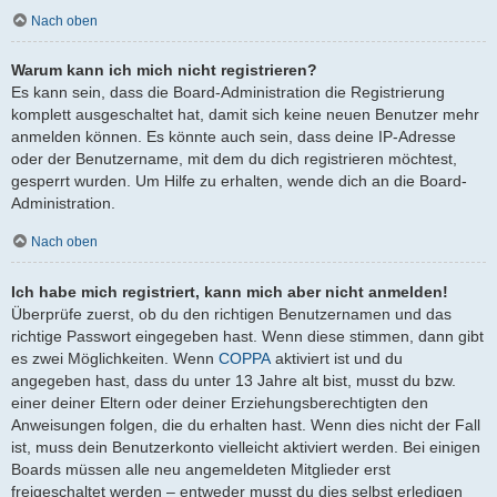
Nach oben
Warum kann ich mich nicht registrieren?
Es kann sein, dass die Board-Administration die Registrierung
komplett ausgeschaltet hat, damit sich keine neuen Benutzer mehr
anmelden können. Es könnte auch sein, dass deine IP-Adresse
oder der Benutzername, mit dem du dich registrieren möchtest,
gesperrt wurden. Um Hilfe zu erhalten, wende dich an die Board-
Administration.
Nach oben
Ich habe mich registriert, kann mich aber nicht anmelden!
Überprüfe zuerst, ob du den richtigen Benutzernamen und das
richtige Passwort eingegeben hast. Wenn diese stimmen, dann gibt
es zwei Möglichkeiten. Wenn
COPPA
aktiviert ist und du
angegeben hast, dass du unter 13 Jahre alt bist, musst du bzw.
einer deiner Eltern oder deiner Erziehungsberechtigten den
Anweisungen folgen, die du erhalten hast. Wenn dies nicht der Fall
ist, muss dein Benutzerkonto vielleicht aktiviert werden. Bei einigen
Boards müssen alle neu angemeldeten Mitglieder erst
freigeschaltet werden – entweder musst du dies selbst erledigen