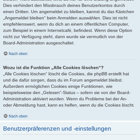
Dies verhindert den Missbrauch deines Benutzerkontos durch
einen Dritten. Um angemeldet zu bleiben, kannst du das Kästchen
„Angemeldet bleiben“ beim Anmelden auswählen. Dies ist nicht
empfehlenswert, wenn du dich an einem öffentlichen Computer,
zum Beispiel in einem Internetcafé, befindest. Wenn diese Option
nicht zur Verfügung steht, dann wurde sie vermutlich von der
Board-Administration ausgeschaltet.
Nach oben
Wozu ist die Funktion „Alle Cookies löschen“?
„Alle Cookies löschen“ löscht die Cookies, die phpBB erstellt hat
und die dafür sorgen, dass du im Forum angemeldet bleibst.
Außerdem ermöglichen Cookies einige Funktionen, wie
beispielsweise den „Gelesen“-Status – sofern sie von der Board-
Administration aktiviert wurden. Wenn du Probleme bei der An-
oder Abmeldung hast, kann es helfen, wenn du die Cookies löscht.
Nach oben
Benutzerpräferenzen und -einstellungen