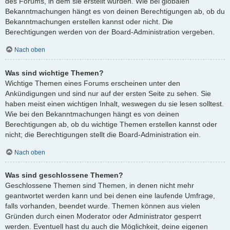
des Forums, in dem sie erstellt wurden. Wie bei globalen
Bekanntmachungen hängt es von deinen Berechtigungen ab, ob du
Bekanntmachungen erstellen kannst oder nicht. Die
Berechtigungen werden von der Board-Administration vergeben.
Nach oben
Was sind wichtige Themen?
Wichtige Themen eines Forums erscheinen unter den
Ankündigungen und sind nur auf der ersten Seite zu sehen. Sie
haben meist einen wichtigen Inhalt, weswegen du sie lesen solltest.
Wie bei den Bekanntmachungen hängt es von deinen
Berechtigungen ab, ob du wichtige Themen erstellen kannst oder
nicht; die Berechtigungen stellt die Board-Administration ein.
Nach oben
Was sind geschlossene Themen?
Geschlossene Themen sind Themen, in denen nicht mehr
geantwortet werden kann und bei denen eine laufende Umfrage,
falls vorhanden, beendet wurde. Themen können aus vielen
Gründen durch einen Moderator oder Administrator gesperrt
werden. Eventuell hast du auch die Möglichkeit, deine eigenen