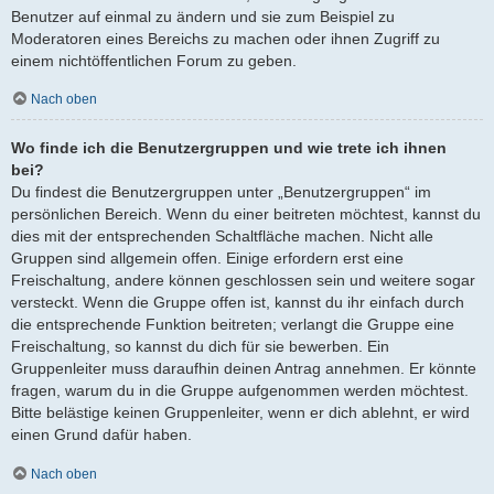
Benutzer auf einmal zu ändern und sie zum Beispiel zu
Moderatoren eines Bereichs zu machen oder ihnen Zugriff zu
einem nichtöffentlichen Forum zu geben.
Nach oben
Wo finde ich die Benutzergruppen und wie trete ich ihnen
bei?
Du findest die Benutzergruppen unter „Benutzergruppen“ im
persönlichen Bereich. Wenn du einer beitreten möchtest, kannst du
dies mit der entsprechenden Schaltfläche machen. Nicht alle
Gruppen sind allgemein offen. Einige erfordern erst eine
Freischaltung, andere können geschlossen sein und weitere sogar
versteckt. Wenn die Gruppe offen ist, kannst du ihr einfach durch
die entsprechende Funktion beitreten; verlangt die Gruppe eine
Freischaltung, so kannst du dich für sie bewerben. Ein
Gruppenleiter muss daraufhin deinen Antrag annehmen. Er könnte
fragen, warum du in die Gruppe aufgenommen werden möchtest.
Bitte belästige keinen Gruppenleiter, wenn er dich ablehnt, er wird
einen Grund dafür haben.
Nach oben