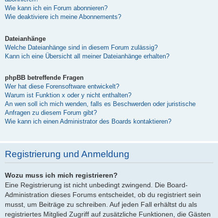
Wie kann ich ein Forum abonnieren?
Wie deaktiviere ich meine Abonnements?
Dateianhänge
Welche Dateianhänge sind in diesem Forum zulässig?
Kann ich eine Übersicht all meiner Dateianhänge erhalten?
phpBB betreffende Fragen
Wer hat diese Forensoftware entwickelt?
Warum ist Funktion x oder y nicht enthalten?
An wen soll ich mich wenden, falls es Beschwerden oder juristische
Anfragen zu diesem Forum gibt?
Wie kann ich einen Administrator des Boards kontaktieren?
Registrierung und Anmeldung
Wozu muss ich mich registrieren?
Eine Registrierung ist nicht unbedingt zwingend. Die Board-
Administration dieses Forums entscheidet, ob du registriert sein
musst, um Beiträge zu schreiben. Auf jeden Fall erhältst du als
registriertes Mitglied Zugriff auf zusätzliche Funktionen, die Gästen