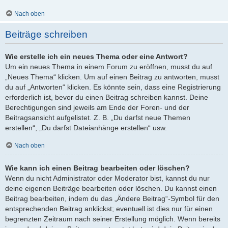
Nach oben
Beiträge schreiben
Wie erstelle ich ein neues Thema oder eine Antwort?
Um ein neues Thema in einem Forum zu eröffnen, musst du auf
„Neues Thema“ klicken. Um auf einen Beitrag zu antworten, musst
du auf „Antworten“ klicken. Es könnte sein, dass eine Registrierung
erforderlich ist, bevor du einen Beitrag schreiben kannst. Deine
Berechtigungen sind jeweils am Ende der Foren- und der
Beitragsansicht aufgelistet. Z. B. „Du darfst neue Themen
erstellen“, „Du darfst Dateianhänge erstellen“ usw.
Nach oben
Wie kann ich einen Beitrag bearbeiten oder löschen?
Wenn du nicht Administrator oder Moderator bist, kannst du nur
deine eigenen Beiträge bearbeiten oder löschen. Du kannst einen
Beitrag bearbeiten, indem du das „Ändere Beitrag“-Symbol für den
entsprechenden Beitrag anklickst; eventuell ist dies nur für einen
begrenzten Zeitraum nach seiner Erstellung möglich. Wenn bereits