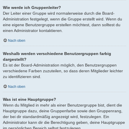
Wie werde ich Gruppenleiter?
Der Leiter einer Gruppe wird normalerweise durch die Board-
Administration festgelegt, wenn die Gruppe erstellt wird. Wenn du
eine eigene Benutzergruppe erstellen möchtest, dann solltest du
einen Administrator kontaktieren.
Nach oben
Weshalb werden verschiedene Benutzergruppen farbig
dargestellt?
Es ist der Board-Administration möglich, den Benutzergruppen
verschiedene Farben zuzuteilen, so dass deren Mitglieder leichter
zu identifizieren sind.
Nach oben
Was ist eine Hauptgruppe?
Wenn du Mitglied in mehr als einer Benutzergruppe bist, dient die
Hauptgruppe dazu, deine Gruppenfarbe sowie den Gruppenrang,
der bei dir standardmäßig angezeigt wird, festzulegen. Ein
Administrator kann dir die Berechtigung geben, deine Hauptgruppe
im persönlichen Bereich selbst festzulegen.