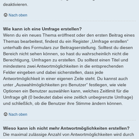
deaktivieren.
Nach oben
Wie kann ich eine Umfrage erstellen?
Wenn du ein neues Thema eröffnest oder den ersten Beitrag eines
Themas bearbeitest, findest du ein Register „Umfrage erstellen“
unterhalb des Formulars zur Beitragserstellung. Solltest du diesen
Bereich nicht sehen können, so hast du wahrscheinlich nicht die
Berechtigung, Umfragen zu erstellen. Du solltest einen Titel und
mindestens zwei Antwortmöglichkeiten in die entsprechenden
Felder eingeben und dabei sicherstellen, dass jede
Antwortmöglichkeit in einer eigenen Zeile steht. Du kannst auch
unter „Auswahlmöglichkeiten pro Benutzer“ festlegen, wie viele
Optionen ein Benutzer auswählen kann, welches Zeitlimit für die
Umfrage gilt (0 bedeutet dabei eine zeitlich unbegrenzte Umfrage)
und schließlich, ob die Benutzer ihre Stimme ändern können.
Nach oben
Wieso kann ich nicht mehr Antwortmöglichkeiten erstellen?
Die maximal zulässige Anzahl von Antwortmöglichkeiten wird durch