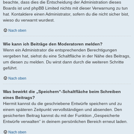
beachte, dass dies die Entscheidung der Administration dieses
Boards ist und phpBB Limited nichts mit dieser Verwarnung zu tun
hat. Kontaktiere einen Administrator, sofern du die nicht sicher bist,
wieso du verwarnt wurdest.
Nach oben
Wie kann ich Beiträge den Moderatoren melden?
Wenn ein Administrator die entsprechenden Berechtigungen
vergeben hat, siehst du eine Schaltfläche in der Nähe des Beitrags,
um diesen zu melden. Du wirst dann durch die weiteren Schritte
geführt.
Nach oben
Was bewirkt die „Speichern“-Schaltfläche beim Schreiben
eines Beitrags?
Hiermit kannst du die geschriebene Entwürfe speichern und zu
einem späteren Zeitpunkt vervollständigen und absenden. Den
gesicherten Beitrag kannst du mit der Funktion „Gespeicherte
Entwürfe verwalten“ in deinem persönlichen Bereich erneut laden.
Nach oben