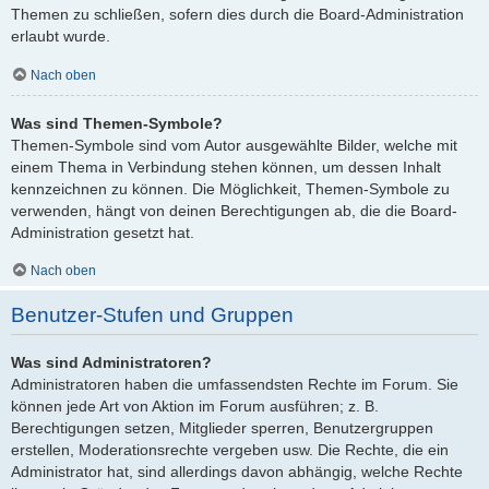
Themen zu schließen, sofern dies durch die Board-Administration
erlaubt wurde.
Nach oben
Was sind Themen-Symbole?
Themen-Symbole sind vom Autor ausgewählte Bilder, welche mit
einem Thema in Verbindung stehen können, um dessen Inhalt
kennzeichnen zu können. Die Möglichkeit, Themen-Symbole zu
verwenden, hängt von deinen Berechtigungen ab, die die Board-
Administration gesetzt hat.
Nach oben
Benutzer-Stufen und Gruppen
Was sind Administratoren?
Administratoren haben die umfassendsten Rechte im Forum. Sie
können jede Art von Aktion im Forum ausführen; z. B.
Berechtigungen setzen, Mitglieder sperren, Benutzergruppen
erstellen, Moderationsrechte vergeben usw. Die Rechte, die ein
Administrator hat, sind allerdings davon abhängig, welche Rechte