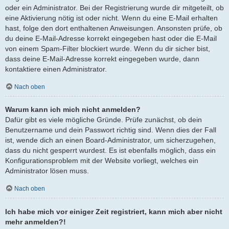
oder ein Administrator. Bei der Registrierung wurde dir mitgeteilt, ob
eine Aktivierung nötig ist oder nicht. Wenn du eine E-Mail erhalten
hast, folge den dort enthaltenen Anweisungen. Ansonsten prüfe, ob
du deine E-Mail-Adresse korrekt eingegeben hast oder die E-Mail
von einem Spam-Filter blockiert wurde. Wenn du dir sicher bist,
dass deine E-Mail-Adresse korrekt eingegeben wurde, dann
kontaktiere einen Administrator.
Nach oben
Warum kann ich mich nicht anmelden?
Dafür gibt es viele mögliche Gründe. Prüfe zunächst, ob dein
Benutzername und dein Passwort richtig sind. Wenn dies der Fall
ist, wende dich an einen Board-Administrator, um sicherzugehen,
dass du nicht gesperrt wurdest. Es ist ebenfalls möglich, dass ein
Konfigurationsproblem mit der Website vorliegt, welches ein
Administrator lösen muss.
Nach oben
Ich habe mich vor einiger Zeit registriert, kann mich aber nicht
mehr anmelden?!