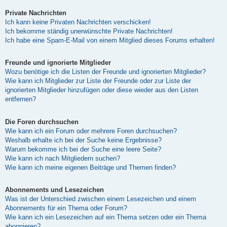
Private Nachrichten
Ich kann keine Privaten Nachrichten verschicken!
Ich bekomme ständig unerwünschte Private Nachrichten!
Ich habe eine Spam-E-Mail von einem Mitglied dieses Forums erhalten!
Freunde und ignorierte Mitglieder
Wozu benötige ich die Listen der Freunde und ignorierten Mitglieder?
Wie kann ich Mitglieder zur Liste der Freunde oder zur Liste der
ignorierten Mitglieder hinzufügen oder diese wieder aus den Listen
entfernen?
Die Foren durchsuchen
Wie kann ich ein Forum oder mehrere Foren durchsuchen?
Weshalb erhalte ich bei der Suche keine Ergebnisse?
Warum bekomme ich bei der Suche eine leere Seite?
Wie kann ich nach Mitgliedern suchen?
Wie kann ich meine eigenen Beiträge und Themen finden?
Abonnements und Lesezeichen
Was ist der Unterschied zwischen einem Lesezeichen und einem
Abonnements für ein Thema oder Forum?
Wie kann ich ein Lesezeichen auf ein Thema setzen oder ein Thema
abonnieren?