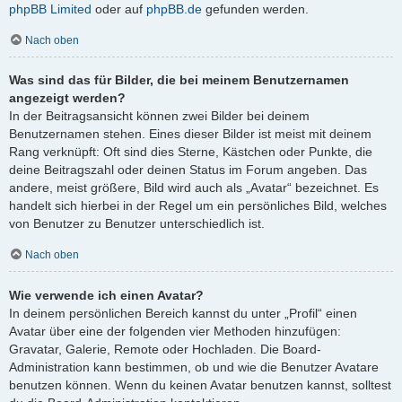
phpBB Limited
oder auf
phpBB.de
gefunden werden.
Nach oben
Was sind das für Bilder, die bei meinem Benutzernamen
angezeigt werden?
In der Beitragsansicht können zwei Bilder bei deinem
Benutzernamen stehen. Eines dieser Bilder ist meist mit deinem
Rang verknüpft: Oft sind dies Sterne, Kästchen oder Punkte, die
deine Beitragszahl oder deinen Status im Forum angeben. Das
andere, meist größere, Bild wird auch als „Avatar“ bezeichnet. Es
handelt sich hierbei in der Regel um ein persönliches Bild, welches
von Benutzer zu Benutzer unterschiedlich ist.
Nach oben
Wie verwende ich einen Avatar?
In deinem persönlichen Bereich kannst du unter „Profil“ einen
Avatar über eine der folgenden vier Methoden hinzufügen:
Gravatar, Galerie, Remote oder Hochladen. Die Board-
Administration kann bestimmen, ob und wie die Benutzer Avatare
benutzen können. Wenn du keinen Avatar benutzen kannst, solltest