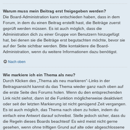
Warum muss mein Beitrag erst freigegeben werden?
Die Board-Administration kann entschieden haben, dass in dem
Forum, in dem du einen Beitrag erstellt hast, die Beiträge zuerst
geprüft werden müssen. Es ist auch möglich, dass die
Administration dich zu einer Gruppe von Benutzern hinzugefügt
hat, bei denen sie die Beiträge erst begutachten möchte, bevor sie
auf der Seite sichtbar werden. Bitte kontaktiere die Board-
Administration, wenn du weitere Informationen dazu benötigst.
Nach oben
Wie markiere ich ein Thema als neu?
Durch Klicken des „Thema als neu markieren“-Links in der
Beitragsansicht kannst du das Thema wieder ganz nach oben auf
die erste Seite des Forums holen. Wenn du den entsprechenden
Link nicht siehst, dann ist die Funktion möglicherweise deaktiviert
oder seit der letzten Markierung ist nicht genügend Zeit vergangen.
Es ist auch möglich, das Thema nach oben zu holen, indem du
einfach eine Antwort darauf schreibst. Stelle jedoch sicher, dass du
die Regeln dieses Boards beachtest! Es wird meist nicht gerne
gesehen, wenn ohne triftigen Grund auf alte oder abgeschlossene