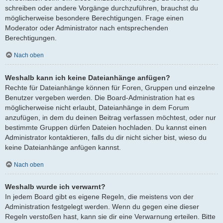
schreiben oder andere Vorgänge durchzuführen, brauchst du
möglicherweise besondere Berechtigungen. Frage einen
Moderator oder Administrator nach entsprechenden
Berechtigungen.
Nach oben
Weshalb kann ich keine Dateianhänge anfügen?
Rechte für Dateianhänge können für Foren, Gruppen und einzelne
Benutzer vergeben werden. Die Board-Administration hat es
möglicherweise nicht erlaubt, Dateianhänge in dem Forum
anzufügen, in dem du deinen Beitrag verfassen möchtest, oder nur
bestimmte Gruppen dürfen Dateien hochladen. Du kannst einen
Administrator kontaktieren, falls du dir nicht sicher bist, wieso du
keine Dateianhänge anfügen kannst.
Nach oben
Weshalb wurde ich verwarnt?
In jedem Board gibt es eigene Regeln, die meistens von der
Administration festgelegt werden. Wenn du gegen eine dieser
Regeln verstoßen hast, kann sie dir eine Verwarnung erteilen. Bitte