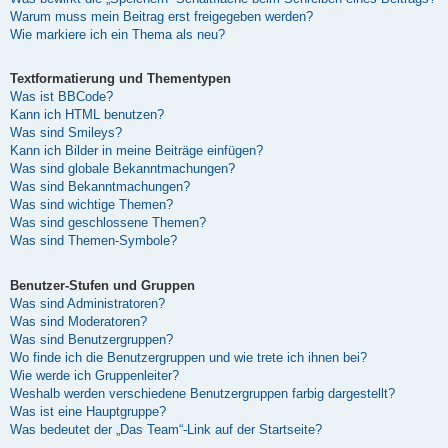
Warum muss mein Beitrag erst freigegeben werden?
Wie markiere ich ein Thema als neu?
Textformatierung und Thementypen
Was ist BBCode?
Kann ich HTML benutzen?
Was sind Smileys?
Kann ich Bilder in meine Beiträge einfügen?
Was sind globale Bekanntmachungen?
Was sind Bekanntmachungen?
Was sind wichtige Themen?
Was sind geschlossene Themen?
Was sind Themen-Symbole?
Benutzer-Stufen und Gruppen
Was sind Administratoren?
Was sind Moderatoren?
Was sind Benutzergruppen?
Wo finde ich die Benutzergruppen und wie trete ich ihnen bei?
Wie werde ich Gruppenleiter?
Weshalb werden verschiedene Benutzergruppen farbig dargestellt?
Was ist eine Hauptgruppe?
Was bedeutet der „Das Team“-Link auf der Startseite?