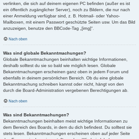
verlinken, die sich auf deinem eigenen PC befinden (außer es ist
ein öffentlich zugänglicher Server), noch zu Bildern, die nur nach
einer Anmeldung verfügbar sind, z. B. Hotmail- oder Yahoo-
Mailboxen, mit einem Passwort geschützte Seiten usw. Um das Bild
anzuzeigen, benutze den BBCode-Tag „[img]“.
Nach oben
Was sind globale Bekanntmachungen?
Globale Bekanntmachungen beinhalten wichtige Informationen,
deshalb solltest du sie so bald wie möglich lesen. Globale
Bekanntmachungen erscheinen ganz oben in jedem Forum und
ebenfalls in deinem persönlichen Bereich. Ob du eine globale
Bekanntmachung schreiben kannst oder nicht, hängt von den
durch die Board-Administration vergebenen Berechtigungen ab.
Nach oben
Was sind Bekanntmachungen?
Bekanntmachungen beinhalten meist wichtige Informationen zu
dem Bereich des Boards, in dem du dich befindest. Du solltest sie
stets lesen. Bekanntmachungen erscheinen oben auf jeder Seite