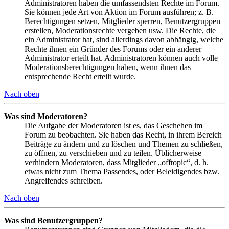
Administratoren haben die umfassendsten Rechte im Forum.
Sie können jede Art von Aktion im Forum ausführen; z. B.
Berechtigungen setzen, Mitglieder sperren, Benutzergruppen
erstellen, Moderationsrechte vergeben usw. Die Rechte, die
ein Administrator hat, sind allerdings davon abhängig, welche
Rechte ihnen ein Gründer des Forums oder ein anderer
Administrator erteilt hat. Administratoren können auch volle
Moderationsberechtigungen haben, wenn ihnen das
entsprechende Recht erteilt wurde.
Nach oben
Was sind Moderatoren?
Die Aufgabe der Moderatoren ist es, das Geschehen im
Forum zu beobachten. Sie haben das Recht, in ihrem Bereich
Beiträge zu ändern und zu löschen und Themen zu schließen,
zu öffnen, zu verschieben und zu teilen. Üblicherweise
verhindern Moderatoren, dass Mitglieder „offtopic“, d. h.
etwas nicht zum Thema Passendes, oder Beleidigendes bzw.
Angreifendes schreiben.
Nach oben
Was sind Benutzergruppen?