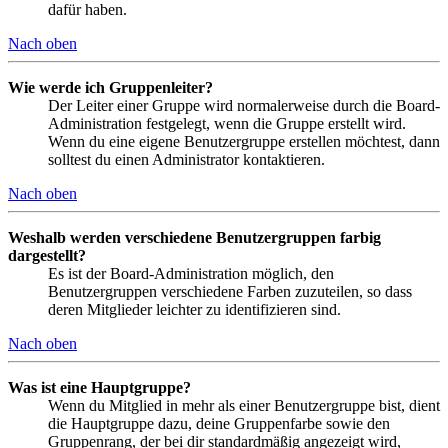
dafür haben.
Nach oben
Wie werde ich Gruppenleiter?
Der Leiter einer Gruppe wird normalerweise durch die Board-
Administration festgelegt, wenn die Gruppe erstellt wird.
Wenn du eine eigene Benutzergruppe erstellen möchtest, dann
solltest du einen Administrator kontaktieren.
Nach oben
Weshalb werden verschiedene Benutzergruppen farbig
dargestellt?
Es ist der Board-Administration möglich, den
Benutzergruppen verschiedene Farben zuzuteilen, so dass
deren Mitglieder leichter zu identifizieren sind.
Nach oben
Was ist eine Hauptgruppe?
Wenn du Mitglied in mehr als einer Benutzergruppe bist, dient
die Hauptgruppe dazu, deine Gruppenfarbe sowie den
Gruppenrang, der bei dir standardmäßig angezeigt wird,