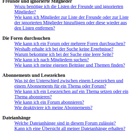
Freunde und ignorierte Mitglieder
Wozu benötige ich die Listen der Freunde und ignorierten
Mitglieder?
Wie kann ich Mitglieder zur Liste der Freunde oder zur Liste
der ignorierten Mitglieder hinzufügen oder diese wieder aus
den Listen entfernen?
Die Foren durchsuchen
Wie kann ich ein Forum oder mehrere Foren durchsuchen?
Weshalb erhalte ich bei der Suche keine Ergebnisse?
Warum bekomme ich bei der Suche eine leere Seite?
Wie kann ich nach Mitgliedern suchen?
Wie kann ich meine eigenen Beiträge und Themen finden?
Abonnements und Lesezeichen
Was ist der Unterschied zwischen einem Lesezeichen und
einem Abonnements für ein Thema oder Forum?
Wie kann ich ein Lesezeichen auf ein Thema setzen oder ein
Thema abonnieren?
Wie kann ich ein Forum abonnieren?
Wie deaktiviere ich meine Abonnements?
Dateianhänge
Welche Dateianhänge sind in diesem Forum zulässig?
Kann ich eine Übersicht all meiner Dateianhänge erhalten?