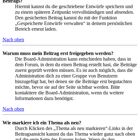
Beitrags?
Hiermit kannst du die geschriebene Entwürfe speichern und
zu einem späteren Zeitpunkt vervollständigen und absenden.
Den gesicherten Beitrag kannst du mit der Funktion
„Gespeicherte Entwürfe verwalten“ in deinem persönlichen
Bereich erneut laden.
Nach oben
Warum muss mein Beitrag erst freigegeben werden?
Die Board-Administration kann entschieden haben, dass in
dem Forum, in dem du einen Beitrag erstellt hast, die Beiträge
zuerst geprüft werden müssen. Es ist auch möglich, dass die
Administration dich zu einer Gruppe von Benutzern
hinzugefügt hat, bei denen sie die Beiträge erst begutachten
möchte, bevor sie auf der Seite sichtbar werden. Bitte
kontaktiere die Board-Administration, wenn du weitere
Informationen dazu benötigst.
Nach oben
Wie markiere ich ein Thema als neu?
Durch Klicken des „Thema als neu markieren“-Links in der
Beitragsansicht kannst du das Thema wieder ganz nach oben
auf die erste Seite des Forums holen. Wenn du den