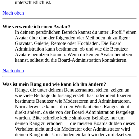
unterschiedlich ist.
Nach oben
Wie verwende ich einen Avatar?
In deinem persönlichen Bereich kannst du unter „Profil“ einen
Avatar über eine der folgenden vier Methoden hinzufügen:
Gravatar, Galerie, Remote oder Hochladen. Die Board-
Administration kann bestimmen, ob und wie die Benutzer
Avatare benutzen können. Wenn du keinen Avatar benutzen
kannst, solltest du die Board-Administration kontaktieren.
Nach oben
Was ist mein Rang und wie kann ich ihn ändern?
Ränge, die unter deinem Benutzernamen stehen, zeigen an,
wie viele Beiträge du bislang erstellt hast oder identifizieren
bestimmte Benutzer wie Moderatoren und Administratoren.
Normalerweise kannst du den Wortlaut eines Ranges nicht
direkt ändern, da sie von der Board-Administration festgelegt
wurden. Bitte schreibe keine sinnlosen Beiträge, nur um
deinen Rang zu erhöhen — die meisten Boards dulden dieses
Verhalten nicht und ein Moderator oder Administrator wird
deinen Rang unter Umständen einfach wieder zurücksetzen.