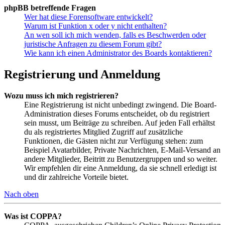
phpBB betreffende Fragen
Wer hat diese Forensoftware entwickelt?
Warum ist Funktion x oder y nicht enthalten?
An wen soll ich mich wenden, falls es Beschwerden oder
juristische Anfragen zu diesem Forum gibt?
Wie kann ich einen Administrator des Boards kontaktieren?
Registrierung und Anmeldung
Wozu muss ich mich registrieren?
Eine Registrierung ist nicht unbedingt zwingend. Die Board-
Administration dieses Forums entscheidet, ob du registriert
sein musst, um Beiträge zu schreiben. Auf jeden Fall erhältst
du als registriertes Mitglied Zugriff auf zusätzliche
Funktionen, die Gästen nicht zur Verfügung stehen: zum
Beispiel Avatarbilder, Private Nachrichten, E-Mail-Versand an
andere Mitglieder, Beitritt zu Benutzergruppen und so weiter.
Wir empfehlen dir eine Anmeldung, da sie schnell erledigt ist
und dir zahlreiche Vorteile bietet.
Nach oben
Was ist COPPA?