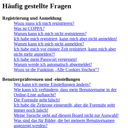
Häufig gestellte Fragen
Registrierung und Anmeldung
Wozu muss ich mich registrieren?
Was ist COPPA?
Warum kann ich mich nicht registrieren?
Ich habe mich registriert, kann mich aber nicht anmelden!
Warum kann ich mich nicht anmelden?
Ich habe mich vor einiger Zeit registriert, kann mich aber
nicht mehr anmelden?!
Ich habe mein Passwort vergessen!
Warum werde ich automatisch abgemeldet?
Wozu ist die Funktion „Alle Cookies löschen“?
Benutzerpräferenzen und -einstellungen
Wie kann ich meine Einstellungen ändern?
Wie kann ich verhindern, dass mein Benutzername in der
Online-Liste auftaucht?
Die Forenuhr geht falsch!
Ich habe die Zeitzone eingestellt, aber die Forenuhr geht
immer noch falsch!
Meine Sprache steht auf diesem Board nicht zur Auswahl!
Was sind das für Bilder, die bei meinem Benutzernamen
angezeigt werden?