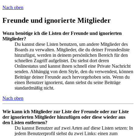
Nach oben
Freunde und ignorierte Mitglieder
Wozu benötige ich die Listen der Freunde und ignorierten
Mitglieder?
Du kannst diese Listen benutzen, um andere Mitglieder des
Boards zu verwalten. Mitglieder, die du deiner Freundesliste
hinzufügst, werden in deinem persönlichen Bereich für den
schnellen Zugriff aufgelistet. Du siehst dort deren
Onlinestatus und kannst ihnen schnell eine Private Nachricht
senden. Abhängig von dem Style, den du verwendest, können
Beiträge deiner Freunde auch hervorgehoben sein. Wenn du
einen Benutzer ignorierst, dann siehst du seine Beiträge
standardmäßig nicht.
Nach oben
Wie kann ich Mitglieder zur Liste der Freunde oder zur Liste
der ignorierten Mitglieder hinzufügen oder diese wieder aus
den Listen entfernen?
Du kannst Benutzer auf zwei Arten auf diese Listen setzen: In
jedem Benutzerprofil siehst du zwei Links: einen zum