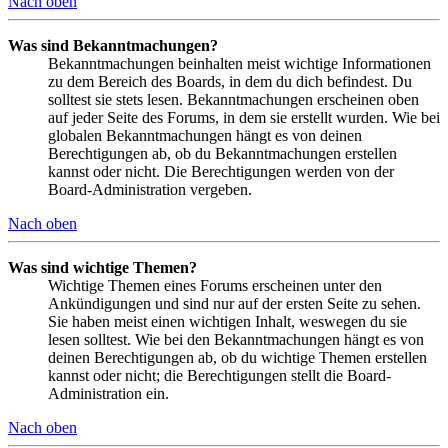
Nach oben
Was sind Bekanntmachungen?
Bekanntmachungen beinhalten meist wichtige Informationen
zu dem Bereich des Boards, in dem du dich befindest. Du
solltest sie stets lesen. Bekanntmachungen erscheinen oben
auf jeder Seite des Forums, in dem sie erstellt wurden. Wie bei
globalen Bekanntmachungen hängt es von deinen
Berechtigungen ab, ob du Bekanntmachungen erstellen
kannst oder nicht. Die Berechtigungen werden von der
Board-Administration vergeben.
Nach oben
Was sind wichtige Themen?
Wichtige Themen eines Forums erscheinen unter den
Ankündigungen und sind nur auf der ersten Seite zu sehen.
Sie haben meist einen wichtigen Inhalt, weswegen du sie
lesen solltest. Wie bei den Bekanntmachungen hängt es von
deinen Berechtigungen ab, ob du wichtige Themen erstellen
kannst oder nicht; die Berechtigungen stellt die Board-
Administration ein.
Nach oben