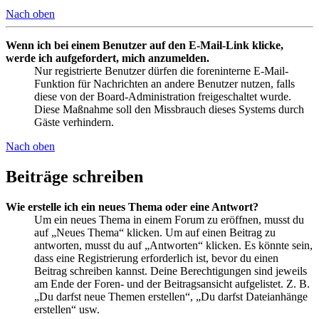
Nach oben
Wenn ich bei einem Benutzer auf den E-Mail-Link klicke,
werde ich aufgefordert, mich anzumelden.
Nur registrierte Benutzer dürfen die foreninterne E-Mail-
Funktion für Nachrichten an andere Benutzer nutzen, falls
diese von der Board-Administration freigeschaltet wurde.
Diese Maßnahme soll den Missbrauch dieses Systems durch
Gäste verhindern.
Nach oben
Beiträge schreiben
Wie erstelle ich ein neues Thema oder eine Antwort?
Um ein neues Thema in einem Forum zu eröffnen, musst du
auf „Neues Thema“ klicken. Um auf einen Beitrag zu
antworten, musst du auf „Antworten“ klicken. Es könnte sein,
dass eine Registrierung erforderlich ist, bevor du einen
Beitrag schreiben kannst. Deine Berechtigungen sind jeweils
am Ende der Foren- und der Beitragsansicht aufgelistet. Z. B.
„Du darfst neue Themen erstellen“, „Du darfst Dateianhänge
erstellen“ usw.