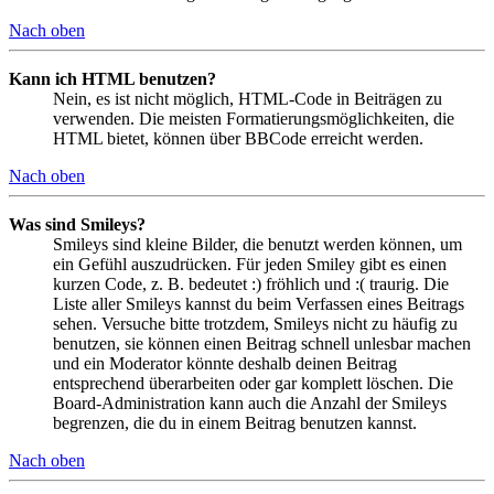
Nach oben
Kann ich HTML benutzen?
Nein, es ist nicht möglich, HTML-Code in Beiträgen zu
verwenden. Die meisten Formatierungsmöglichkeiten, die
HTML bietet, können über BBCode erreicht werden.
Nach oben
Was sind Smileys?
Smileys sind kleine Bilder, die benutzt werden können, um
ein Gefühl auszudrücken. Für jeden Smiley gibt es einen
kurzen Code, z. B. bedeutet :) fröhlich und :( traurig. Die
Liste aller Smileys kannst du beim Verfassen eines Beitrags
sehen. Versuche bitte trotzdem, Smileys nicht zu häufig zu
benutzen, sie können einen Beitrag schnell unlesbar machen
und ein Moderator könnte deshalb deinen Beitrag
entsprechend überarbeiten oder gar komplett löschen. Die
Board-Administration kann auch die Anzahl der Smileys
begrenzen, die du in einem Beitrag benutzen kannst.
Nach oben