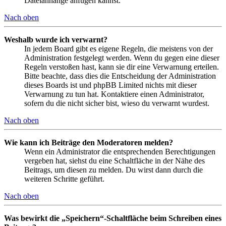
Dateianhänge anfügen kannst.
Nach oben
Weshalb wurde ich verwarnt?
In jedem Board gibt es eigene Regeln, die meistens von der
Administration festgelegt werden. Wenn du gegen eine dieser
Regeln verstoßen hast, kann sie dir eine Verwarnung erteilen.
Bitte beachte, dass dies die Entscheidung der Administration
dieses Boards ist und phpBB Limited nichts mit dieser
Verwarnung zu tun hat. Kontaktiere einen Administrator,
sofern du die nicht sicher bist, wieso du verwarnt wurdest.
Nach oben
Wie kann ich Beiträge den Moderatoren melden?
Wenn ein Administrator die entsprechenden Berechtigungen
vergeben hat, siehst du eine Schaltfläche in der Nähe des
Beitrags, um diesen zu melden. Du wirst dann durch die
weiteren Schritte geführt.
Nach oben
Was bewirkt die „Speichern“-Schaltfläche beim Schreiben eines