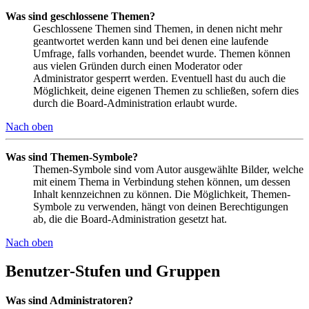
Was sind geschlossene Themen?
Geschlossene Themen sind Themen, in denen nicht mehr
geantwortet werden kann und bei denen eine laufende
Umfrage, falls vorhanden, beendet wurde. Themen können
aus vielen Gründen durch einen Moderator oder
Administrator gesperrt werden. Eventuell hast du auch die
Möglichkeit, deine eigenen Themen zu schließen, sofern dies
durch die Board-Administration erlaubt wurde.
Nach oben
Was sind Themen-Symbole?
Themen-Symbole sind vom Autor ausgewählte Bilder, welche
mit einem Thema in Verbindung stehen können, um dessen
Inhalt kennzeichnen zu können. Die Möglichkeit, Themen-
Symbole zu verwenden, hängt von deinen Berechtigungen
ab, die die Board-Administration gesetzt hat.
Nach oben
Benutzer-Stufen und Gruppen
Was sind Administratoren?