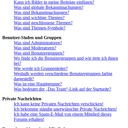
Kann ich Bilder in meine Beiträge einfügen?
Was sind globale Bekanntmachungen?
Was sind Bekanntmachungen?
Was sind wichtige Themen?
Was sind geschlossene Themen?
Was sind Themen-Symbole?
Benutzer-Stufen und Gruppen
Was sind Administratoren?
Was sind Moderatoren?
Was sind Benutzergruppen?
Wo finde ich die Benutzergruppen und wie trete ich ihnen
bei?
Wie werde ich Gruppenleiter?
Weshalb werden verschiedene Benutzergruppen farbig
dargestellt?
Was ist eine Hauptgruppe?
Was bedeutet der „Das Team“-Link auf der Startseite?
Private Nachrichten
Ich kann keine Privaten Nachrichten verschicken!
Ich bekomme ständig unerwünschte Private Nachrichten!
Ich habe eine Spam-E-Mail von einem Mitglied dieses
Forums erhalten!