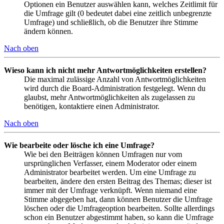
Optionen ein Benutzer auswählen kann, welches Zeitlimit für
die Umfrage gilt (0 bedeutet dabei eine zeitlich unbegrenzte
Umfrage) und schließlich, ob die Benutzer ihre Stimme
ändern können.
Nach oben
Wieso kann ich nicht mehr Antwortmöglichkeiten erstellen?
Die maximal zulässige Anzahl von Antwortmöglichkeiten
wird durch die Board-Administration festgelegt. Wenn du
glaubst, mehr Antwortmöglichkeiten als zugelassen zu
benötigen, kontaktiere einen Administrator.
Nach oben
Wie bearbeite oder lösche ich eine Umfrage?
Wie bei den Beiträgen können Umfragen nur vom
ursprünglichen Verfasser, einem Moderator oder einem
Administrator bearbeitet werden. Um eine Umfrage zu
bearbeiten, ändere den ersten Beitrag des Themas; dieser ist
immer mit der Umfrage verknüpft. Wenn niemand eine
Stimme abgegeben hat, dann können Benutzer die Umfrage
löschen oder die Umfrageoption bearbeiten. Sollte allerdings
schon ein Benutzer abgestimmt haben, so kann die Umfrage