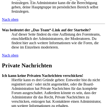
festzulegen. Ein Administrator kann dir die Berechtigung
geben, deine Hauptgruppe im persönlichen Bereich selbst
festzulegen.
Nach oben
Was bedeutet der „Das Team“-Link auf der Startseite?
Auf dieser Seite findest du eine Auflistung des Forenteams,
einschließlich der Administratoren, der Moderatoren. Du
findest hier auch weitere Informationen wie die Foren, die
diese im Einzelnen moderieren.
Nach oben
Private Nachrichten
Ich kann keine Privaten Nachrichten verschicken!
Hierfür kann es drei Gründe geben: Entweder bist du nicht
registriert und / oder nicht angemeldet, oder die Board-
Administration hat Private Nachrichten für das komplette
Forum ausgeschaltet. Außerdem könnte es sein, dass der
Administrator dir das Recht, Private Nachrichten zu
verschicken, entzogen hat. Kontaktiere einen Administrator,
um weitere Informationen zu erhalten.