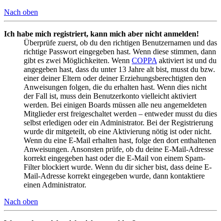
Nach oben
Ich habe mich registriert, kann mich aber nicht anmelden!
Überprüfe zuerst, ob du den richtigen Benutzernamen und das
richtige Passwort eingegeben hast. Wenn diese stimmen, dann
gibt es zwei Möglichkeiten. Wenn
COPPA
aktiviert ist und du
angegeben hast, dass du unter 13 Jahre alt bist, musst du bzw.
einer deiner Eltern oder deiner Erziehungsberechtigten den
Anweisungen folgen, die du erhalten hast. Wenn dies nicht
der Fall ist, muss dein Benutzerkonto vielleicht aktiviert
werden. Bei einigen Boards müssen alle neu angemeldeten
Mitglieder erst freigeschaltet werden – entweder musst du dies
selbst erledigen oder ein Administrator. Bei der Registrierung
wurde dir mitgeteilt, ob eine Aktivierung nötig ist oder nicht.
Wenn du eine E-Mail erhalten hast, folge den dort enthaltenen
Anweisungen. Ansonsten prüfe, ob du deine E-Mail-Adresse
korrekt eingegeben hast oder die E-Mail von einem Spam-
Filter blockiert wurde. Wenn du dir sicher bist, dass deine E-
Mail-Adresse korrekt eingegeben wurde, dann kontaktiere
einen Administrator.
Nach oben