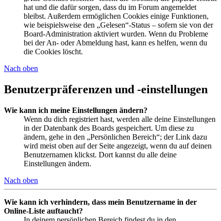
hat und die dafür sorgen, dass du im Forum angemeldet
bleibst. Außerdem ermöglichen Cookies einige Funktionen,
wie beispielsweise den „Gelesen“-Status – sofern sie von der
Board-Administration aktiviert wurden. Wenn du Probleme
bei der An- oder Abmeldung hast, kann es helfen, wenn du
die Cookies löscht.
Nach oben
Benutzerpräferenzen und -einstellungen
Wie kann ich meine Einstellungen ändern?
Wenn du dich registriert hast, werden alle deine Einstellungen
in der Datenbank des Boards gespeichert. Um diese zu
ändern, gehe in den „Persönlichen Bereich“; der Link dazu
wird meist oben auf der Seite angezeigt, wenn du auf deinen
Benutzernamen klickst. Dort kannst du alle deine
Einstellungen ändern.
Nach oben
Wie kann ich verhindern, dass mein Benutzername in der
Online-Liste auftaucht?
In deinem persönlichen Bereich findest du in den