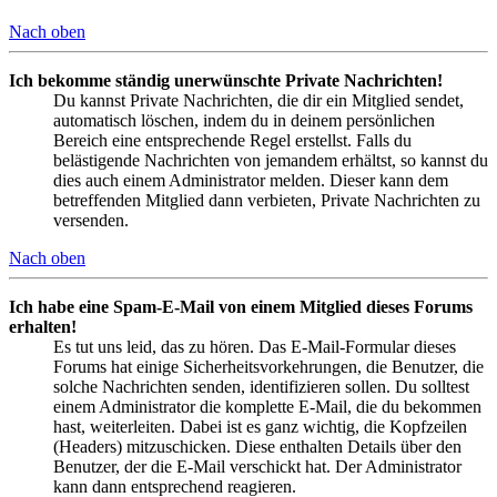
Nach oben
Ich bekomme ständig unerwünschte Private Nachrichten!
Du kannst Private Nachrichten, die dir ein Mitglied sendet,
automatisch löschen, indem du in deinem persönlichen
Bereich eine entsprechende Regel erstellst. Falls du
belästigende Nachrichten von jemandem erhältst, so kannst du
dies auch einem Administrator melden. Dieser kann dem
betreffenden Mitglied dann verbieten, Private Nachrichten zu
versenden.
Nach oben
Ich habe eine Spam-E-Mail von einem Mitglied dieses Forums
erhalten!
Es tut uns leid, das zu hören. Das E-Mail-Formular dieses
Forums hat einige Sicherheitsvorkehrungen, die Benutzer, die
solche Nachrichten senden, identifizieren sollen. Du solltest
einem Administrator die komplette E-Mail, die du bekommen
hast, weiterleiten. Dabei ist es ganz wichtig, die Kopfzeilen
(Headers) mitzuschicken. Diese enthalten Details über den
Benutzer, der die E-Mail verschickt hat. Der Administrator
kann dann entsprechend reagieren.