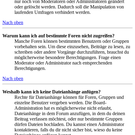
nur noch von Moderatoren oder Administratoren geändert
oder gelöscht werden. Dadurch soll die Manipulation von
laufenden Umfragen verhindert werden.
Nach oben
Warum kann ich auf bestimmte Foren nicht zugreifen?
Manche Foren können bestimmten Benutzern oder Gruppen
vorbehalten sein. Um diese einzusehen, Beiträge zu lesen, zu
schreiben oder andere Vorgänge durchzuführen, brauchst du
möglicherweise besondere Berechtigungen. Frage einen
Moderator oder Administrator nach entsprechenden
Berechtigungen.
Nach oben
Weshalb kann ich keine Dateianhänge anfügen?
Rechte für Dateianhänge können für Foren, Gruppen und
einzelne Benutzer vergeben werden. Die Board-
Administration hat es möglicherweise nicht erlaubt,
Dateianhänge in dem Forum anzufügen, in dem du deinen
Beitrag verfassen möchtest, oder nur bestimmte Gruppen
dürfen Dateien hochladen. Du kannst einen Administrator
kontaktieren, falls du dir nicht sicher bist, wieso du keine