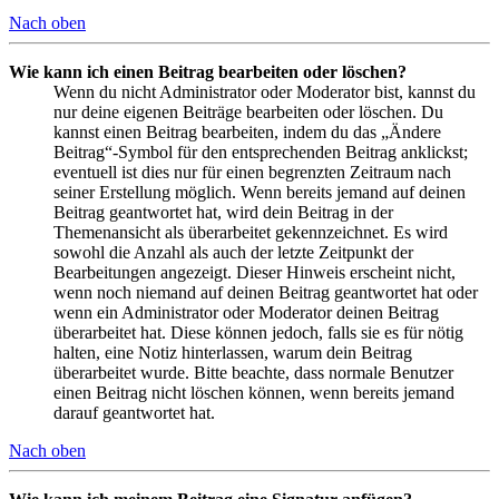
Nach oben
Wie kann ich einen Beitrag bearbeiten oder löschen?
Wenn du nicht Administrator oder Moderator bist, kannst du
nur deine eigenen Beiträge bearbeiten oder löschen. Du
kannst einen Beitrag bearbeiten, indem du das „Ändere
Beitrag“-Symbol für den entsprechenden Beitrag anklickst;
eventuell ist dies nur für einen begrenzten Zeitraum nach
seiner Erstellung möglich. Wenn bereits jemand auf deinen
Beitrag geantwortet hat, wird dein Beitrag in der
Themenansicht als überarbeitet gekennzeichnet. Es wird
sowohl die Anzahl als auch der letzte Zeitpunkt der
Bearbeitungen angezeigt. Dieser Hinweis erscheint nicht,
wenn noch niemand auf deinen Beitrag geantwortet hat oder
wenn ein Administrator oder Moderator deinen Beitrag
überarbeitet hat. Diese können jedoch, falls sie es für nötig
halten, eine Notiz hinterlassen, warum dein Beitrag
überarbeitet wurde. Bitte beachte, dass normale Benutzer
einen Beitrag nicht löschen können, wenn bereits jemand
darauf geantwortet hat.
Nach oben