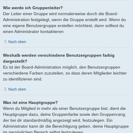
Wie werde ich Gruppenleiter?
Der Leiter einer Gruppe wird normalerweise durch die Board-
Administration festgelegt, wenn die Gruppe erstellt wird. Wenn du
eine eigene Benutzergruppe erstellen möchtest, dann solltest du
einen Administrator kontaktieren.
Nach oben
Weshalb werden verschiedene Benutzergruppen farbig
dargestellt?
Es ist der Board-Administration möglich, den Benutzergruppen
verschiedene Farben zuzuteilen, so dass deren Mitglieder leichter
zu identifizieren sind.
Nach oben
Was ist eine Hauptgruppe?
Wenn du Mitglied in mehr als einer Benutzergruppe bist, dient die
Hauptgruppe dazu, deine Gruppenfarbe sowie den Gruppenrang,
der bei dir standardmäßig angezeigt wird, festzulegen. Ein
Administrator kann dir die Berechtigung geben, deine Hauptgruppe
im persönlichen Bereich selbst festzulegen.