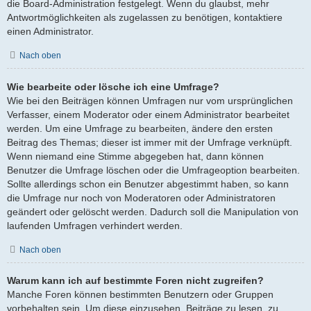
die Board-Administration festgelegt. Wenn du glaubst, mehr
Antwortmöglichkeiten als zugelassen zu benötigen, kontaktiere
einen Administrator.
Nach oben
Wie bearbeite oder lösche ich eine Umfrage?
Wie bei den Beiträgen können Umfragen nur vom ursprünglichen
Verfasser, einem Moderator oder einem Administrator bearbeitet
werden. Um eine Umfrage zu bearbeiten, ändere den ersten
Beitrag des Themas; dieser ist immer mit der Umfrage verknüpft.
Wenn niemand eine Stimme abgegeben hat, dann können
Benutzer die Umfrage löschen oder die Umfrageoption bearbeiten.
Sollte allerdings schon ein Benutzer abgestimmt haben, so kann
die Umfrage nur noch von Moderatoren oder Administratoren
geändert oder gelöscht werden. Dadurch soll die Manipulation von
laufenden Umfragen verhindert werden.
Nach oben
Warum kann ich auf bestimmte Foren nicht zugreifen?
Manche Foren können bestimmten Benutzern oder Gruppen
vorbehalten sein. Um diese einzusehen, Beiträge zu lesen, zu