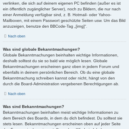
verlinken, die sich auf deinem eigenen PC befinden (außer es ist
ein öffentlich zugänglicher Server), noch zu Bildern, die nur nach
einer Anmeldung verfügbar sind, z. B. Hotmail- oder Yahoo-
Mailboxen, mit einem Passwort geschützte Seiten usw. Um das Bild
anzuzeigen, benutze den BBCode-Tag „[img]“.
Nach oben
Was sind globale Bekanntmachungen?
Globale Bekanntmachungen beinhalten wichtige Informationen,
deshalb solltest du sie so bald wie möglich lesen. Globale
Bekanntmachungen erscheinen ganz oben in jedem Forum und
ebenfalls in deinem persönlichen Bereich. Ob du eine globale
Bekanntmachung schreiben kannst oder nicht, hängt von den
durch die Board-Administration vergebenen Berechtigungen ab.
Nach oben
Was sind Bekanntmachungen?
Bekanntmachungen beinhalten meist wichtige Informationen zu
dem Bereich des Boards, in dem du dich befindest. Du solltest sie
stets lesen. Bekanntmachungen erscheinen oben auf jeder Seite