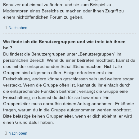
Benutzer auf einmal zu ändern und sie zum Beispiel zu
Moderatoren eines Bereichs zu machen oder ihnen Zugriff zu
einem nichtöffentlichen Forum zu geben.
Nach oben
Wo finde ich die Benutzergruppen und wie trete ich ihnen
bei?
Du findest die Benutzergruppen unter „Benutzergruppen“ im
persönlichen Bereich. Wenn du einer beitreten möchtest, kannst du
dies mit der entsprechenden Schaltfläche machen. Nicht alle
Gruppen sind allgemein offen. Einige erfordern erst eine
Freischaltung, andere können geschlossen sein und weitere sogar
versteckt. Wenn die Gruppe offen ist, kannst du ihr einfach durch
die entsprechende Funktion beitreten; verlangt die Gruppe eine
Freischaltung, so kannst du dich für sie bewerben. Ein
Gruppenleiter muss daraufhin deinen Antrag annehmen. Er könnte
fragen, warum du in die Gruppe aufgenommen werden möchtest.
Bitte belästige keinen Gruppenleiter, wenn er dich ablehnt, er wird
einen Grund dafür haben.
Nach oben