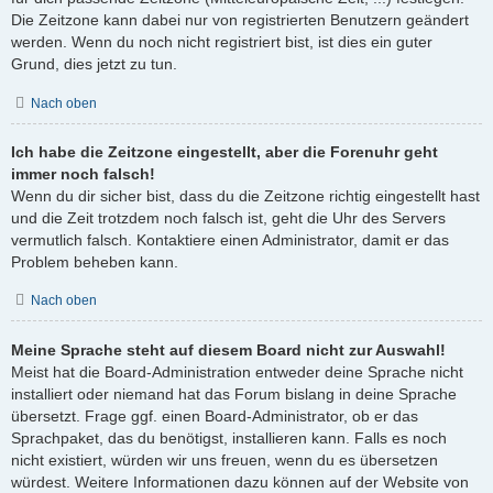
Die Zeitzone kann dabei nur von registrierten Benutzern geändert
werden. Wenn du noch nicht registriert bist, ist dies ein guter
Grund, dies jetzt zu tun.
Nach oben
Ich habe die Zeitzone eingestellt, aber die Forenuhr geht
immer noch falsch!
Wenn du dir sicher bist, dass du die Zeitzone richtig eingestellt hast
und die Zeit trotzdem noch falsch ist, geht die Uhr des Servers
vermutlich falsch. Kontaktiere einen Administrator, damit er das
Problem beheben kann.
Nach oben
Meine Sprache steht auf diesem Board nicht zur Auswahl!
Meist hat die Board-Administration entweder deine Sprache nicht
installiert oder niemand hat das Forum bislang in deine Sprache
übersetzt. Frage ggf. einen Board-Administrator, ob er das
Sprachpaket, das du benötigst, installieren kann. Falls es noch
nicht existiert, würden wir uns freuen, wenn du es übersetzen
würdest. Weitere Informationen dazu können auf der Website von