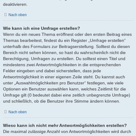
deaktivieren.
Nach oben
Wie kann ich eine Umfrage erstellen?
Wenn du ein neues Thema eröffnest oder den ersten Beitrag eines
Themas bearbeitest, findest du ein Register „Umfrage erstellen“
unterhalb des Formulars zur Beitragserstellung. Solltest du diesen
Bereich nicht sehen können, so hast du wahrscheinlich nicht die
Berechtigung, Umfragen zu erstellen. Du solltest einen Titel und
mindestens zwei Antwortmöglichkeiten in die entsprechenden
Felder eingeben und dabei sicherstellen, dass jede
Antwortmöglichkeit in einer eigenen Zeile steht. Du kannst auch
unter „Auswahlmöglichkeiten pro Benutzer“ festlegen, wie viele
Optionen ein Benutzer auswählen kann, welches Zeitlimit für die
Umfrage gilt (0 bedeutet dabei eine zeitlich unbegrenzte Umfrage)
und schließlich, ob die Benutzer ihre Stimme ändern können.
Nach oben
Wieso kann ich nicht mehr Antwortmöglichkeiten erstellen?
Die maximal zulässige Anzahl von Antwortmöglichkeiten wird durch