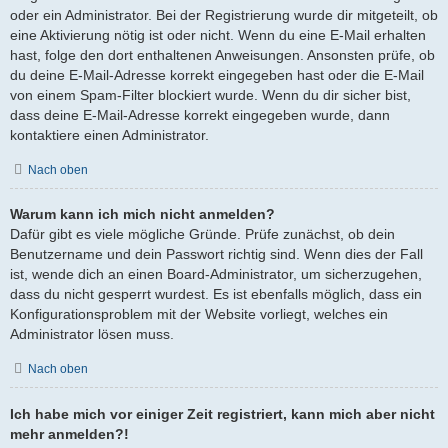
oder ein Administrator. Bei der Registrierung wurde dir mitgeteilt, ob
eine Aktivierung nötig ist oder nicht. Wenn du eine E-Mail erhalten
hast, folge den dort enthaltenen Anweisungen. Ansonsten prüfe, ob
du deine E-Mail-Adresse korrekt eingegeben hast oder die E-Mail
von einem Spam-Filter blockiert wurde. Wenn du dir sicher bist,
dass deine E-Mail-Adresse korrekt eingegeben wurde, dann
kontaktiere einen Administrator.
Nach oben
Warum kann ich mich nicht anmelden?
Dafür gibt es viele mögliche Gründe. Prüfe zunächst, ob dein
Benutzername und dein Passwort richtig sind. Wenn dies der Fall
ist, wende dich an einen Board-Administrator, um sicherzugehen,
dass du nicht gesperrt wurdest. Es ist ebenfalls möglich, dass ein
Konfigurationsproblem mit der Website vorliegt, welches ein
Administrator lösen muss.
Nach oben
Ich habe mich vor einiger Zeit registriert, kann mich aber nicht
mehr anmelden?!