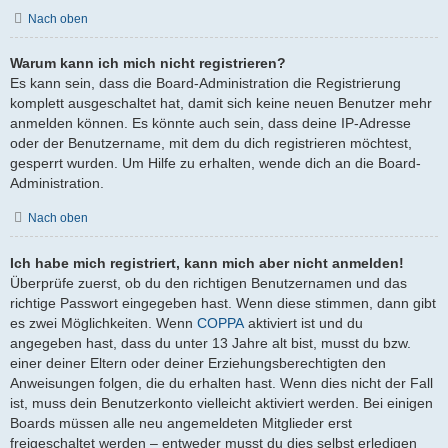
Nach oben
Warum kann ich mich nicht registrieren?
Es kann sein, dass die Board-Administration die Registrierung
komplett ausgeschaltet hat, damit sich keine neuen Benutzer mehr
anmelden können. Es könnte auch sein, dass deine IP-Adresse
oder der Benutzername, mit dem du dich registrieren möchtest,
gesperrt wurden. Um Hilfe zu erhalten, wende dich an die Board-
Administration.
Nach oben
Ich habe mich registriert, kann mich aber nicht anmelden!
Überprüfe zuerst, ob du den richtigen Benutzernamen und das
richtige Passwort eingegeben hast. Wenn diese stimmen, dann gibt
es zwei Möglichkeiten. Wenn
COPPA
aktiviert ist und du
angegeben hast, dass du unter 13 Jahre alt bist, musst du bzw.
einer deiner Eltern oder deiner Erziehungsberechtigten den
Anweisungen folgen, die du erhalten hast. Wenn dies nicht der Fall
ist, muss dein Benutzerkonto vielleicht aktiviert werden. Bei einigen
Boards müssen alle neu angemeldeten Mitglieder erst
freigeschaltet werden – entweder musst du dies selbst erledigen