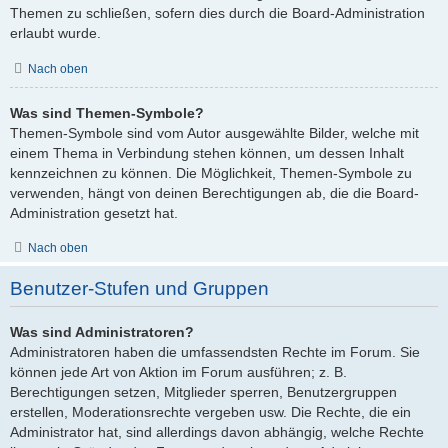
Themen zu schließen, sofern dies durch die Board-Administration
erlaubt wurde.
Nach oben
Was sind Themen-Symbole?
Themen-Symbole sind vom Autor ausgewählte Bilder, welche mit
einem Thema in Verbindung stehen können, um dessen Inhalt
kennzeichnen zu können. Die Möglichkeit, Themen-Symbole zu
verwenden, hängt von deinen Berechtigungen ab, die die Board-
Administration gesetzt hat.
Nach oben
Benutzer-Stufen und Gruppen
Was sind Administratoren?
Administratoren haben die umfassendsten Rechte im Forum. Sie
können jede Art von Aktion im Forum ausführen; z. B.
Berechtigungen setzen, Mitglieder sperren, Benutzergruppen
erstellen, Moderationsrechte vergeben usw. Die Rechte, die ein
Administrator hat, sind allerdings davon abhängig, welche Rechte