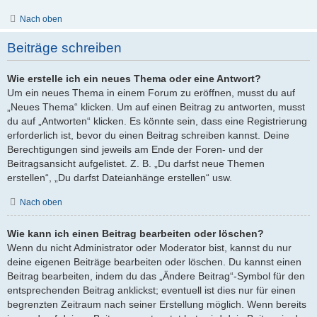
Nach oben
Beiträge schreiben
Wie erstelle ich ein neues Thema oder eine Antwort?
Um ein neues Thema in einem Forum zu eröffnen, musst du auf
„Neues Thema“ klicken. Um auf einen Beitrag zu antworten, musst
du auf „Antworten“ klicken. Es könnte sein, dass eine Registrierung
erforderlich ist, bevor du einen Beitrag schreiben kannst. Deine
Berechtigungen sind jeweils am Ende der Foren- und der
Beitragsansicht aufgelistet. Z. B. „Du darfst neue Themen
erstellen“, „Du darfst Dateianhänge erstellen“ usw.
Nach oben
Wie kann ich einen Beitrag bearbeiten oder löschen?
Wenn du nicht Administrator oder Moderator bist, kannst du nur
deine eigenen Beiträge bearbeiten oder löschen. Du kannst einen
Beitrag bearbeiten, indem du das „Ändere Beitrag“-Symbol für den
entsprechenden Beitrag anklickst; eventuell ist dies nur für einen
begrenzten Zeitraum nach seiner Erstellung möglich. Wenn bereits