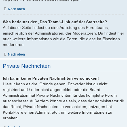
Nach oben
Was bedeutet der „Das Team“-Link auf der Startseite?
Auf dieser Seite findest du eine Auflistung des Forenteams,
einschließlich der Administratoren, der Moderatoren. Du findest hier
auch weitere Informationen wie die Foren, die diese im Einzelnen
moderieren.
Nach oben
Private Nachrichten
Ich kann keine Privaten Nachrichten verschicken!
Hierfür kann es drei Gründe geben: Entweder bist du nicht
registriert und / oder nicht angemeldet, oder die Board-
Administration hat Private Nachrichten für das komplette Forum
ausgeschaltet. Außerdem könnte es sein, dass der Administrator dir
das Recht, Private Nachrichten zu verschicken, entzogen hat.
Kontaktiere einen Administrator, um weitere Informationen zu
erhalten.