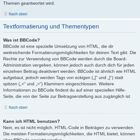
Themen geantwortet wird.
Nach oben
Textformatierung und Thementypen
Was ist BBCode?
BBCode ist eine spezielle Umsetzung von HTML, die dir
weitreichende Formatierungsmöglichkeiten für deinen Text gibt. Die
Rechte zur Verwendung von BBCode werden durch die Board-
Administration vergeben, können jedoch auch durch dich für jeden
einzelnen Beitrag deaktiviert werden. BBCode ist ähnlich wie HTML
aufgebaut, jedoch werden Tags von eckigen („[“ und „]“) statt
spitzen („<“ und „>“) Klammern eingeschlossen. Weitere
Informationen zu BBCode findest du auf einer speziellen Hilfe-
Seite, die von der Seite zur Beitragserstellung aus zugänglich ist.
Nach oben
Kann ich HTML benutzen?
Nein, es ist nicht möglich, HTML-Code in Beiträgen zu verwenden.
Die meisten Formatierungsmöglichkeiten, die HTML bietet, können
über BBCode erreicht werden.