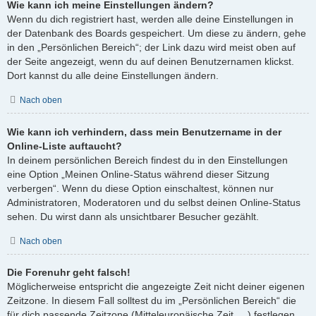
Wie kann ich meine Einstellungen ändern?
Wenn du dich registriert hast, werden alle deine Einstellungen in
der Datenbank des Boards gespeichert. Um diese zu ändern, gehe
in den „Persönlichen Bereich“; der Link dazu wird meist oben auf
der Seite angezeigt, wenn du auf deinen Benutzernamen klickst.
Dort kannst du alle deine Einstellungen ändern.
Nach oben
Wie kann ich verhindern, dass mein Benutzername in der
Online-Liste auftaucht?
In deinem persönlichen Bereich findest du in den Einstellungen
eine Option „Meinen Online-Status während dieser Sitzung
verbergen“. Wenn du diese Option einschaltest, können nur
Administratoren, Moderatoren und du selbst deinen Online-Status
sehen. Du wirst dann als unsichtbarer Besucher gezählt.
Nach oben
Die Forenuhr geht falsch!
Möglicherweise entspricht die angezeigte Zeit nicht deiner eigenen
Zeitzone. In diesem Fall solltest du im „Persönlichen Bereich“ die
für dich passende Zeitzone (Mitteleuropäische Zeit, ...) festlegen.