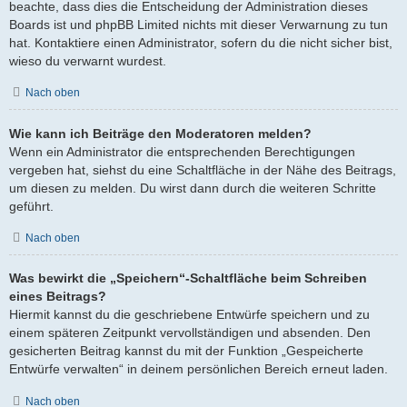
beachte, dass dies die Entscheidung der Administration dieses
Boards ist und phpBB Limited nichts mit dieser Verwarnung zu tun
hat. Kontaktiere einen Administrator, sofern du die nicht sicher bist,
wieso du verwarnt wurdest.
Nach oben
Wie kann ich Beiträge den Moderatoren melden?
Wenn ein Administrator die entsprechenden Berechtigungen
vergeben hat, siehst du eine Schaltfläche in der Nähe des Beitrags,
um diesen zu melden. Du wirst dann durch die weiteren Schritte
geführt.
Nach oben
Was bewirkt die „Speichern“-Schaltfläche beim Schreiben
eines Beitrags?
Hiermit kannst du die geschriebene Entwürfe speichern und zu
einem späteren Zeitpunkt vervollständigen und absenden. Den
gesicherten Beitrag kannst du mit der Funktion „Gespeicherte
Entwürfe verwalten“ in deinem persönlichen Bereich erneut laden.
Nach oben