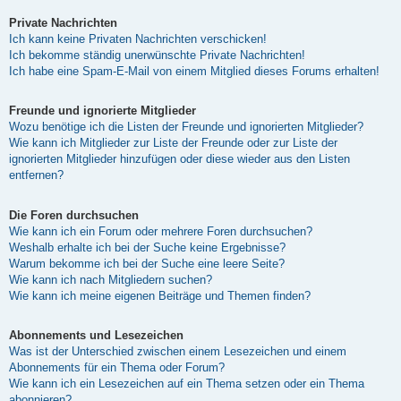
Private Nachrichten
Ich kann keine Privaten Nachrichten verschicken!
Ich bekomme ständig unerwünschte Private Nachrichten!
Ich habe eine Spam-E-Mail von einem Mitglied dieses Forums erhalten!
Freunde und ignorierte Mitglieder
Wozu benötige ich die Listen der Freunde und ignorierten Mitglieder?
Wie kann ich Mitglieder zur Liste der Freunde oder zur Liste der
ignorierten Mitglieder hinzufügen oder diese wieder aus den Listen
entfernen?
Die Foren durchsuchen
Wie kann ich ein Forum oder mehrere Foren durchsuchen?
Weshalb erhalte ich bei der Suche keine Ergebnisse?
Warum bekomme ich bei der Suche eine leere Seite?
Wie kann ich nach Mitgliedern suchen?
Wie kann ich meine eigenen Beiträge und Themen finden?
Abonnements und Lesezeichen
Was ist der Unterschied zwischen einem Lesezeichen und einem
Abonnements für ein Thema oder Forum?
Wie kann ich ein Lesezeichen auf ein Thema setzen oder ein Thema
abonnieren?