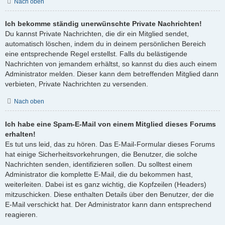
Nach oben
Ich bekomme ständig unerwünschte Private Nachrichten!
Du kannst Private Nachrichten, die dir ein Mitglied sendet,
automatisch löschen, indem du in deinem persönlichen Bereich
eine entsprechende Regel erstellst. Falls du belästigende
Nachrichten von jemandem erhältst, so kannst du dies auch einem
Administrator melden. Dieser kann dem betreffenden Mitglied dann
verbieten, Private Nachrichten zu versenden.
Nach oben
Ich habe eine Spam-E-Mail von einem Mitglied dieses Forums
erhalten!
Es tut uns leid, das zu hören. Das E-Mail-Formular dieses Forums
hat einige Sicherheitsvorkehrungen, die Benutzer, die solche
Nachrichten senden, identifizieren sollen. Du solltest einem
Administrator die komplette E-Mail, die du bekommen hast,
weiterleiten. Dabei ist es ganz wichtig, die Kopfzeilen (Headers)
mitzuschicken. Diese enthalten Details über den Benutzer, der die
E-Mail verschickt hat. Der Administrator kann dann entsprechend
reagieren.