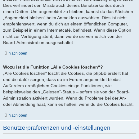
Dies verhindert den Missbrauch deines Benutzerkontos durch
einen Dritten. Um angemeldet zu bleiben, kannst du das Kästchen
„Angemeldet bleiben“ beim Anmelden auswählen. Dies ist nicht
empfehlenswert, wenn du dich an einem öffentlichen Computer,
zum Beispiel in einem Internetcafé, befindest. Wenn diese Option
nicht zur Verfügung steht, dann wurde sie vermutlich von der
Board-Administration ausgeschaltet.
Nach oben
Wozu ist die Funktion „Alle Cookies löschen“?
„Alle Cookies löschen“ löscht die Cookies, die phpBB erstellt hat
und die dafür sorgen, dass du im Forum angemeldet bleibst.
Außerdem ermöglichen Cookies einige Funktionen, wie
beispielsweise den „Gelesen“-Status – sofern sie von der Board-
Administration aktiviert wurden. Wenn du Probleme bei der An-
oder Abmeldung hast, kann es helfen, wenn du die Cookies löscht.
Nach oben
Benutzerpräferenzen und -einstellungen