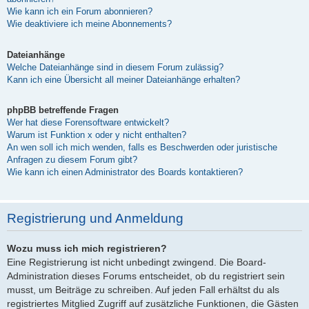
Wie kann ich ein Forum abonnieren?
Wie deaktiviere ich meine Abonnements?
Dateianhänge
Welche Dateianhänge sind in diesem Forum zulässig?
Kann ich eine Übersicht all meiner Dateianhänge erhalten?
phpBB betreffende Fragen
Wer hat diese Forensoftware entwickelt?
Warum ist Funktion x oder y nicht enthalten?
An wen soll ich mich wenden, falls es Beschwerden oder juristische
Anfragen zu diesem Forum gibt?
Wie kann ich einen Administrator des Boards kontaktieren?
Registrierung und Anmeldung
Wozu muss ich mich registrieren?
Eine Registrierung ist nicht unbedingt zwingend. Die Board-
Administration dieses Forums entscheidet, ob du registriert sein
musst, um Beiträge zu schreiben. Auf jeden Fall erhältst du als
registriertes Mitglied Zugriff auf zusätzliche Funktionen, die Gästen