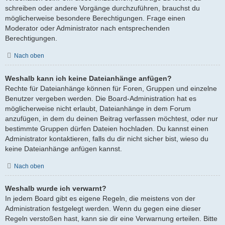
schreiben oder andere Vorgänge durchzuführen, brauchst du
möglicherweise besondere Berechtigungen. Frage einen
Moderator oder Administrator nach entsprechenden
Berechtigungen.
Nach oben
Weshalb kann ich keine Dateianhänge anfügen?
Rechte für Dateianhänge können für Foren, Gruppen und einzelne
Benutzer vergeben werden. Die Board-Administration hat es
möglicherweise nicht erlaubt, Dateianhänge in dem Forum
anzufügen, in dem du deinen Beitrag verfassen möchtest, oder nur
bestimmte Gruppen dürfen Dateien hochladen. Du kannst einen
Administrator kontaktieren, falls du dir nicht sicher bist, wieso du
keine Dateianhänge anfügen kannst.
Nach oben
Weshalb wurde ich verwarnt?
In jedem Board gibt es eigene Regeln, die meistens von der
Administration festgelegt werden. Wenn du gegen eine dieser
Regeln verstoßen hast, kann sie dir eine Verwarnung erteilen. Bitte