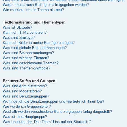
Warum muss mein Beitrag erst freigegeben werden?
Wie markiere ich ein Thema als neu?
Textformatierung und Thementypen
Was ist BBCode?
Kann ich HTML benutzen?
Was sind Smileys?
Kann ich Bilder in meine Beiträge einfügen?
Was sind globale Bekanntmachungen?
Was sind Bekanntmachungen?
Was sind wichtige Themen?
Was sind geschlossene Themen?
Was sind Themen-Symbole?
Benutzer-Stufen und Gruppen
Was sind Administratoren?
Was sind Moderatoren?
Was sind Benutzergruppen?
Wo finde ich die Benutzergruppen und wie trete ich ihnen bei?
Wie werde ich Gruppenleiter?
Weshalb werden verschiedene Benutzergruppen farbig dargestellt?
Was ist eine Hauptgruppe?
Was bedeutet der „Das Team“-Link auf der Startseite?