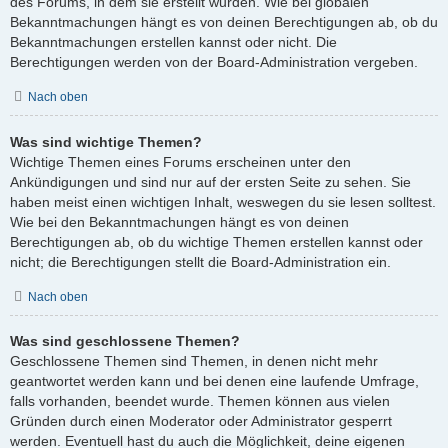
des Forums, in dem sie erstellt wurden. Wie bei globalen
Bekanntmachungen hängt es von deinen Berechtigungen ab, ob du
Bekanntmachungen erstellen kannst oder nicht. Die
Berechtigungen werden von der Board-Administration vergeben.
Nach oben
Was sind wichtige Themen?
Wichtige Themen eines Forums erscheinen unter den
Ankündigungen und sind nur auf der ersten Seite zu sehen. Sie
haben meist einen wichtigen Inhalt, weswegen du sie lesen solltest.
Wie bei den Bekanntmachungen hängt es von deinen
Berechtigungen ab, ob du wichtige Themen erstellen kannst oder
nicht; die Berechtigungen stellt die Board-Administration ein.
Nach oben
Was sind geschlossene Themen?
Geschlossene Themen sind Themen, in denen nicht mehr
geantwortet werden kann und bei denen eine laufende Umfrage,
falls vorhanden, beendet wurde. Themen können aus vielen
Gründen durch einen Moderator oder Administrator gesperrt
werden. Eventuell hast du auch die Möglichkeit, deine eigenen