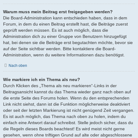
Warum muss mein Beitrag erst freigegeben werden?
Die Board-Administration kann entschieden haben, dass in dem
Forum, in dem du einen Beitrag erstellt hast, die Beiträge zuerst
geprüft werden müssen. Es ist auch möglich, dass die
Administration dich zu einer Gruppe von Benutzern hinzugefügt
hat, bei denen sie die Beiträge erst begutachten möchte, bevor sie
auf der Seite sichtbar werden. Bitte kontaktiere die Board-
Administration, wenn du weitere Informationen dazu benötigst.
Nach oben
Wie markiere ich ein Thema als neu?
Durch Klicken des „Thema als neu markieren“-Links in der
Beitragsansicht kannst du das Thema wieder ganz nach oben auf
die erste Seite des Forums holen. Wenn du den entsprechenden
Link nicht siehst, dann ist die Funktion möglicherweise deaktiviert
oder seit der letzten Markierung ist nicht genügend Zeit vergangen.
Es ist auch möglich, das Thema nach oben zu holen, indem du
einfach eine Antwort darauf schreibst. Stelle jedoch sicher, dass du
die Regeln dieses Boards beachtest! Es wird meist nicht gerne
gesehen, wenn ohne triftigen Grund auf alte oder abgeschlossene