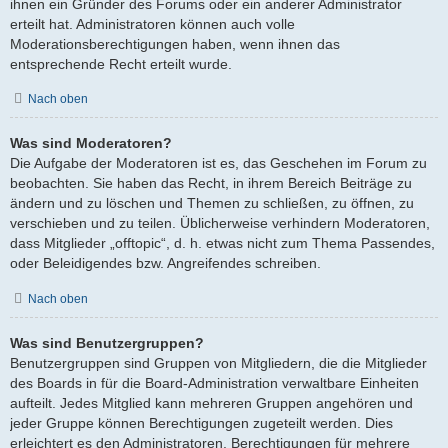
ihnen ein Gründer des Forums oder ein anderer Administrator
erteilt hat. Administratoren können auch volle
Moderationsberechtigungen haben, wenn ihnen das
entsprechende Recht erteilt wurde.
Nach oben
Was sind Moderatoren?
Die Aufgabe der Moderatoren ist es, das Geschehen im Forum zu
beobachten. Sie haben das Recht, in ihrem Bereich Beiträge zu
ändern und zu löschen und Themen zu schließen, zu öffnen, zu
verschieben und zu teilen. Üblicherweise verhindern Moderatoren,
dass Mitglieder „offtopic“, d. h. etwas nicht zum Thema Passendes,
oder Beleidigendes bzw. Angreifendes schreiben.
Nach oben
Was sind Benutzergruppen?
Benutzergruppen sind Gruppen von Mitgliedern, die die Mitglieder
des Boards in für die Board-Administration verwaltbare Einheiten
aufteilt. Jedes Mitglied kann mehreren Gruppen angehören und
jeder Gruppe können Berechtigungen zugeteilt werden. Dies
erleichtert es den Administratoren, Berechtigungen für mehrere