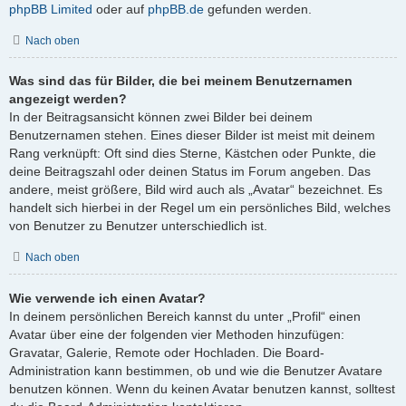
phpBB Limited
oder auf
phpBB.de
gefunden werden.
Nach oben
Was sind das für Bilder, die bei meinem Benutzernamen
angezeigt werden?
In der Beitragsansicht können zwei Bilder bei deinem
Benutzernamen stehen. Eines dieser Bilder ist meist mit deinem
Rang verknüpft: Oft sind dies Sterne, Kästchen oder Punkte, die
deine Beitragszahl oder deinen Status im Forum angeben. Das
andere, meist größere, Bild wird auch als „Avatar“ bezeichnet. Es
handelt sich hierbei in der Regel um ein persönliches Bild, welches
von Benutzer zu Benutzer unterschiedlich ist.
Nach oben
Wie verwende ich einen Avatar?
In deinem persönlichen Bereich kannst du unter „Profil“ einen
Avatar über eine der folgenden vier Methoden hinzufügen:
Gravatar, Galerie, Remote oder Hochladen. Die Board-
Administration kann bestimmen, ob und wie die Benutzer Avatare
benutzen können. Wenn du keinen Avatar benutzen kannst, solltest