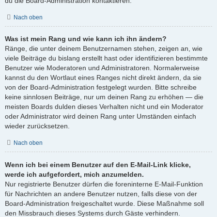
du die Board-Administration kontaktieren.
Nach oben
Was ist mein Rang und wie kann ich ihn ändern?
Ränge, die unter deinem Benutzernamen stehen, zeigen an, wie
viele Beiträge du bislang erstellt hast oder identifizieren bestimmte
Benutzer wie Moderatoren und Administratoren. Normalerweise
kannst du den Wortlaut eines Ranges nicht direkt ändern, da sie
von der Board-Administration festgelegt wurden. Bitte schreibe
keine sinnlosen Beiträge, nur um deinen Rang zu erhöhen — die
meisten Boards dulden dieses Verhalten nicht und ein Moderator
oder Administrator wird deinen Rang unter Umständen einfach
wieder zurücksetzen.
Nach oben
Wenn ich bei einem Benutzer auf den E-Mail-Link klicke,
werde ich aufgefordert, mich anzumelden.
Nur registrierte Benutzer dürfen die foreninterne E-Mail-Funktion
für Nachrichten an andere Benutzer nutzen, falls diese von der
Board-Administration freigeschaltet wurde. Diese Maßnahme soll
den Missbrauch dieses Systems durch Gäste verhindern.